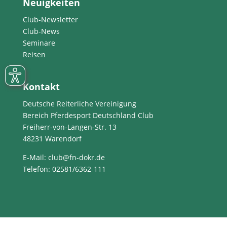
Neuigkeiten
Club-Newsletter
Club-News
Seminare
Reisen
Kontakt
Deutsche Reiterliche Vereinigung
Bereich Pferdesport Deutschland Club
Freiherr-von-Langen-Str. 13
48231 Warendorf
E-Mail
: club@fn-dokr.de
Telefon: 02581/6362-111