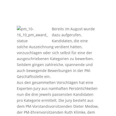
Bereits im August wurde
dazu aufgerufen,
Kandidaten, die eine
solche Auszeichnung verdient hätten,
vorzuschlagen oder sich selbst für eine der
ausgeschriebenen Kategorien zu bewerben.
Seitdem gingen zahlreiche, spannende und
auch bewegende Bewerbungen in der PM-
Geschäftsstelle ein.
Aus den gesammelten Vorschlägen hat eine
Experten-Jury aus namhaften Persönlichkeiten
nun die drei jeweils passensten Kandidaten
pro Kategorie ermittelt. Die Jury besteht aus
dem PM-Vorstandsvorsitzenden Dieter Medow,
der PM-Ehrenvorsitzenden Ruth Klimke, dem