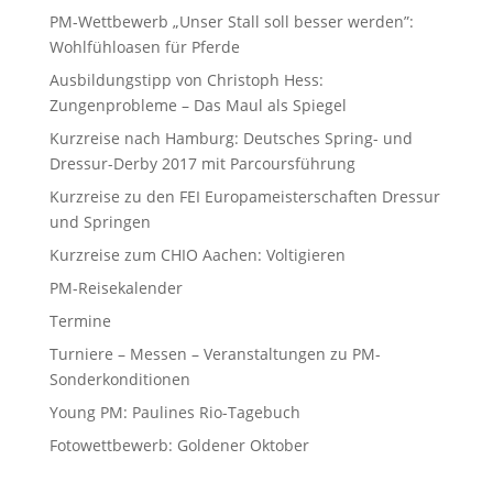
PM-Wettbewerb „Unser Stall soll besser werden”:
Wohlfühloasen für Pferde
Ausbildungstipp von Christoph Hess:
Zungenprobleme – Das Maul als Spiegel
Kurzreise nach Hamburg: Deutsches Spring- und
Dressur-Derby 2017 mit Parcoursführung
Kurzreise zu den FEI Europameisterschaften Dressur
und Springen
Kurzreise zum CHIO Aachen: Voltigieren
PM-Reisekalender
Termine
Turniere – Messen – Veranstaltungen zu PM-
Sonderkonditionen
Young PM: Paulines Rio-Tagebuch
Fotowettbewerb: Goldener Oktober