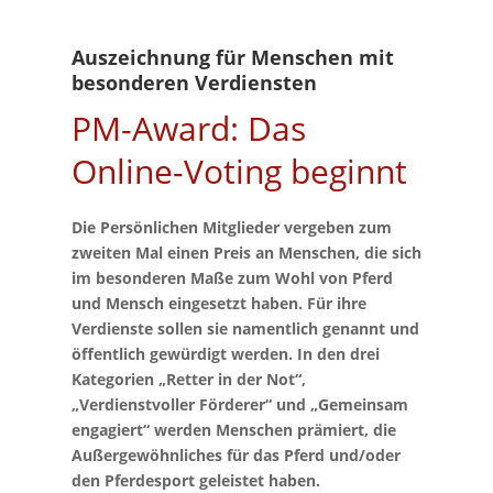
Auszeichnung für Menschen mit
besonderen Verdiensten
PM-Award: Das
Online-Voting beginnt
Die Persönlichen Mitglieder vergeben zum
zweiten Mal einen Preis an Menschen, die sich
im besonderen Maße zum Wohl von Pferd
und Mensch eingesetzt haben. Für ihre
Verdienste sollen sie namentlich genannt und
öffentlich gewürdigt werden. In den drei
Kategorien „Retter in der Not“,
„Verdienstvoller Förderer“ und „Gemeinsam
engagiert“ werden Menschen prämiert, die
Außergewöhnliches für das Pferd und/oder
den Pferdesport geleistet haben.