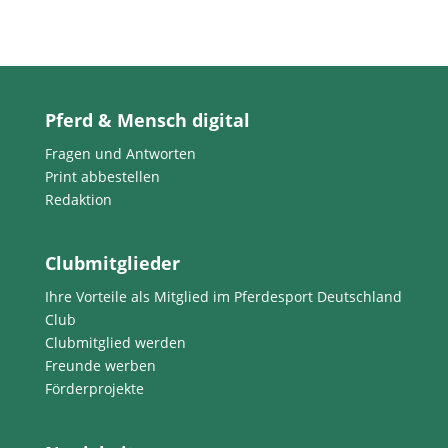
Pferd & Mensch digital
Fragen und Antworten
Print abbestellen
Redaktion
Clubmitglieder
Ihre Vorteile als Mitglied im Pferdesport Deutschland
Club
Clubmitglied werden
Freunde werben
Förderprojekte