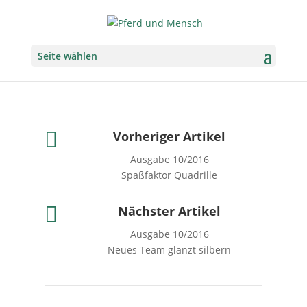
Seite wählen

Vorheriger Artikel
Ausgabe 10/2016
Spaßfaktor Quadrille

Nächster Artikel
Ausgabe 10/2016
Neues Team glänzt silbern