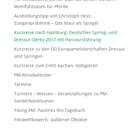
Wohlfühloasen für Pferde
Ausbildungstipp von Christoph Hess:
Zungenprobleme – Das Maul als Spiegel
Kurzreise nach Hamburg: Deutsches Spring- und
Dressur-Derby 2017 mit Parcoursführung
Kurzreise zu den FEI Europameisterschaften Dressur
und Springen
Kurzreise zum CHIO Aachen: Voltigieren
PM-Reisekalender
Termine
Turniere – Messen – Veranstaltungen zu PM-
Sonderkonditionen
Young PM: Paulines Rio-Tagebuch
Fotowettbewerb: Goldener Oktober