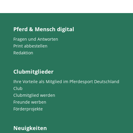
Pferd & Mensch digital
Fragen und Antworten
Print abbestellen
Redaktion
Clubmitglieder
Ihre Vorteile als Mitglied im Pferdesport Deutschland
Club
Clubmitglied werden
Freunde werben
Förderprojekte
Neuigkeiten