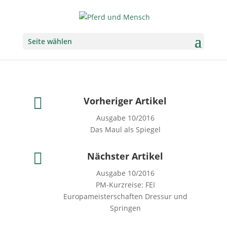
Seite wählen

Vorheriger Artikel
Ausgabe 10/2016
Das Maul als Spiegel

Nächster Artikel
Ausgabe 10/2016
PM-Kurzreise: FEI
Europameisterschaften Dressur und
Springen