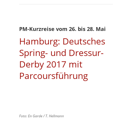
PM-Kurzreise vom 26. bis 28. Mai
Hamburg: Deutsches
Spring- und Dressur-
Derby 2017 mit
Parcoursführung
Foto: En Garde / T. Hellmann