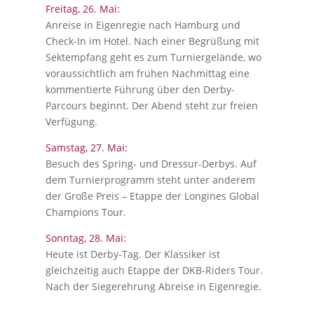
Freitag, 26. Mai:
Anreise in Eigenregie nach Hamburg und
Check-In im Hotel. Nach einer Begrüßung mit
Sektempfang geht es zum Turniergelände, wo
voraussichtlich am frühen Nachmittag eine
kommentierte Führung über den Derby-
Parcours beginnt. Der Abend steht zur freien
Verfügung.
Samstag, 27. Mai:
Besuch des Spring- und Dressur-Derbys. Auf
dem Turnierprogramm steht unter anderem
der Große Preis – Etappe der Longines Global
Champions Tour.
Sonntag, 28. Mai:
Heute ist Derby-Tag. Der Klassiker ist
gleichzeitig auch Etappe der DKB-Riders Tour.
Nach der Siegerehrung Abreise in Eigenregie.