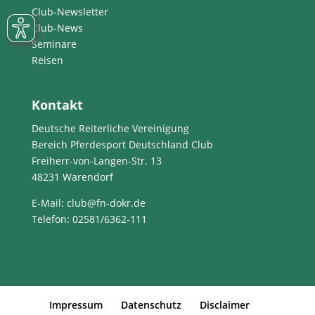
Club-Newsletter
Club-News
Seminare
Reisen
Kontakt
Deutsche Reiterliche Vereinigung
Bereich Pferdesport Deutschland Club
Freiherr-von-Langen-Str. 13
48231 Warendorf
E-Mail
: club@fn-dokr.de
Telefon: 02581/6362-111
Impressum
Datenschutz
Disclaimer