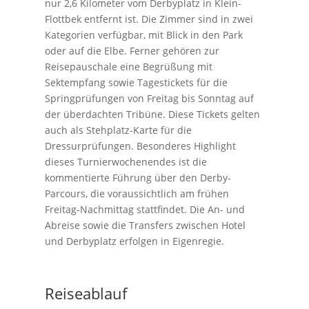
nur 2,6 Kilometer vom Derbyplatz in Klein-
Flottbek entfernt ist. Die Zimmer sind in zwei
Kategorien verfügbar, mit Blick in den Park
oder auf die Elbe. Ferner gehören zur
Reisepauschale eine Begrüßung mit
Sektempfang sowie Tagestickets für die
Springprüfungen von Freitag bis Sonntag auf
der überdachten Tribüne. Diese Tickets gelten
auch als Stehplatz-Karte für die
Dressurprüfungen. Besonderes Highlight
dieses Turnierwochenendes ist die
kommentierte Führung über den Derby-
Parcours, die voraussichtlich am frühen
Freitag-Nachmittag stattfindet. Die An- und
Abreise sowie die Transfers zwischen Hotel
und Derbyplatz erfolgen in Eigenregie.
Reiseablauf