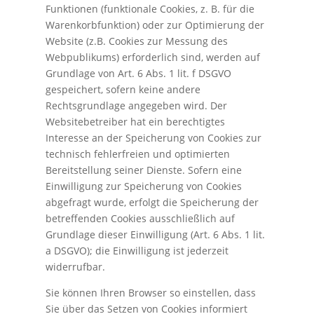
Funktionen (funktionale Cookies, z. B. für die
Warenkorbfunktion) oder zur Optimierung der
Website (z.B. Cookies zur Messung des
Webpublikums) erforderlich sind, werden auf
Grundlage von Art. 6 Abs. 1 lit. f DSGVO
gespeichert, sofern keine andere
Rechtsgrundlage angegeben wird. Der
Websitebetreiber hat ein berechtigtes
Interesse an der Speicherung von Cookies zur
technisch fehlerfreien und optimierten
Bereitstellung seiner Dienste. Sofern eine
Einwilligung zur Speicherung von Cookies
abgefragt wurde, erfolgt die Speicherung der
betreffenden Cookies ausschließlich auf
Grundlage dieser Einwilligung (Art. 6 Abs. 1 lit.
a DSGVO); die Einwilligung ist jederzeit
widerrufbar.
Sie können Ihren Browser so einstellen, dass
Sie über das Setzen von Cookies informiert