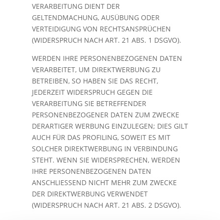
VERARBEITUNG DIENT DER
GELTENDMACHUNG, AUSÜBUNG ODER
VERTEIDIGUNG VON RECHTSANSPRÜCHEN
(WIDERSPRUCH NACH ART. 21 ABS. 1 DSGVO).
WERDEN IHRE PERSONENBEZOGENEN DATEN
VERARBEITET, UM DIREKTWERBUNG ZU
BETREIBEN, SO HABEN SIE DAS RECHT,
JEDERZEIT WIDERSPRUCH GEGEN DIE
VERARBEITUNG SIE BETREFFENDER
PERSONENBEZOGENER DATEN ZUM ZWECKE
DERARTIGER WERBUNG EINZULEGEN; DIES GILT
AUCH FÜR DAS PROFILING, SOWEIT ES MIT
SOLCHER DIREKTWERBUNG IN VERBINDUNG
STEHT. WENN SIE WIDERSPRECHEN, WERDEN
IHRE PERSONENBEZOGENEN DATEN
ANSCHLIESSEND NICHT MEHR ZUM ZWECKE
DER DIREKTWERBUNG VERWENDET
(WIDERSPRUCH NACH ART. 21 ABS. 2 DSGVO).