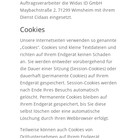
Auftragsverarbeiter die Widas ID GmbH
Maybachstraße 2, 71299 Wimsheim mit ihrem
Dienst Cidaas eingesetzt.
Cookies
Unsere Internetseiten verwenden so genannte
„Cookies“. Cookies sind kleine Textdateien und
richten auf Ihrem Endgerät keinen Schaden
an. Sie werden entweder vorübergehend für
die Dauer einer Sitzung (Session-Cookies) oder
dauerhaft (permanente Cookies) auf Ihrem
Endgerät gespeichert. Session-Cookies werden
nach Ende Ihres Besuchs automatisch
gelöscht. Permanente Cookies bleiben auf
Ihrem Endgerät gespeichert, bis Sie diese
selbst löschen oder eine automatische
Löschung durch Ihren Webbrowser erfolgt.
Teilweise können auch Cookies von
Drittunternehmen auf Ihrem Endgerät