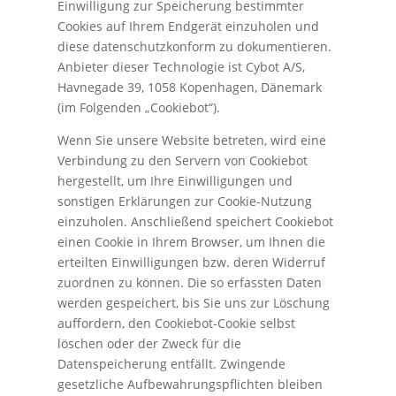
Einwilligung zur Speicherung bestimmter
Cookies auf Ihrem Endgerät einzuholen und
diese datenschutzkonform zu dokumentieren.
Anbieter dieser Technologie ist Cybot A/S,
Havnegade 39, 1058 Kopenhagen, Dänemark
(im Folgenden „Cookiebot“).
Wenn Sie unsere Website betreten, wird eine
Verbindung zu den Servern von Cookiebot
hergestellt, um Ihre Einwilligungen und
sonstigen Erklärungen zur Cookie-Nutzung
einzuholen. Anschließend speichert Cookiebot
einen Cookie in Ihrem Browser, um Ihnen die
erteilten Einwilligungen bzw. deren Widerruf
zuordnen zu können. Die so erfassten Daten
werden gespeichert, bis Sie uns zur Löschung
auffordern, den Cookiebot-Cookie selbst
löschen oder der Zweck für die
Datenspeicherung entfällt. Zwingende
gesetzliche Aufbewahrungspflichten bleiben