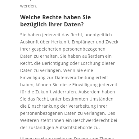
werden.
Welche Rechte haben Sie
bezüglich Ihrer Daten?
Sie haben jederzeit das Recht, unentgeltlich
Auskunft über Herkunft, Empfänger und Zweck
Ihrer gespeicherten personenbezogenen
Daten zu erhalten. Sie haben außerdem ein
Recht, die Berichtigung oder Löschung dieser
Daten zu verlangen. Wenn Sie eine
Einwilligung zur Datenverarbeitung erteilt
haben, können Sie diese Einwilligung jederzeit
für die Zukunft widerrufen. Außerdem haben
Sie das Recht, unter bestimmten Umständen
die Einschränkung der Verarbeitung Ihrer
personenbezogenen Daten zu verlangen. Des
Weiteren steht Ihnen ein Beschwerderecht bei
der zuständigen Aufsichtsbehörde zu.
Hierzu sowie zu weiteren Fragen zum Thema