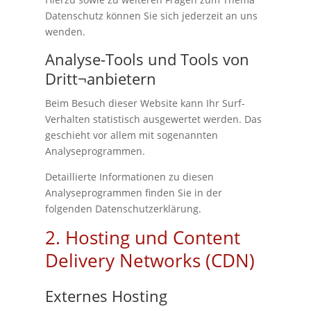
Datenschutz können Sie sich jederzeit an uns
wenden.
Analyse-Tools und Tools von
Dritt¬anbietern
Beim Besuch dieser Website kann Ihr Surf-
Verhalten statistisch ausgewertet werden. Das
geschieht vor allem mit sogenannten
Analyseprogrammen.
Detaillierte Informationen zu diesen
Analyseprogrammen finden Sie in der
folgenden Datenschutzerklärung.
2. Hosting und Content
Delivery Networks (CDN)
Externes Hosting