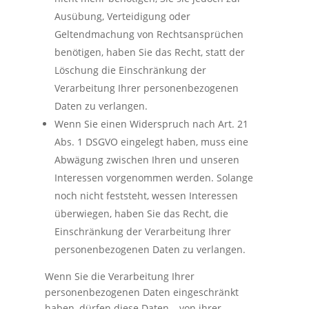
Ausübung, Verteidigung oder
Geltendmachung von Rechtsansprüchen
benötigen, haben Sie das Recht, statt der
Löschung die Einschränkung der
Verarbeitung Ihrer personenbezogenen
Daten zu verlangen.
Wenn Sie einen Widerspruch nach Art. 21
Abs. 1 DSGVO eingelegt haben, muss eine
Abwägung zwischen Ihren und unseren
Interessen vorgenommen werden. Solange
noch nicht feststeht, wessen Interessen
überwiegen, haben Sie das Recht, die
Einschränkung der Verarbeitung Ihrer
personenbezogenen Daten zu verlangen.
Wenn Sie die Verarbeitung Ihrer
personenbezogenen Daten eingeschränkt
haben, dürfen diese Daten – von ihrer