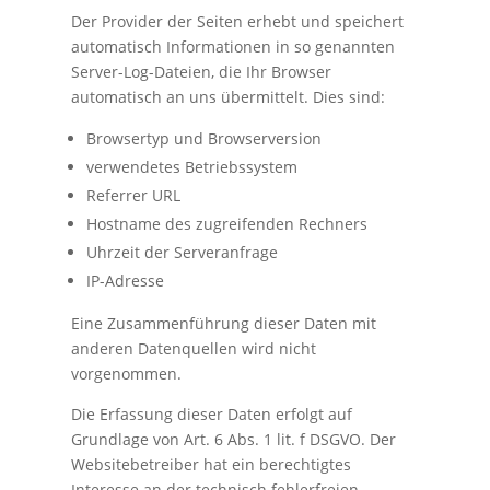
Der Provider der Seiten erhebt und speichert
automatisch Informationen in so genannten
Server-Log-Dateien, die Ihr Browser
automatisch an uns übermittelt. Dies sind:
Browsertyp und Browserversion
verwendetes Betriebssystem
Referrer URL
Hostname des zugreifenden Rechners
Uhrzeit der Serveranfrage
IP-Adresse
Eine Zusammenführung dieser Daten mit
anderen Datenquellen wird nicht
vorgenommen.
Die Erfassung dieser Daten erfolgt auf
Grundlage von Art. 6 Abs. 1 lit. f DSGVO. Der
Websitebetreiber hat ein berechtigtes
Interesse an der technisch fehlerfreien