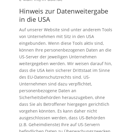
Hinweis zur Datenweitergabe
in die USA
Auf unserer Website sind unter anderem Tools
von Unternehmen mit Sitz in den USA
eingebunden. Wenn diese Tools aktiv sind,
können Ihre personenbezogenen Daten an die
US-Server der jeweiligen Unternehmen
weitergegeben werden. Wir weisen darauf hin,
dass die USA kein sicherer Drittstaat im Sinne
des EU-Datenschutzrechts sind. US-
Unternehmen sind dazu verpflichtet,
personenbezogene Daten an
Sicherheitsbehörden herauszugeben, ohne
dass Sie als Betroffener hiergegen gerichtlich
vorgehen könnten. Es kann daher nicht
ausgeschlossen werden, dass US-Behörden
(z.B. Geheimdienste) Ihre auf US-Servern
befindlichen Daten zu Überwachungszwecken