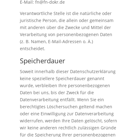
E-Mail: fn@fn-dokr.de
Verantwortliche Stelle ist die natürliche oder
juristische Person, die allein oder gemeinsam
mit anderen über die Zwecke und Mittel der
Verarbeitung von personenbezogenen Daten
(z. B. Namen, E-Mail-Adressen o. Ä.)
entscheidet.
Speicherdauer
Soweit innerhalb dieser Datenschutzerklärung
keine speziellere Speicherdauer genannt
wurde, verbleiben Ihre personenbezogenen
Daten bei uns, bis der Zweck für die
Datenverarbeitung entfällt. Wenn Sie ein
berechtigtes Löschersuchen geltend machen
oder eine Einwilligung zur Datenverarbeitung
widerrufen, werden Ihre Daten gelöscht, sofern
wir keine anderen rechtlich zulässigen Gründe
für die Speicherung Ihrer personenbezogenen