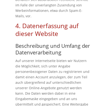
im Falle der unverlangten Zusendung von
Werbeinformationen, etwa durch Spam-E-
Mails, vor.
4. Datenerfassung auf
dieser Website
Beschreibung und Umfang der
Datenverarbeitung
Auf unserer Internetseite bieten wir Nutzern
die Möglichkeit, sich unter Angabe
personenbezogener Daten zu registrieren und
damit einen Account anzulegen, der zum Teil
auch übergreifend auf unterschiedlichen
unserer Online-Angebote genutzt werden
kann. Die Daten werden dabei in eine
Eingabemaske eingegeben und an uns
übermittelt und gespeichert. Eine Weitergabe