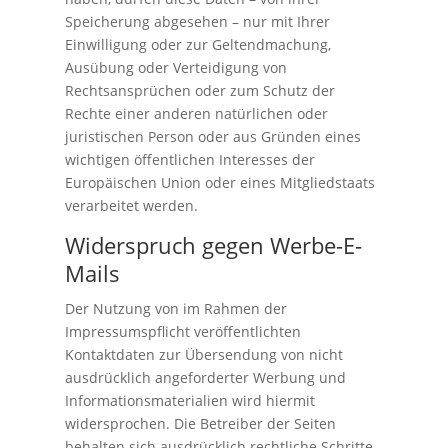
Speicherung abgesehen – nur mit Ihrer
Einwilligung oder zur Geltendmachung,
Ausübung oder Verteidigung von
Rechtsansprüchen oder zum Schutz der
Rechte einer anderen natürlichen oder
juristischen Person oder aus Gründen eines
wichtigen öffentlichen Interesses der
Europäischen Union oder eines Mitgliedstaats
verarbeitet werden.
Widerspruch gegen Werbe-E-
Mails
Der Nutzung von im Rahmen der
Impressumspflicht veröffentlichten
Kontaktdaten zur Übersendung von nicht
ausdrücklich angeforderter Werbung und
Informationsmaterialien wird hiermit
widersprochen. Die Betreiber der Seiten
behalten sich ausdrücklich rechtliche Schritte