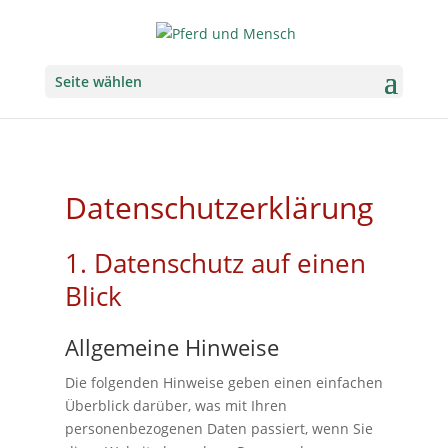
Seite wählen
Datenschutzerklärung
1. Datenschutz auf einen
Blick
Allgemeine Hinweise
Die folgenden Hinweise geben einen einfachen
Überblick darüber, was mit Ihren
personenbezogenen Daten passiert, wenn Sie