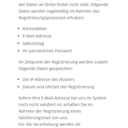
der Daten an Dritte findet nicht statt. Folgende
Daten werden regelmäßig im Rahmen des
Registrierungsprozesses erhoben:
Adressdaten
E-Mail-Adresse
Geburtstag
Ihr persönliches Passwort
Im Zeitpunkt der Registrierung werden zudem
folgende Daten gespeichert:
Die IP-Adresse des Nutzers
Datum und Uhrzeit der Registrierung
Sofern Ihre E-Mail-Adresse bei uns im System
noch nicht validiert ist, erhalten Sie im
Rahmen der Registrierung eines
Validierungsmail von uns.
Für die Verarbeitung werden als