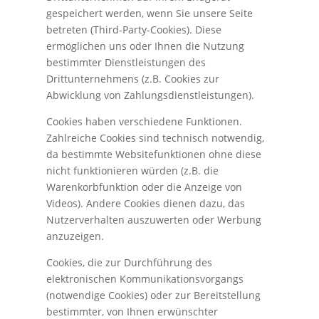
gespeichert werden, wenn Sie unsere Seite
betreten (Third-Party-Cookies). Diese
ermöglichen uns oder Ihnen die Nutzung
bestimmter Dienstleistungen des
Drittunternehmens (z.B. Cookies zur
Abwicklung von Zahlungsdienstleistungen).
Cookies haben verschiedene Funktionen.
Zahlreiche Cookies sind technisch notwendig,
da bestimmte Websitefunktionen ohne diese
nicht funktionieren würden (z.B. die
Warenkorbfunktion oder die Anzeige von
Videos). Andere Cookies dienen dazu, das
Nutzerverhalten auszuwerten oder Werbung
anzuzeigen.
Cookies, die zur Durchführung des
elektronischen Kommunikationsvorgangs
(notwendige Cookies) oder zur Bereitstellung
bestimmter, von Ihnen erwünschter