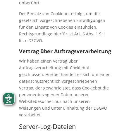
unberührt.
Der Einsatz von Cookiebot erfolgt, um die
gesetzlich vorgeschriebenen Einwilligungen
für den Einsatz von Cookies einzuholen.
Rechtsgrundlage hierfür ist Art. 6 Abs. 1 S. 1
lit. c DSGVO.
Vertrag über Auftragsverarbeitung
Wir haben einen Vertrag über
Auftragsverarbeitung mit Cookiebot
geschlossen. Hierbei handelt es sich um einen
datenschutzrechtlich vorgeschriebenen
Vertrag, der gewährleistet, dass Cookiebot die
personenbezogenen Daten unserer
Websitebesucher nur nach unseren
Weisungen und unter Einhaltung der DSGVO
verarbeitet.
Server-Log-Dateien