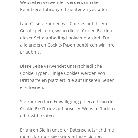
Webseiten verwendet werden, um die
Benutzererfahrung effizienter zu gestalten.
Laut Gesetz können wir Cookies auf Ihrem
Gerät speichern, wenn diese für den Betrieb
dieser Seite unbedingt notwendig sind. Für
alle anderen Cookie-Typen benötigen wir Ihre
Erlaubnis.
Diese Seite verwendet unterschiedliche
Cookie-Typen. Einige Cookies werden von
Drittparteien platziert, die auf unseren Seiten
erscheinen.
Sie können Ihre Einwilligung jederzeit von der
Cookie-Erklärung auf unserer Website ändern
oder widerrufen.
Erfahren Sie in unserer Datenschutzrichtlinie
mehr darüber, wer wir sind, wie Sie uns