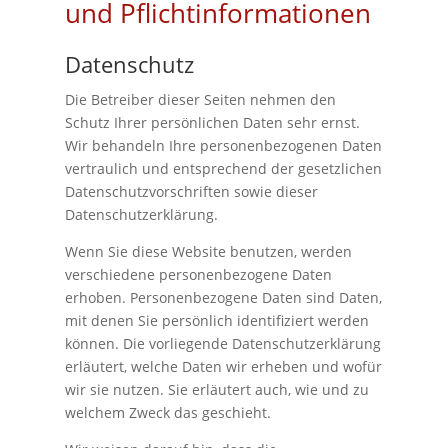
und Pflichtinformationen
Datenschutz
Die Betreiber dieser Seiten nehmen den
Schutz Ihrer persönlichen Daten sehr ernst.
Wir behandeln Ihre personenbezogenen Daten
vertraulich und entsprechend der gesetzlichen
Datenschutzvorschriften sowie dieser
Datenschutzerklärung.
Wenn Sie diese Website benutzen, werden
verschiedene personenbezogene Daten
erhoben. Personenbezogene Daten sind Daten,
mit denen Sie persönlich identifiziert werden
können. Die vorliegende Datenschutzerklärung
erläutert, welche Daten wir erheben und wofür
wir sie nutzen. Sie erläutert auch, wie und zu
welchem Zweck das geschieht.