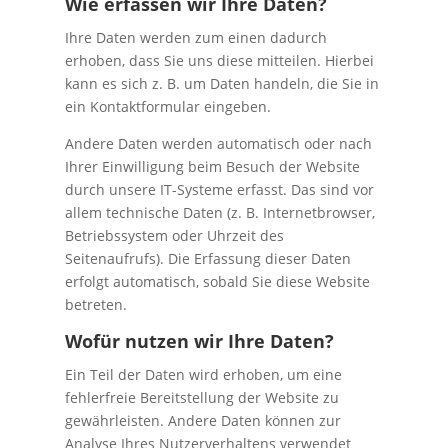
Wie erfassen wir Ihre Daten?
Ihre Daten werden zum einen dadurch
erhoben, dass Sie uns diese mitteilen. Hierbei
kann es sich z. B. um Daten handeln, die Sie in
ein Kontaktformular eingeben.
Andere Daten werden automatisch oder nach
Ihrer Einwilligung beim Besuch der Website
durch unsere IT-Systeme erfasst. Das sind vor
allem technische Daten (z. B. Internetbrowser,
Betriebssystem oder Uhrzeit des
Seitenaufrufs). Die Erfassung dieser Daten
erfolgt automatisch, sobald Sie diese Website
betreten.
Wofür nutzen wir Ihre Daten?
Ein Teil der Daten wird erhoben, um eine
fehlerfreie Bereitstellung der Website zu
gewährleisten. Andere Daten können zur
Analyse Ihres Nutzerverhaltens verwendet