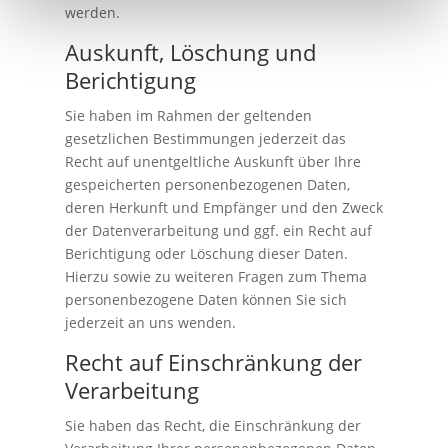
werden.
Auskunft, Löschung und
Berichtigung
Sie haben im Rahmen der geltenden
gesetzlichen Bestimmungen jederzeit das
Recht auf unentgeltliche Auskunft über Ihre
gespeicherten personenbezogenen Daten,
deren Herkunft und Empfänger und den Zweck
der Datenverarbeitung und ggf. ein Recht auf
Berichtigung oder Löschung dieser Daten.
Hierzu sowie zu weiteren Fragen zum Thema
personenbezogene Daten können Sie sich
jederzeit an uns wenden.
Recht auf Einschränkung der
Verarbeitung
Sie haben das Recht, die Einschränkung der