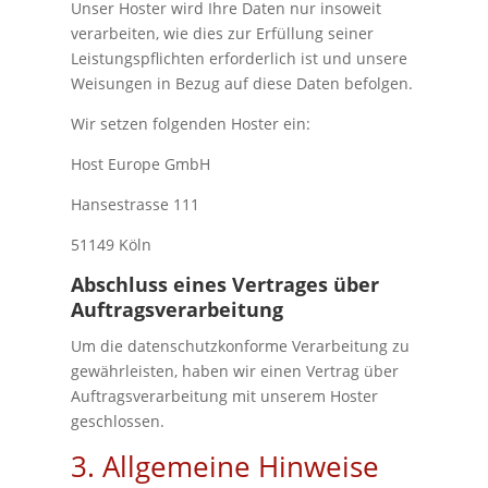
Unser Hoster wird Ihre Daten nur insoweit
verarbeiten, wie dies zur Erfüllung seiner
Leistungspflichten erforderlich ist und unsere
Weisungen in Bezug auf diese Daten befolgen.
Wir setzen folgenden Hoster ein:
Host Europe GmbH
Hansestrasse 111
51149 Köln
Abschluss eines Vertrages über
Auftragsverarbeitung
Um die datenschutzkonforme Verarbeitung zu
gewährleisten, haben wir einen Vertrag über
Auftragsverarbeitung mit unserem Hoster
geschlossen.
3. Allgemeine Hinweise