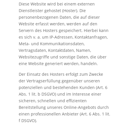
Diese Website wird bei einem externen
Dienstleister gehostet (Hoster). Die
personenbezogenen Daten, die auf dieser
Website erfasst werden, werden auf den
Servern des Hosters gespeichert. Hierbei kann
es sich v. a. um IP-Adressen, Kontaktanfragen,
Meta- und Kommunikationsdaten,
Vertragsdaten, Kontaktdaten, Namen,
Websitezugriffe und sonstige Daten, die über
eine Website generiert werden, handeln.
Der Einsatz des Hosters erfolgt zum Zwecke
der Vertragserfüllung gegenüber unseren
potenziellen und bestehenden Kunden (Art. 6
Abs. 1 lit. b DSGVO) und im Interesse einer
sicheren, schnellen und effizienten
Bereitstellung unseres Online-Angebots durch
einen professionellen Anbieter (Art. 6 Abs. 1 lit.
f DSGVO).