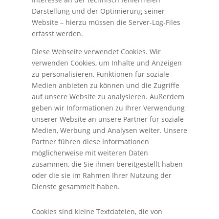
Darstellung und der Optimierung seiner
Website – hierzu müssen die Server-Log-Files
erfasst werden.
Diese Webseite verwendet Cookies. Wir
verwenden Cookies, um Inhalte und Anzeigen
zu personalisieren, Funktionen für soziale
Medien anbieten zu können und die Zugriffe
auf unsere Website zu analysieren. Außerdem
geben wir Informationen zu Ihrer Verwendung
unserer Website an unsere Partner für soziale
Medien, Werbung und Analysen weiter. Unsere
Partner führen diese Informationen
möglicherweise mit weiteren Daten
zusammen, die Sie ihnen bereitgestellt haben
oder die sie im Rahmen Ihrer Nutzung der
Dienste gesammelt haben.
Cookies sind kleine Textdateien, die von