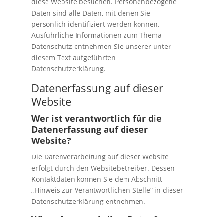
diese Website besuchen. Personenbezogene
Daten sind alle Daten, mit denen Sie
persönlich identifiziert werden können.
Ausführliche Informationen zum Thema
Datenschutz entnehmen Sie unserer unter
diesem Text aufgeführten
Datenschutzerklärung.
Datenerfassung auf dieser
Website
Wer ist verantwortlich für die
Datenerfassung auf dieser
Website?
Die Datenverarbeitung auf dieser Website
erfolgt durch den Websitebetreiber. Dessen
Kontaktdaten können Sie dem Abschnitt
„Hinweis zur Verantwortlichen Stelle“ in dieser
Datenschutzerklärung entnehmen.