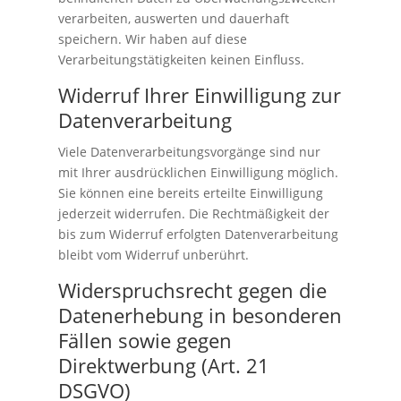
verarbeiten, auswerten und dauerhaft
speichern. Wir haben auf diese
Verarbeitungstätigkeiten keinen Einfluss.
Widerruf Ihrer Einwilligung zur
Datenverarbeitung
Viele Datenverarbeitungsvorgänge sind nur
mit Ihrer ausdrücklichen Einwilligung möglich.
Sie können eine bereits erteilte Einwilligung
jederzeit widerrufen. Die Rechtmäßigkeit der
bis zum Widerruf erfolgten Datenverarbeitung
bleibt vom Widerruf unberührt.
Widerspruchsrecht gegen die
Datenerhebung in besonderen
Fällen sowie gegen
Direktwerbung (Art. 21
DSGVO)