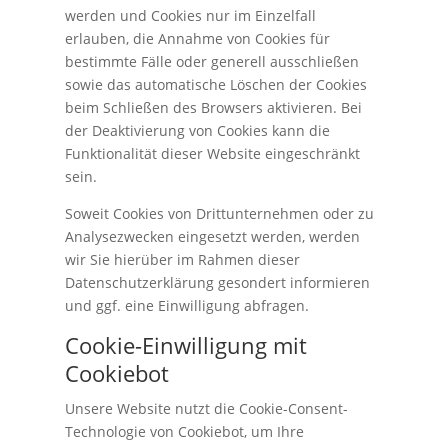
werden und Cookies nur im Einzelfall
erlauben, die Annahme von Cookies für
bestimmte Fälle oder generell ausschließen
sowie das automatische Löschen der Cookies
beim Schließen des Browsers aktivieren. Bei
der Deaktivierung von Cookies kann die
Funktionalität dieser Website eingeschränkt
sein.
Soweit Cookies von Drittunternehmen oder zu
Analysezwecken eingesetzt werden, werden
wir Sie hierüber im Rahmen dieser
Datenschutzerklärung gesondert informieren
und ggf. eine Einwilligung abfragen.
Cookie-Einwilligung mit
Cookiebot
Unsere Website nutzt die Cookie-Consent-
Technologie von Cookiebot, um Ihre