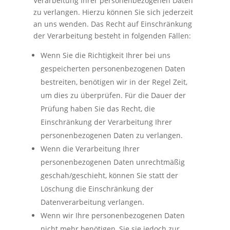
Verarbeitung Ihrer personenbezogenen Daten
zu verlangen. Hierzu können Sie sich jederzeit
an uns wenden. Das Recht auf Einschränkung
der Verarbeitung besteht in folgenden Fällen:
Wenn Sie die Richtigkeit Ihrer bei uns
gespeicherten personenbezogenen Daten
bestreiten, benötigen wir in der Regel Zeit,
um dies zu überprüfen. Für die Dauer der
Prüfung haben Sie das Recht, die
Einschränkung der Verarbeitung Ihrer
personenbezogenen Daten zu verlangen.
Wenn die Verarbeitung Ihrer
personenbezogenen Daten unrechtmäßig
geschah/geschieht, können Sie statt der
Löschung die Einschränkung der
Datenverarbeitung verlangen.
Wenn wir Ihre personenbezogenen Daten
nicht mehr benötigen, Sie sie jedoch zur