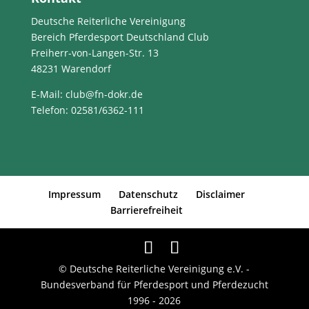
Deutsche Reiterliche Vereinigung
Bereich Pferdesport Deutschland Club
Freiherr-von-Langen-Str. 13
48231 Warendorf
E-Mail
: club@fn-dokr.de
Telefon: 02581/6362-111
Impressum
Datenschutz
Disclaimer
Barrierefreiheit
© Deutsche Reiterliche Vereinigung e.V. -
Bundesverband für Pferdesport und Pferdezucht
1996 - 2026