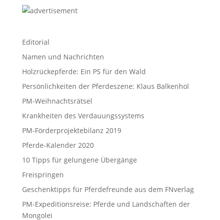
Editorial
Namen und Nachrichten
Holzrückepferde: Ein PS für den Wald
Persönlichkeiten der Pferdeszene: Klaus Balkenhol
PM-Weihnachtsrätsel
Krankheiten des Verdauungssystems
PM-Förderprojektebilanz 2019
Pferde-Kalender 2020
10 Tipps für gelungene Übergänge
Freispringen
Geschenktipps für Pferdefreunde aus dem FNverlag
PM-Expeditionsreise: Pferde und Landschaften der
Mongolei