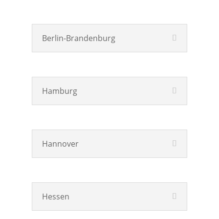
Berlin-Brandenburg
Hamburg
Hannover
Hessen