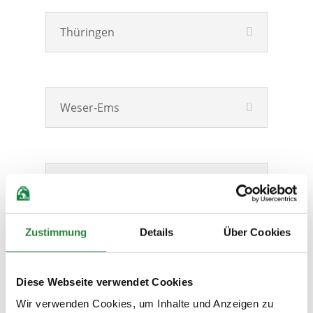
Thüringen
Weser-Ems
Westfalen
Zustimmung
Details
Über Cookies
Präsente-Aktion für
Neumitglieder
Diese Webseite verwendet Cookies
Wer vor Ort neues Persönliches
Wir verwenden Cookies, um Inhalte und Anzeigen zu