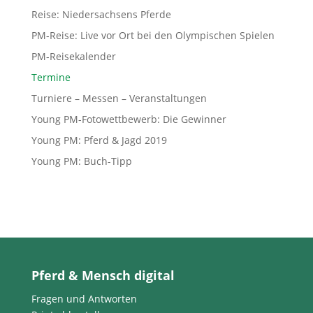
Reise: Niedersachsens Pferde
PM-Reise: Live vor Ort bei den Olympischen Spielen
PM-Reisekalender
Termine
Turniere – Messen – Veranstaltungen
Young PM-Fotowettbewerb: Die Gewinner
Young PM: Pferd & Jagd 2019
Young PM: Buch-Tipp
Pferd & Mensch digital
Fragen und Antworten