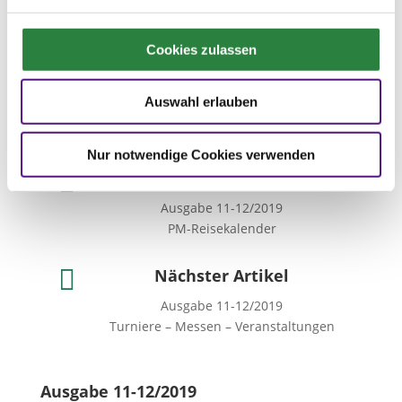
der FN zur Aus- und Weiterbildung
rund um das Pferd.
Cookies zulassen
Auswahl erlauben
Nur notwendige Cookies verwenden

Vorheriger Artikel
Ausgabe 11-12/2019
PM-Reisekalender

Nächster Artikel
Ausgabe 11-12/2019
Turniere – Messen – Veranstaltungen
Ausgabe 11-12/2019