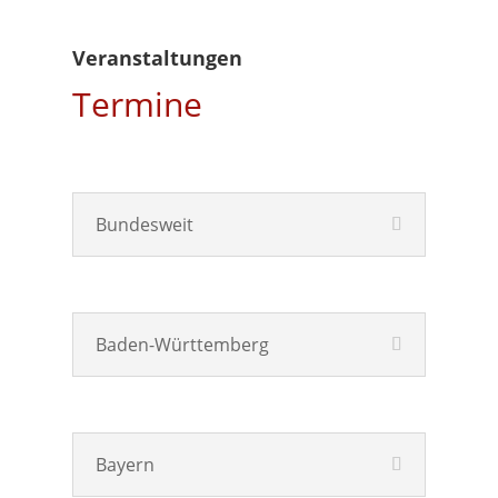
Veranstaltungen
Termine
Bundesweit
Baden-Württemberg
Bayern