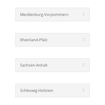
Mecklenburg-Vorpommern
Rheinland-Pfalz
Sachsen-Anhalt
Schleswig-Holstein