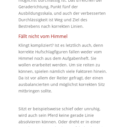
möglichst durchlässig ist. Das Erreichen der
Geraderichtung, Punkt fünf der
Ausbildungsskala, und auch der verbesserten
Durchlässigkeit ist Weg und Ziel des
Bestrebens nach korrekten Linien.
Fällt nicht vom Himmel
Klingt kompliziert? Ist es letztlich auch, denn
korrekte Hufschlagfiguren fallen weder vom
Himmel noch aus dem Aufgabenheft. Sie
wollen erarbeitet werden. Um sie reiten zu
können, spielen nämlich viele Faktoren hinein.
Da ist vor allem der Reiter gefragt, der einen
ausbalancierten und möglichst korrekten Sitz
mitbringen sollte.
Sitzt er beispielsweise schief oder unruhig,
wird auch sein Pferd keine gerade Linie
absolvieren können. Oder dreht er in einer