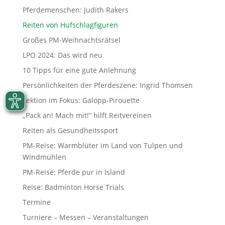
Pferdemenschen: Judith Rakers
Reiten von Hufschlagfiguren
Großes PM-Weihnachtsrätsel
LPO 2024: Das wird neu
10 Tipps für eine gute Anlehnung
Persönlichkeiten der Pferdeszene: Ingrid Thomsen
Lektion im Fokus: Galopp-Pirouette
„Pack an! Mach mit!“ hilft Reitvereinen
Reiten als Gesundheitssport
PM-Reise: Warmblüter im Land von Tulpen und
Windmühlen
PM-Reise: Pferde pur in Island
Reise: Badminton Horse Trials
Termine
Turniere – Messen – Veranstaltungen