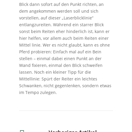
Blick dann sofort auf den Punkt richten, an
dem angekommen werden soll und sich
vorstellen, auf dieser „Laserblicklinie“
entlangzureiten. Während ein starrer Blick
sonst beim Reiten eher hinderlich ist, kann er
hier helfen, vor allem auch beim Reiten einer
Mittel linie. Wer es nicht glaubt, kann es ohne
Pferd probieren: Einfach mal auf ein Bein
stellen – einmal dabei einen Punkt an der
Wand fixieren, einmal den Blick schweifen
lassen. Noch ein kleiner Tipp für die
Mittellinie: Spürt der Reiter ein leichtes
Schwanken, nicht gegenlenken, sondern etwas
im Tempo zulegen.