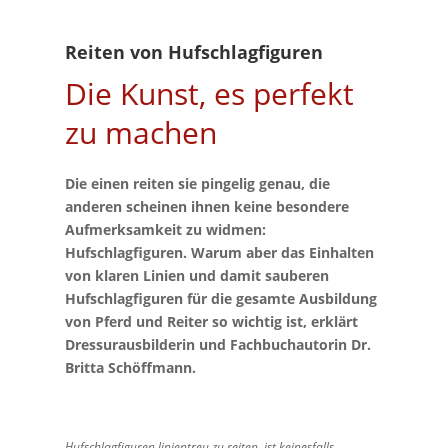
Reiten von Hufschlagfiguren
Die Kunst, es perfekt
zu machen
Die einen reiten sie pingelig genau, die
anderen scheinen ihnen keine besondere
Aufmerksamkeit zu widmen:
Hufschlagfiguren. Warum aber das Einhalten
von klaren Linien und damit sauberen
Hufschlagfiguren für die gesamte Ausbildung
von Pferd und Reiter so wichtig ist, erklärt
Dressurausbilderin und Fachbuchautorin Dr.
Britta Schöffmann.
Hufschlagfiguren linientreu zu reiten, ist keinesfalls