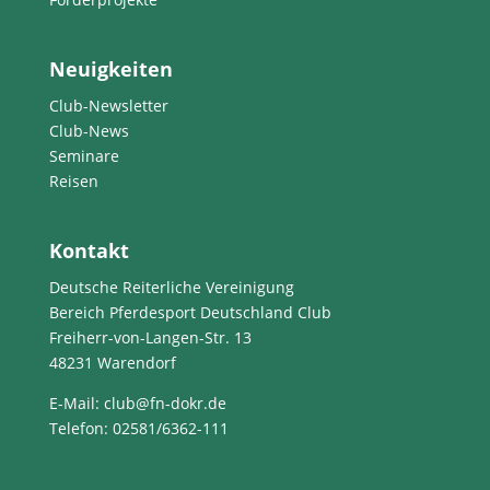
Neuigkeiten
Club-Newsletter
Club-News
Seminare
Reisen
Kontakt
Deutsche Reiterliche Vereinigung
Bereich Pferdesport Deutschland Club
Freiherr-von-Langen-Str. 13
48231 Warendorf
E-Mail
: club@fn-dokr.de
Telefon: 02581/6362-111