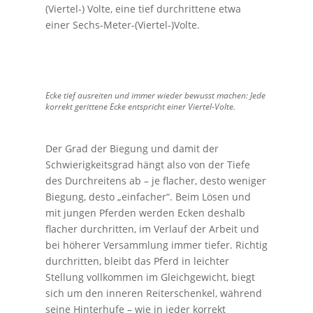
(Viertel-) Volte, eine tief durchrittene etwa
einer Sechs-Meter-(Viertel-)Volte.
Ecke tief ausreiten und immer wieder bewusst machen: Jede
korrekt gerittene Ecke entspricht einer Viertel-Volte.
Der Grad der Biegung und damit der
Schwierigkeitsgrad hängt also von der Tiefe
des Durchreitens ab – je flacher, desto weniger
Biegung, desto „einfacher“. Beim Lösen und
mit jungen Pferden werden Ecken deshalb
flacher durchritten, im Verlauf der Arbeit und
bei höherer Versammlung immer tiefer. Richtig
durchritten, bleibt das Pferd in leichter
Stellung vollkommen im Gleichgewicht, biegt
sich um den inneren Reiterschenkel, während
seine Hinterhufe – wie in jeder korrekt