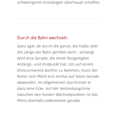
schwierigeren Kreisbogen überhaupt schaffen.
Durch die Bahn wechseln
Ganz egal, ob durch die ganze, die halbe oder
die Länge der Bahn geritten wird – verlangt
wird eine Gerade, die einen festgelegten
Anfangs- und Endpunkt hat. Um auf einem
Dressurviereck dorthin zu kommen, muss der
Reiter sein Pferd erst einmal auf diese Gerade
abwenden. Im Allgemeinen durchreitet er
dazu eine Ecke. Auf der Verbindungslinie
zwischen den beiden Wechselpunkten ist das
Pferd ebenfalls vollkommen gerade.