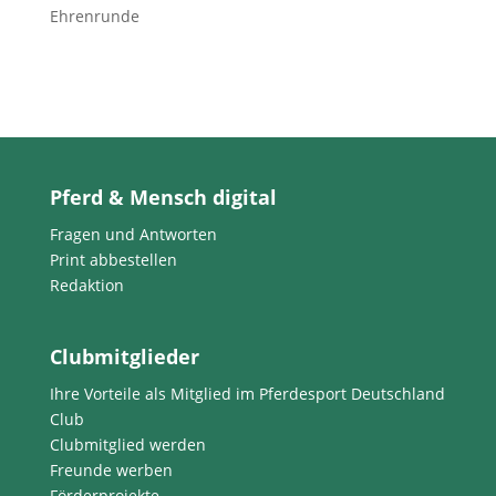
Ehrenrunde
Pferd & Mensch digital
Fragen und Antworten
Print abbestellen
Redaktion
Clubmitglieder
Ihre Vorteile als Mitglied im Pferdesport Deutschland
Club
Clubmitglied werden
Freunde werben
Förderprojekte