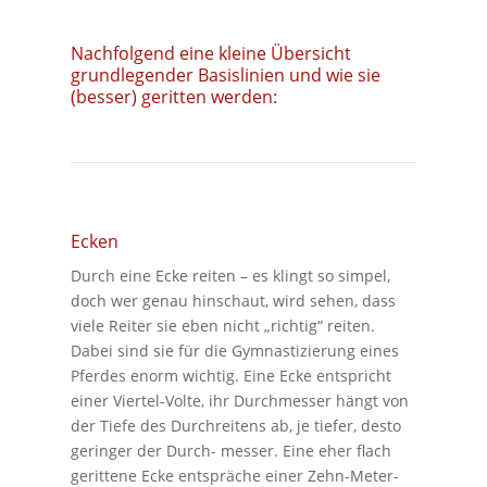
Nachfolgend eine kleine Übersicht
grundlegender Basislinien und wie sie
(besser) geritten werden:
Ecken
Durch eine Ecke reiten – es klingt so simpel,
doch wer genau hinschaut, wird sehen, dass
viele Reiter sie eben nicht „richtig“ reiten.
Dabei sind sie für die Gymnastizierung eines
Pferdes enorm wichtig. Eine Ecke entspricht
einer Viertel-Volte, ihr Durchmesser hängt von
der Tiefe des Durchreitens ab, je tiefer, desto
geringer der Durch- messer. Eine eher flach
gerittene Ecke entspräche einer Zehn-Meter-