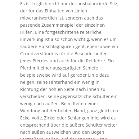
Es ist folglich nicht nur der ausbalancierte Sitz,
der für das Einhalten von Linien
mitverantwortlich ist, sondern auch das
passende Zusammenspiel der einzelnen
Hilfen. Eine fortgeschrittene reiterliche
Einwirkung ist also schon wichtig, wenn es um
saubere Hufschlagfiguren geht, ebenso wie ein
Grundverständnis für die Besonderheiten
jedes Pferdes und auch für die Reitlehre. Ein
Pferd mit einer ausgeprägten Schiefe
beispielsweise wird auf gerader Linie dazu
neigen, seine Hinterhand ein wenig in
Richtung der hohlen Seite nach innen zu
verschieben, seine gegensätzliche Schulter ein
wenig nach außen. Beim Reiten einer
Wendung auf der hohlen Hand, ganz gleich, ob
Ecke, Volte, Zirkel oder Schlangenlinie, wird es
entsprechend über die äußere Schulter weiter
nach außen ausweichen und den Bogen