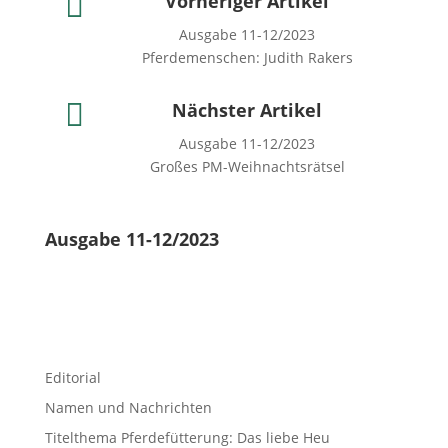

Vorheriger Artikel
Ausgabe 11-12/2023
Pferdemenschen: Judith Rakers

Nächster Artikel
Ausgabe 11-12/2023
Großes PM-Weihnachtsrätsel
Ausgabe 11-12/2023
Editorial
Namen und Nachrichten
Titelthema Pferdefütterung: Das liebe Heu