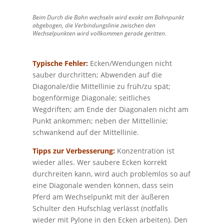
Beim Durch die Bahn wechseln wird exakt am Bahnpunkt
abgebogen, die Verbindungslinie zwischen den
Wechselpunkten wird vollkommen gerade geritten.
Typische Fehler:
Ecken/Wendungen nicht
sauber durchritten; Abwenden auf die
Diagonale/die Mittellinie zu früh/zu spät;
bogenförmige Diagonale; seitliches
Wegdriften; am Ende der Diagonalen nicht am
Punkt ankommen; neben der Mittellinie;
schwankend auf der Mittellinie.
Tipps zur Verbesserung:
Konzentration ist
wieder alles. Wer saubere Ecken korrekt
durchreiten kann, wird auch problemlos so auf
eine Diagonale wenden können, dass sein
Pferd am Wechselpunkt mit der äußeren
Schulter den Hufschlag verlässt (notfalls
wieder mit Pylone in den Ecken arbeiten). Den