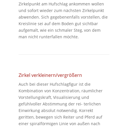
Zirkelpunkt am Hufschlag ankommen wollen
und sofort wieder zum nächsten Zirkelpunkt
abwenden. Sich gegebenenfalls vorstellen, die
Kreislinie sei auf dem Boden gut sichtbar
aufgemalt, wie ein schmaler Steg, von dem
man nicht runterfallen möchte.
Zirkel verkleinern/vergrößern
Auch bei dieser Hufschlagfigur ist die
Kombination von Konzentration, räumlicher
Vorstellungskraft, Visualisierung und
gefühlvoller Abstimmung der rei- terlichen
Einwirkung absolut notwendig. Korrekt
geritten, bewegen sich Reiter und Pferd auf
einer spiralförmigen Linie von außen nach