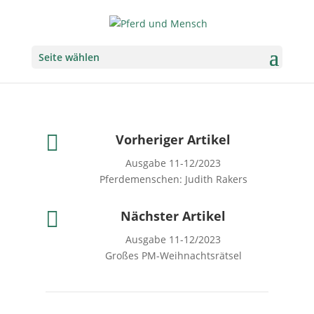
Seite wählen

Vorheriger Artikel
Ausgabe 11-12/2023
Pferdemenschen: Judith Rakers

Nächster Artikel
Ausgabe 11-12/2023
Großes PM-Weihnachtsrätsel