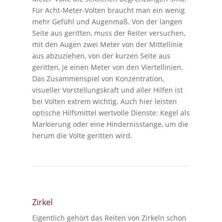
Für Acht-Meter-Volten braucht man ein wenig
mehr Gefühl und Augenmaß. Von der langen
Seite aus geritten, muss der Reiter versuchen,
mit den Augen zwei Meter von der Mittellinie
aus abzuziehen, von der kurzen Seite aus
geritten, je einen Meter von den Viertellinien.
Das Zusammenspiel von Konzentration,
visueller Vorstellungskraft und aller Hilfen ist
bei Volten extrem wichtig. Auch hier leisten
optische Hilfsmittel wertvolle Dienste: Kegel als
Markierung oder eine Hindernisstange, um die
herum die Volte geritten wird.
Zirkel
Eigentlich gehört das Reiten von Zirkeln schon