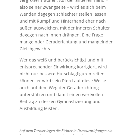
vergrößern wollen. Auf der anderen Hand –
also seiner Zwangseite – wird es sich beim
Wenden dagegen schlechter stellen lassen
und mit Rumpf und Hinterhand eher nach
außen ausweichen, mit der inneren Schulter
dagegen nach innen drängen. Eine Frage
mangelnder Geraderichtung und mangelnden
Gleichgewichts.
Wer das weiß und berücksichtigt und mit
entsprechender Einwirkung korrigiert, wird
nicht nur bessere Hufschlagfiguren reiten
können, er wird sein Pferd auf diese Weise
auch auf dem Weg der Geraderichtung
unterstützen und damit einen wertvollen
Beitrag zu dessen Gymnastizierung und
Ausbildung leisten.
Auf dem Turnier legen die Richter in Dressurprüfungen ein