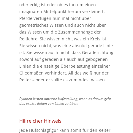
oder eckig ist oder ob es ihn um einen
imaginären Mittelpunkt herum verkleinert.
Pferde verfügen nun mal nicht über
geometrisches Wissen und auch nicht über
das Wissen um die Zusammenhänge der
Reitlehre. Sie wissen nicht, was ein Kreis ist.
Sie wissen nicht, was eine absolut gerade Linie
ist. Sie wissen auch nicht, dass Geraderichtung
sowohl auf geraden als auch auf gebogenen
Linien die einseitige Überbelastung einzelner
Gliedmaßen verhindert. All das weiß nur der
Reiter – oder er sollte es zumindest wissen.
Pylonen leisten optische Hilfestellung, wenn es darum geht,
das exakte Reiten von Linien zu üben.
Hilfreicher Hinweis
Jede Hufschlagfigur kann somit für den Reiter