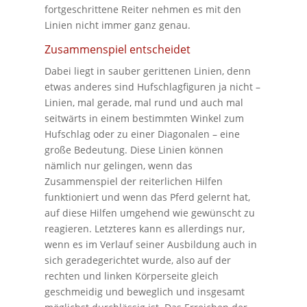
fortgeschrittene Reiter nehmen es mit den
Linien nicht immer ganz genau.
Zusammenspiel entscheidet
Dabei liegt in sauber gerittenen Linien, denn
etwas anderes sind Hufschlagfiguren ja nicht –
Linien, mal gerade, mal rund und auch mal
seitwärts in einem bestimmten Winkel zum
Hufschlag oder zu einer Diagonalen – eine
große Bedeutung. Diese Linien können
nämlich nur gelingen, wenn das
Zusammenspiel der reiterlichen Hilfen
funktioniert und wenn das Pferd gelernt hat,
auf diese Hilfen umgehend wie gewünscht zu
reagieren. Letzteres kann es allerdings nur,
wenn es im Verlauf seiner Ausbildung auch in
sich geradegerichtet wurde, also auf der
rechten und linken Körperseite gleich
geschmeidig und beweglich und insgesamt