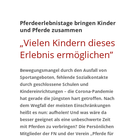
Pferdeerlebnistage bringen Kinder
und Pferde zusammen
„Vielen Kindern dieses
Erlebnis ermöglichen”
Bewegungsmangel durch den Ausfall von
Sportangeboten, fehlende Sozialkontakte
durch geschlossene Schulen und
Kindereinrichtungen – die Corona-Pandemie
hat gerade die Jüngsten hart getroffen. Nach
dem Wegfall der meisten Einschränkungen
heißt es nun: aufholen! Und was wäre da
besser geeignet als eine unbeschwerte Zeit
mit Pferden zu verbringen? Die Persönlichen
Mitglieder der FN und der Verein „Pferde für