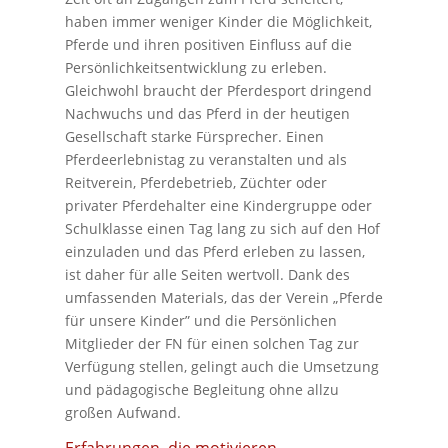
haben immer weniger Kinder die Möglichkeit,
Pferde und ihren positiven Einfluss auf die
Persönlichkeitsentwicklung zu erleben.
Gleichwohl braucht der Pferdesport dringend
Nachwuchs und das Pferd in der heutigen
Gesellschaft starke Fürsprecher. Einen
Pferdeerlebnistag zu veranstalten und als
Reitverein, Pferdebetrieb, Züchter oder
privater Pferdehalter eine Kindergruppe oder
Schulklasse einen Tag lang zu sich auf den Hof
einzuladen und das Pferd erleben zu lassen,
ist daher für alle Seiten wertvoll. Dank des
umfassenden Materials, das der Verein „Pferde
für unsere Kinder” und die Persönlichen
Mitglieder der FN für einen solchen Tag zur
Verfügung stellen, gelingt auch die Umsetzung
und pädagogische Begleitung ohne allzu
großen Aufwand.
Erfahrungen, die motivieren