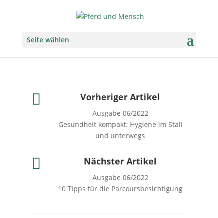
Seite wählen

Vorheriger Artikel
Ausgabe 06/2022
Gesundheit kompakt: Hygiene im Stall
und unterwegs

Nächster Artikel
Ausgabe 06/2022
10 Tipps für die Parcoursbesichtigung