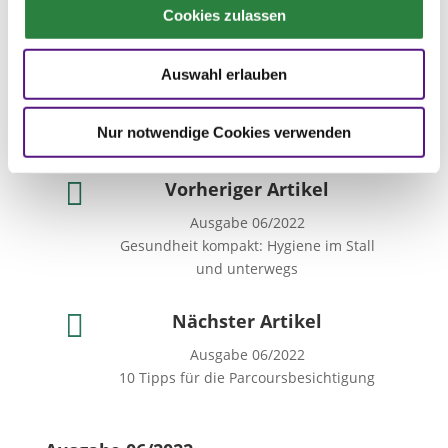
Cookies zulassen
Auswahl erlauben
Nur notwendige Cookies verwenden

Vorheriger Artikel
Ausgabe 06/2022
Gesundheit kompakt: Hygiene im Stall
und unterwegs

Nächster Artikel
Ausgabe 06/2022
10 Tipps für die Parcoursbesichtigung