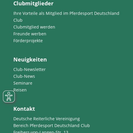
Clubmitglieder
Ihre Vorteile als Mitglied im Pferdesport Deutschland
Club
Clubmitglied werden
Freunde werben
Förderprojekte
Neuigkeiten
Club-Newsletter
Club-News
Seminare
Reisen
Kontakt
Deutsche Reiterliche Vereinigung
Bereich Pferdesport Deutschland Club
Freiherr-von-Langen-Str. 13