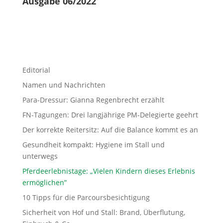
Ausgabe 06/2022
Editorial
Namen und Nachrichten
Para-Dressur: Gianna Regenbrecht erzählt
FN-Tagungen: Drei langjährige PM-Delegierte geehrt
Der korrekte Reitersitz: Auf die Balance kommt es an
Gesundheit kompakt: Hygiene im Stall und
unterwegs
Pferdeerlebnistage: „Vielen Kindern dieses Erlebnis
ermöglichen”
10 Tipps für die Parcoursbesichtigung
Sicherheit von Hof und Stall: Brand, Überflutung,