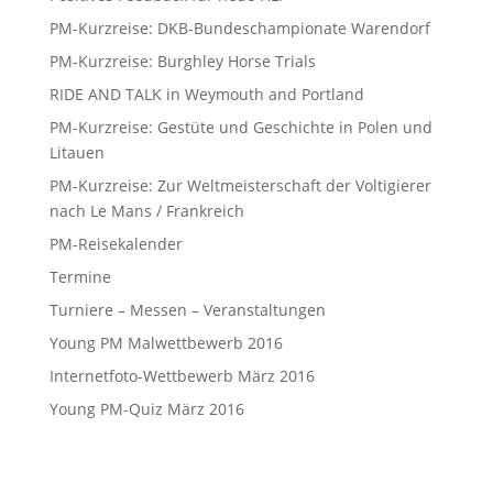
PM-Kurzreise: DKB-Bundeschampionate Warendorf
PM-Kurzreise: Burghley Horse Trials
RIDE AND TALK in Weymouth and Portland
PM-Kurzreise: Gestüte und Geschichte in Polen und
Litauen
PM-Kurzreise: Zur Weltmeisterschaft der Voltigierer
nach Le Mans / Frankreich
PM-Reisekalender
Termine
Turniere – Messen – Veranstaltungen
Young PM Malwettbewerb 2016
Internetfoto-Wettbewerb März 2016
Young PM-Quiz März 2016