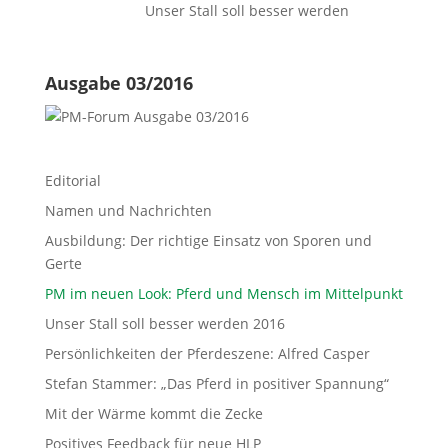
Unser Stall soll besser werden
Ausgabe 03/2016
Editorial
Namen und Nachrichten
Ausbildung: Der richtige Einsatz von Sporen und
Gerte
PM im neuen Look: Pferd und Mensch im Mittelpunkt
Unser Stall soll besser werden 2016
Persönlichkeiten der Pferdeszene: Alfred Casper
Stefan Stammer: „Das Pferd in positiver Spannung“
Mit der Wärme kommt die Zecke
Positives Feedback für neue HLP