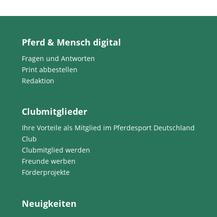
Pferd & Mensch digital
Fragen und Antworten
Print abbestellen
Redaktion
Clubmitglieder
Ihre Vorteile als Mitglied im Pferdesport Deutschland
Club
Clubmitglied werden
Freunde werben
Förderprojekte
Neuigkeiten