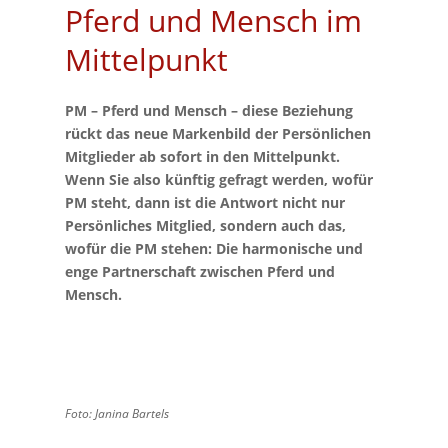
Pferd und Mensch im
Mittelpunkt
PM – Pferd und Mensch – diese Beziehung
rückt das neue Markenbild der Persönlichen
Mitglieder ab sofort in den Mittelpunkt.
Wenn Sie also künftig gefragt werden, wofür
PM steht, dann ist die Antwort nicht nur
Persönliches Mitglied, sondern auch das,
wofür die PM stehen: Die harmonische und
enge Partnerschaft zwischen Pferd und
Mensch.
Foto: Janina Bartels