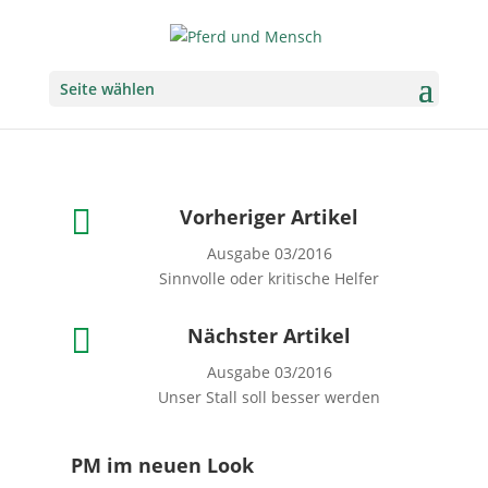
Seite wählen

Vorheriger Artikel
Ausgabe 03/2016
Sinnvolle oder kritische Helfer

Nächster Artikel
Ausgabe 03/2016
Unser Stall soll besser werden
PM im neuen Look