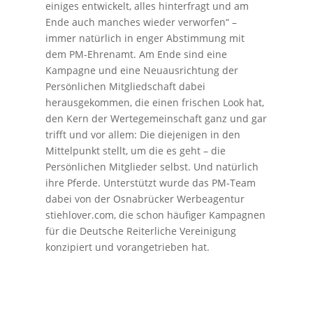
einiges entwickelt, alles hinterfragt und am
Ende auch manches wieder verworfen“ –
immer natürlich in enger Abstimmung mit
dem PM-Ehrenamt. Am Ende sind eine
Kampagne und eine Neuausrichtung der
Persönlichen Mitgliedschaft dabei
herausgekommen, die einen frischen Look hat,
den Kern der Wertegemeinschaft ganz und gar
trifft und vor allem: Die diejenigen in den
Mittelpunkt stellt, um die es geht – die
Persönlichen Mitglieder selbst. Und natürlich
ihre Pferde. Unterstützt wurde das PM-Team
dabei von der Osnabrücker Werbeagentur
stiehlover.com, die schon häufiger Kampagnen
für die Deutsche Reiterliche Vereinigung
konzipiert und vorangetrieben hat.