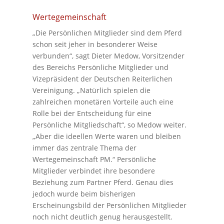
Wertegemeinschaft
„Die Persönlichen Mitglieder sind dem Pferd
schon seit jeher in besonderer Weise
verbunden“, sagt Dieter Medow, Vorsitzender
des Bereichs Persönliche Mitglieder und
Vizepräsident der Deutschen Reiterlichen
Vereinigung. „Natürlich spielen die
zahlreichen monetären Vorteile auch eine
Rolle bei der Entscheidung für eine
Persönliche Mitgliedschaft“, so Medow weiter.
„Aber die ideellen Werte waren und bleiben
immer das zentrale Thema der
Wertegemeinschaft PM.“ Persönliche
Mitglieder verbindet ihre besondere
Beziehung zum Partner Pferd. Genau dies
jedoch wurde beim bisherigen
Erscheinungsbild der Persönlichen Mitglieder
noch nicht deutlich genug herausgestellt.