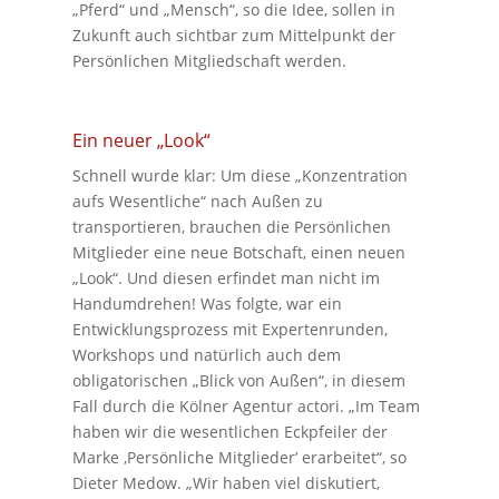
„Pferd“ und „Mensch“, so die Idee, sollen in
Zukunft auch sichtbar zum Mittelpunkt der
Persönlichen Mitgliedschaft werden.
Ein neuer „Look“
Schnell wurde klar: Um diese „Konzentration
aufs Wesentliche“ nach Außen zu
transportieren, brauchen die Persönlichen
Mitglieder eine neue Botschaft, einen neuen
„Look“. Und diesen erfindet man nicht im
Handumdrehen! Was folgte, war ein
Entwicklungsprozess mit Expertenrunden,
Workshops und natürlich auch dem
obligatorischen „Blick von Außen“, in diesem
Fall durch die Kölner Agentur actori. „Im Team
haben wir die wesentlichen Eckpfeiler der
Marke ‚Persönliche Mitglieder’ erarbeitet“, so
Dieter Medow. „Wir haben viel diskutiert,