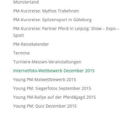
Münsterland
PM-Kurzreise: Mythos Trakehnen
PM-Kurzreise: Spitzensport in Göteborg
PM-Kurzreise: Partner Pferd in Leipzig: Show – Expo –
Sport
PM-Reisekalender
Termine
Turniere-Messen-Veranstaltungen
Internetfoto-Wettbewerb Dezember 2015
Young PM-Malwettbewerb 2015
Young PM: Siegerfotos September 2015
Young PM-Rallye auf der Pferd&Jagd 2015
Young PM: Quiz Dezember 2015