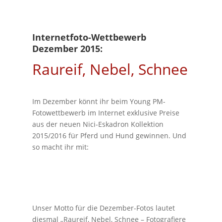
Internetfoto-Wettbewerb
Dezember 2015:
Raureif, Nebel, Schnee
Im Dezember könnt ihr beim Young PM-
Fotowettbewerb im Internet exklusive Preise
aus der neuen Nici-Eskadron Kollektion
2015/2016 für Pferd und Hund gewinnen. Und
so macht ihr mit:
Unser Motto für die Dezember-Fotos lautet
diesmal „Raureif, Nebel, Schnee – Fotografiere