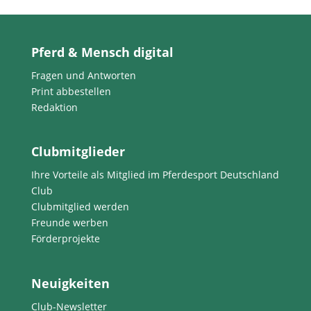
Pferd & Mensch digital
Fragen und Antworten
Print abbestellen
Redaktion
Clubmitglieder
Ihre Vorteile als Mitglied im Pferdesport Deutschland
Club
Clubmitglied werden
Freunde werben
Förderprojekte
Neuigkeiten
Club-Newsletter