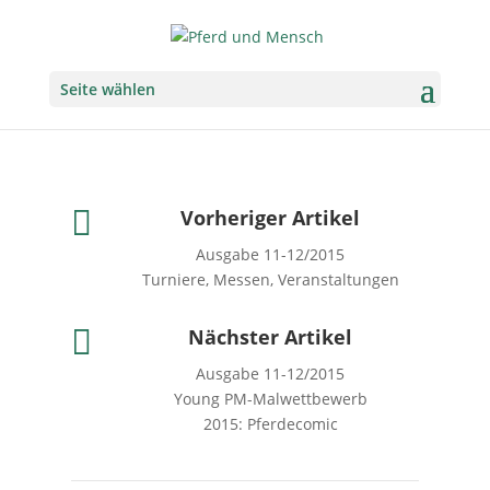
Seite wählen

Vorheriger Artikel
Ausgabe 11-12/2015
Turniere, Messen, Veranstaltungen

Nächster Artikel
Ausgabe 11-12/2015
Young PM-Malwettbewerb
2015: Pferdecomic