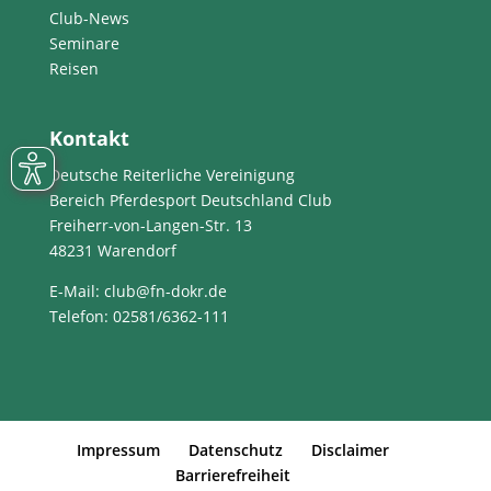
Club-News
Seminare
Reisen
Kontakt
Deutsche Reiterliche Vereinigung
Bereich Pferdesport Deutschland Club
Freiherr-von-Langen-Str. 13
48231 Warendorf
E-Mail
: club@fn-dokr.de
Telefon: 02581/6362-111
Impressum
Datenschutz
Disclaimer
Barrierefreiheit