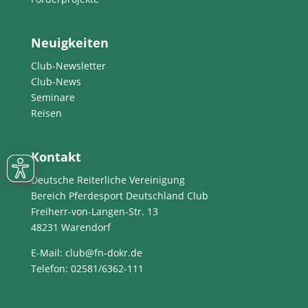
Neuigkeiten
Club-Newsletter
Club-News
Seminare
Reisen
Kontakt
Deutsche Reiterliche Vereinigung
Bereich Pferdesport Deutschland Club
Freiherr-von-Langen-Str. 13
48231 Warendorf
E-Mail
: club@fn-dokr.de
Telefon: 02581/6362-111