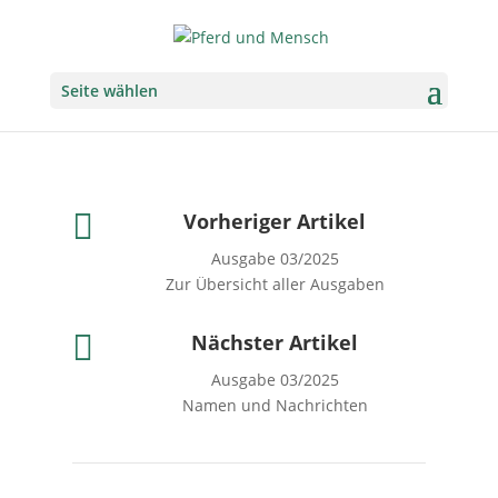
Seite wählen

Vorheriger Artikel
Ausgabe 03/2025
Zur Übersicht aller Ausgaben

Nächster Artikel
Ausgabe 03/2025
Namen und Nachrichten