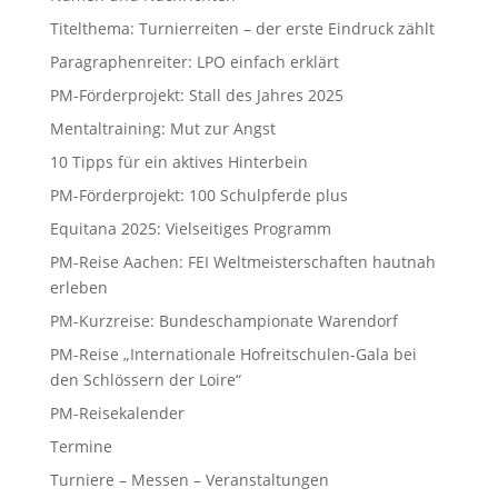
Titelthema: Turnierreiten – der erste Eindruck zählt
Paragraphenreiter: LPO einfach erklärt
PM-Förderprojekt: Stall des Jahres 2025
Mentaltraining: Mut zur Angst
10 Tipps für ein aktives Hinterbein
PM-Förderprojekt: 100 Schulpferde plus
Equitana 2025: Vielseitiges Programm
PM-Reise Aachen: FEI Weltmeisterschaften hautnah
erleben
PM-Kurzreise: Bundeschampionate Warendorf
PM-Reise „Internationale Hofreitschulen-Gala bei
den Schlössern der Loire“
PM-Reisekalender
Termine
Turniere – Messen – Veranstaltungen