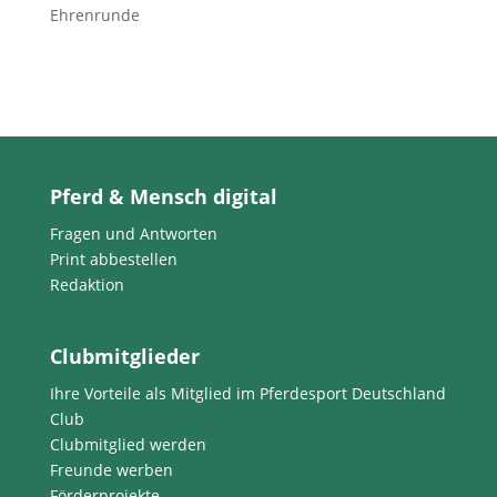
Ehrenrunde
Pferd & Mensch digital
Fragen und Antworten
Print abbestellen
Redaktion
Clubmitglieder
Ihre Vorteile als Mitglied im Pferdesport Deutschland
Club
Clubmitglied werden
Freunde werben
Förderprojekte