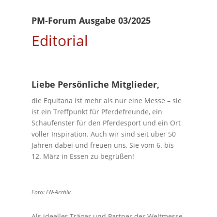
PM-Forum Ausgabe 03/2025
Editorial
Liebe Persönliche Mitglieder,
die Equitana ist mehr als nur eine Messe – sie
ist ein Treffpunkt für Pferdefreunde, ein
Schaufenster für den Pferdesport und ein Ort
voller Inspiration. Auch wir sind seit über 50
Jahren dabei und freuen uns, Sie vom 6. bis
12. März in Essen zu begrüßen!
Foto: FN-Archiv
Als ideeller Träger und Partner der Weltmesse