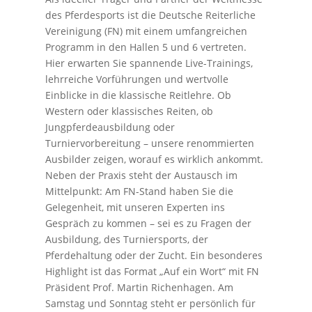
des Pferdesports ist die Deutsche Reiterliche
Vereinigung (FN) mit einem umfangreichen
Programm in den Hallen 5 und 6 vertreten.
Hier erwarten Sie spannende Live-Trainings,
lehrreiche Vorführungen und wertvolle
Einblicke in die klassische Reitlehre. Ob
Western oder klassisches Reiten, ob
Jungpferdeausbildung oder
Turniervorbereitung – unsere renommierten
Ausbilder zeigen, worauf es wirklich ankommt.
Neben der Praxis steht der Austausch im
Mittelpunkt: Am FN-Stand haben Sie die
Gelegenheit, mit unseren Experten ins
Gespräch zu kommen – sei es zu Fragen der
Ausbildung, des Turniersports, der
Pferdehaltung oder der Zucht. Ein besonderes
Highlight ist das Format „Auf ein Wort“ mit FN
Präsident Prof. Martin Richenhagen. Am
Samstag und Sonntag steht er persönlich für