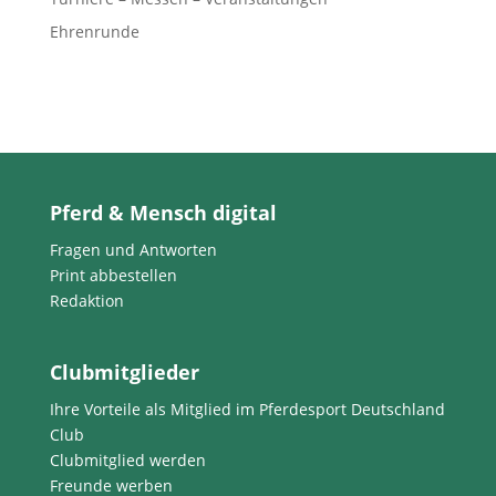
Ehrenrunde
Pferd & Mensch digital
Fragen und Antworten
Print abbestellen
Redaktion
Clubmitglieder
Ihre Vorteile als Mitglied im Pferdesport Deutschland
Club
Clubmitglied werden
Freunde werben