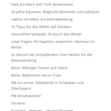
Pack an! Mach mit!“ hilft Reitvereinen
50 Jahre Equitana: Magische Momente zum Jubiläum
Lektion im Fokus: Kurzkehrtwendung
10 Tipps für das Reiten auf Kandare
Gesundheit kompakt: Fit durch den Winter
Leser fragen, FN-Experten antworten: Übermut im
Winter
Zu Besuch bei Schulpferden: Drei Helden für die
Reitausbildung
Reise: Wikinger-Touren auf Island
Reise: Badminton Horse Trials
PM-Kurzreise: Edelpferde in Schwaben und
Oberbayern
PM-Reisekalender
Termine
Turniere – Messen – Veranstaltungen