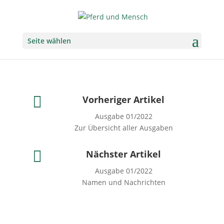
Seite wählen

Vorheriger Artikel
Ausgabe 01/2022
Zur Übersicht aller Ausgaben

Nächster Artikel
Ausgabe 01/2022
Namen und Nachrichten