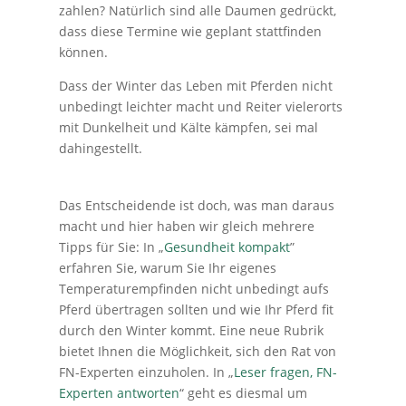
zahlen? Natürlich sind alle Daumen gedrückt,
dass diese Termine wie geplant stattfinden
können.
Dass der Winter das Leben mit Pferden nicht
unbedingt leichter macht und Reiter vielerorts
mit Dunkelheit und Kälte kämpfen, sei mal
dahingestellt.
Das Entscheidende ist doch, was man daraus
macht und hier haben wir gleich mehrere
Tipps für Sie: In „
Gesundheit kompakt
”
erfahren Sie, warum Sie Ihr eigenes
Temperaturempfinden nicht unbedingt aufs
Pferd übertragen sollten und wie Ihr Pferd fit
durch den Winter kommt. Eine neue Rubrik
bietet Ihnen die Möglichkeit, sich den Rat von
FN-Experten einzuholen. In „
Leser fragen, FN-
Experten antworten
“ geht es diesmal um