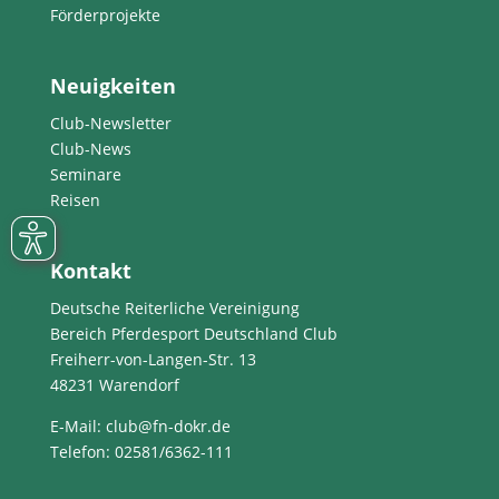
Förderprojekte
Neuigkeiten
Club-Newsletter
Club-News
Seminare
Reisen
Kontakt
Deutsche Reiterliche Vereinigung
Bereich Pferdesport Deutschland Club
Freiherr-von-Langen-Str. 13
48231 Warendorf
E-Mail
: club@fn-dokr.de
Telefon: 02581/6362-111