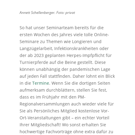
Annett Schellenberger. Foto: privat
So hat unser Seminarteam bereits für die
ersten Wochen des Jahres viele tolle Online-
Seminare zu Themen wie Longieren und
Langzügelarbeit, Infektionskrankheiten oder
der ab 2023 geplanten Herpes-Impfpflicht für
Turnierpferde auf die Beine gestellt. Diese
können unabhängig der pandemischen Lage
auf jeden Fall stattfinden. Daher lohnt ein Blick
in die
Termine
. Wenn Sie die dortigen Seiten
aufmerksam durchblättern, stellen Sie fest,
dass es im Frühjahr mit den PM-
Regionalversammlungen auch wieder viele für
Sie als Persönliches Mitglied kostenlose Vor-
Ort-Veranstaltungen gibt – ein echter Vorteil
Ihrer Mitgliedschaft! Wo sonst erhalten Sie
hochwertige Fachvorträge ohne extra dafür zu