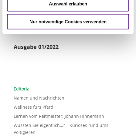
Auswahl erlauben

Nächster Artikel
Ausgabe 01/2022
Nur notwendige Cookies verwenden
Namen und Nachrichten
Ausgabe 01/2022
Editorial
Namen und Nachrichten
Wellness fürs Pferd
Lernen vom Reitmeister: Johann Hinnemann
Wussten Sie eigentlich…? – Kurioses rund ums
Voltigieren