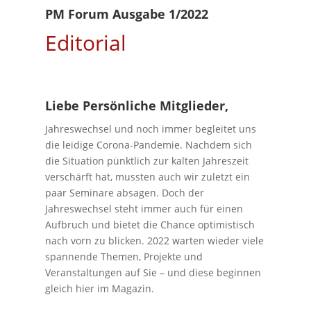
PM Forum Ausgabe 1/2022
Editorial
Liebe Persönliche Mitglieder,
Jahreswechsel und noch immer begleitet uns
die leidige Corona-Pandemie. Nachdem sich
die Situation pünktlich zur kalten Jahreszeit
verschärft hat, mussten auch wir zuletzt ein
paar Seminare absagen. Doch der
Jahreswechsel steht immer auch für einen
Aufbruch und bietet die Chance optimistisch
nach vorn zu blicken. 2022 warten wieder viele
spannende Themen, Projekte und
Veranstaltungen auf Sie – und diese beginnen
gleich hier im Magazin.