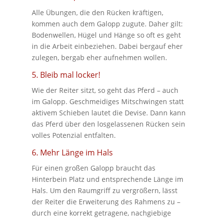
Alle Übungen, die den Rücken kräftigen,
kommen auch dem Galopp zugute. Daher gilt:
Bodenwellen, Hügel und Hänge so oft es geht
in die Arbeit einbeziehen. Dabei bergauf eher
zulegen, bergab eher aufnehmen wollen.
5. Bleib mal locker!
Wie der Reiter sitzt, so geht das Pferd – auch
im Galopp. Geschmeidiges Mitschwingen statt
aktivem Schieben lautet die Devise. Dann kann
das Pferd über den losgelassenen Rücken sein
volles Potenzial entfalten.
6. Mehr Länge im Hals
Für einen großen Galopp braucht das
Hinterbein Platz und entsprechende Länge im
Hals. Um den Raumgriff zu vergrößern, lässt
der Reiter die Erweiterung des Rahmens zu –
durch eine korrekt getragene, nachgiebige