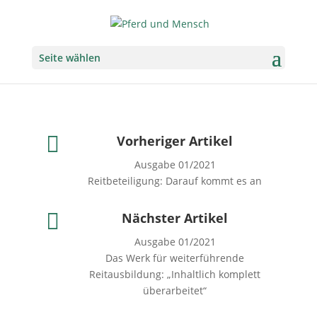
Seite wählen

Vorheriger Artikel
Ausgabe 01/2021
Reitbeteiligung: Darauf kommt es an

Nächster Artikel
Ausgabe 01/2021
Das Werk für weiterführende
Reitausbildung: „Inhaltlich komplett
überarbeitet“