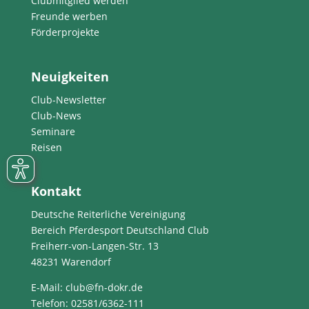
Clubmitglied werden
Freunde werben
Förderprojekte
Neuigkeiten
Club-Newsletter
Club-News
Seminare
Reisen
Kontakt
Deutsche Reiterliche Vereinigung
Bereich Pferdesport Deutschland Club
Freiherr-von-Langen-Str. 13
48231 Warendorf
E-Mail
: club@fn-dokr.de
Telefon: 02581/6362-111