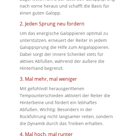
nach vorne heraus und schafft die Basis für
einen guten Galopp.
2. Jeden Sprung neu fordern
Um das energische Galoppieren optimal zu
unterstützen, erneuert der Reiter in jedem
Galoppsprung die Hilfe zum Angaloppieren.
Dabei sorgt der innere Schenkel stets für
aktives Abfußen, während der äußere die
Hinterhand begrenzt.
3. Mal mehr, mal weniger
Mit gefühlvoll herausgerittenen
Tempounterschieden aktiviert der Reiter die
Hinterbeine und fördert ein lebhaftes
Abfußen. Wichtig: Besonders in der
Rückführung nicht langsamer reiten, sondern
die Dynamik durch das Treiben erhalten.
4. Mal hoch, mal runter