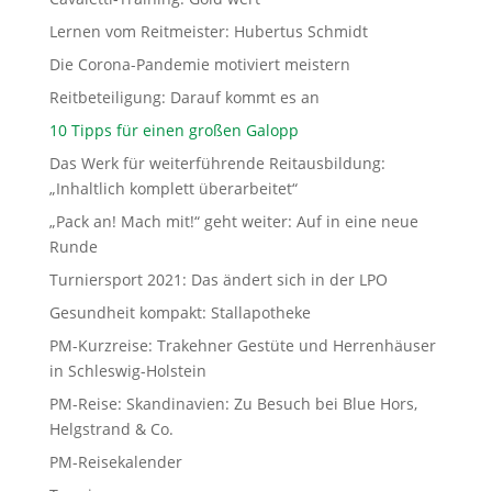
Lernen vom Reitmeister: Hubertus Schmidt
Die Corona-Pandemie motiviert meistern
Reitbeteiligung: Darauf kommt es an
10 Tipps für einen großen Galopp
Das Werk für weiterführende Reitausbildung:
„Inhaltlich komplett überarbeitet“
„Pack an! Mach mit!“ geht weiter: Auf in eine neue
Runde
Turniersport 2021: Das ändert sich in der LPO
Gesundheit kompakt: Stallapotheke
PM-Kurzreise: Trakehner Gestüte und Herrenhäuser
in Schleswig-Holstein
PM-Reise: Skandinavien: Zu Besuch bei Blue Hors,
Helgstrand & Co.
PM-Reisekalender