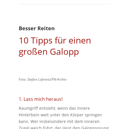
Besser Reiten
10 Tipps für einen
großen Galopp
Foto: Stefan Lafrentz/FN-Archiv
1. Lass mich heraus!
Raumgriff entsteht, wenn das innere
Hinterbein weit unter den Körper springen
kann. Wer insbesondere mit dem inneren
Zügel weich führt, der lässt den Galoppsprung