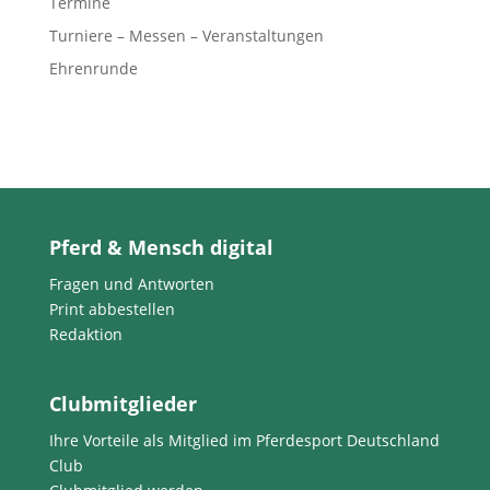
Termine
Turniere – Messen – Veranstaltungen
Ehrenrunde
Pferd & Mensch digital
Fragen und Antworten
Print abbestellen
Redaktion
Clubmitglieder
Ihre Vorteile als Mitglied im Pferdesport Deutschland
Club