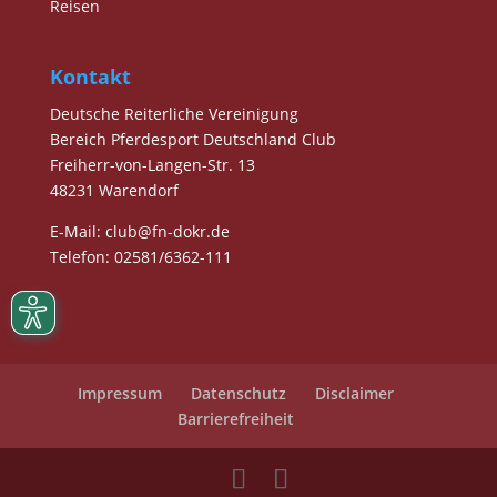
Reisen
Kontakt
Deutsche Reiterliche Vereinigung
Bereich Pferdesport Deutschland Club
Freiherr-von-Langen-Str. 13
48231 Warendorf
E-Mail
: club@fn-dokr.de
Telefon: 02581/6362-111
Impressum
Datenschutz
Disclaimer
Barrierefreiheit