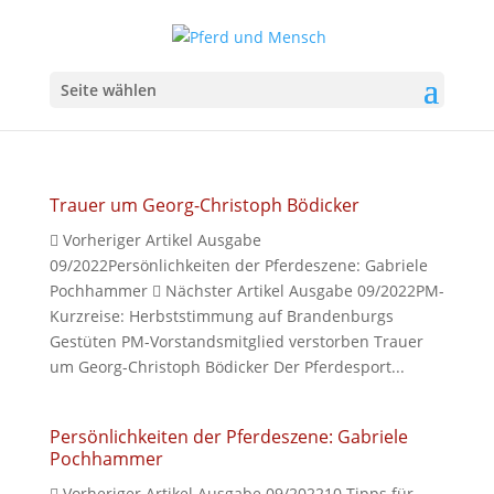
Seite wählen
Trauer um Georg-Christoph Bödicker
 Vorheriger Artikel Ausgabe
09/2022Persönlichkeiten der Pferdeszene: Gabriele
Pochhammer  Nächster Artikel Ausgabe 09/2022PM-
Kurzreise: Herbststimmung auf Brandenburgs
Gestüten PM-Vorstandsmitglied verstorben Trauer
um Georg-Christoph Bödicker Der Pferdesport...
Persönlichkeiten der Pferdeszene: Gabriele
Pochhammer
 Vorheriger Artikel Ausgabe 09/202210 Tipps für