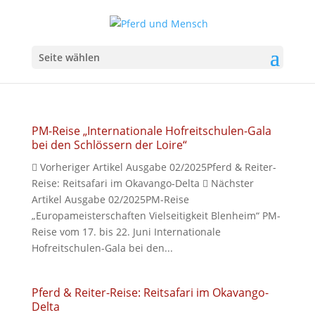
Seite wählen
PM-Reise „Internationale Hofreitschulen-Gala
bei den Schlössern der Loire“
 Vorheriger Artikel Ausgabe 02/2025Pferd & Reiter-
Reise: Reitsafari im Okavango-Delta  Nächster
Artikel Ausgabe 02/2025PM-Reise
„Europameisterschaften Vielseitigkeit Blenheim“ PM-
Reise vom 17. bis 22. Juni Internationale
Hofreitschulen-Gala bei den...
Pferd & Reiter-Reise: Reitsafari im Okavango-
Delta