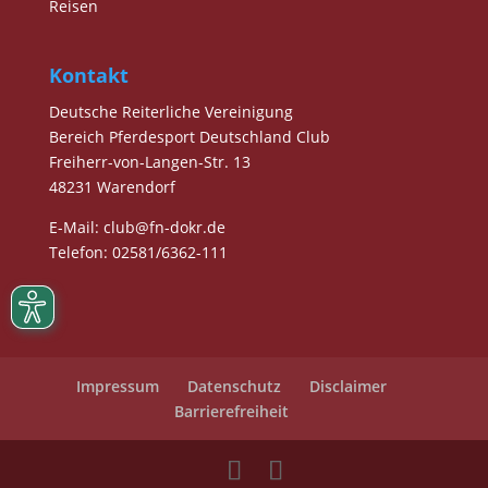
Reisen
Kontakt
Deutsche Reiterliche Vereinigung
Bereich Pferdesport Deutschland Club
Freiherr-von-Langen-Str. 13
48231 Warendorf
E-Mail
: club@fn-dokr.de
Telefon: 02581/6362-111
Impressum
Datenschutz
Disclaimer
Barrierefreiheit