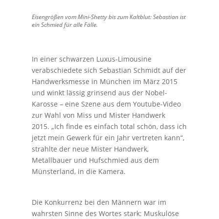
Eisengrößen vom Mini-Shetty bis zum Kaltblut: Sebastian ist
ein Schmied für alle Fälle.
In einer schwarzen Luxus-Limousine
verabschiedete sich Sebastian Schmidt auf der
Handwerksmesse in München im März 2015
und winkt lässig grinsend aus der Nobel-
Karosse – eine Szene aus dem Youtube-Video
zur Wahl von Miss und Mister Handwerk
2015. „Ich finde es einfach total schön, dass ich
jetzt mein Gewerk für ein Jahr vertreten kann“,
strahlte der neue Mister Handwerk,
Metallbauer und Hufschmied aus dem
Münsterland, in die Kamera.
Die Konkurrenz bei den Männern war im
wahrsten Sinne des Wortes stark: Muskulöse