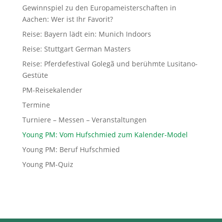
Gewinnspiel zu den Europameisterschaften in
Aachen: Wer ist Ihr Favorit?
Reise: Bayern lädt ein: Munich Indoors
Reise: Stuttgart German Masters
Reise: Pferdefestival Golegã und berühmte Lusitano-
Gestüte
PM-Reisekalender
Termine
Turniere – Messen – Veranstaltungen
Young PM: Vom Hufschmied zum Kalender-Model
Young PM: Beruf Hufschmied
Young PM-Quiz