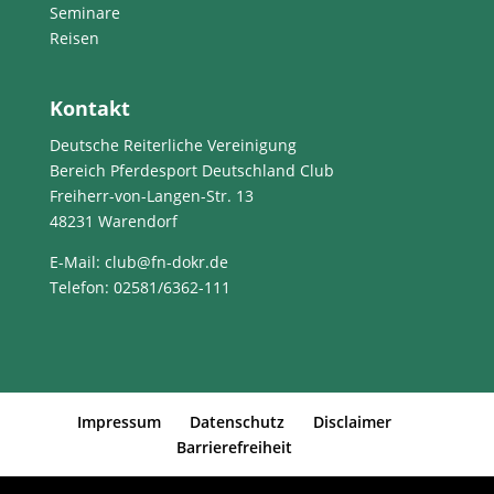
Seminare
Reisen
Kontakt
Deutsche Reiterliche Vereinigung
Bereich Pferdesport Deutschland Club
Freiherr-von-Langen-Str. 13
48231 Warendorf
E-Mail
: club@fn-dokr.de
Telefon: 02581/6362-111
Impressum
Datenschutz
Disclaimer
Barrierefreiheit