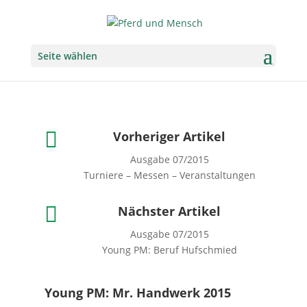
Seite wählen

Vorheriger Artikel
Ausgabe 07/2015
Turniere – Messen – Veranstaltungen

Nächster Artikel
Ausgabe 07/2015
Young PM: Beruf Hufschmied
Young PM: Mr. Handwerk 2015