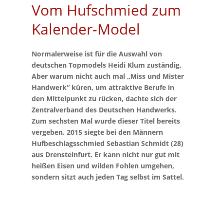
Vom Hufschmied zum
Kalender-Model
Normalerweise ist für die Auswahl von
deutschen Topmodels Heidi Klum zuständig.
Aber warum nicht auch mal „Miss und Mister
Handwerk“ küren, um attraktive Berufe in
den Mittelpunkt zu rücken, dachte sich der
Zentralverband des Deutschen Handwerks.
Zum sechsten Mal wurde dieser Titel bereits
vergeben. 2015 siegte bei den Männern
Hufbeschlagsschmied Sebastian Schmidt (28)
aus Drensteinfurt. Er kann nicht nur gut mit
heißen Eisen und wilden Fohlen umgehen,
sondern sitzt auch jeden Tag selbst im Sattel.