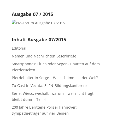
Ausgabe 07 / 2015
Inhalt Ausgabe 07/2015
Editorial
Namen und Nachrichten Leserbriefe
Smartphones: Fluch oder Segen? Chatten auf dem
Pferderücken
Pferdehalter in Sorge – Wie schlimm ist der Wolf?
Zu Gast in Vechta: 8. FN-Bildungskonferenz
Serie: Wieso, weshalb, warum – wer nicht fragt,
bleibt dumm, Teil 4
200 Jahre Berittene Polizei Hannover:
Sympathieträger auf vier Beinen