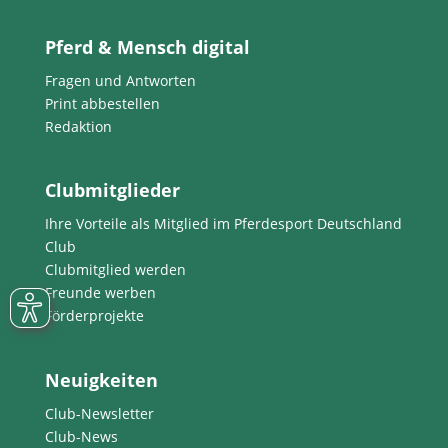
Pferd & Mensch digital
Fragen und Antworten
Print abbestellen
Redaktion
Clubmitglieder
Ihre Vorteile als Mitglied im Pferdesport Deutschland
Club
Clubmitglied werden
Freunde werben
Förderprojekte
Neuigkeiten
Club-Newsletter
Club-News