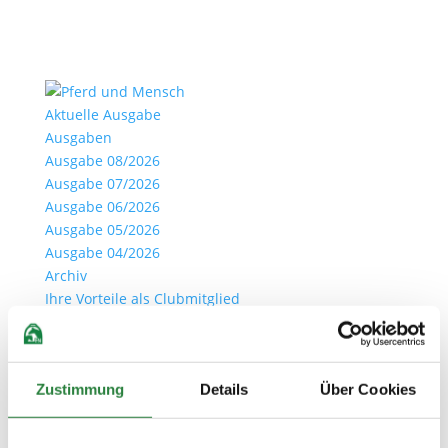
Aktuelle Ausgabe
Ausgaben
Ausgabe 08/2026
Ausgabe 07/2026
Ausgabe 06/2026
Ausgabe 05/2026
Ausgabe 04/2026
Archiv
Ihre Vorteile als Clubmitglied
Clubmitglied werden
Anmelden
Seite wählen
Zustimmung
Details
Über Cookies