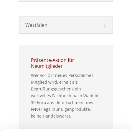
Westfalen
Präsente-Aktion für
Neumitglieder
Wer vor Ort neues Persönliches
Mitglied wird, erhält als
Begrüßungsgeschenk ein
wertvolles Fachbuch nach Wahl bis
30 Euro aus dem Sortiment des
FNverlags (nur Eigenprodukte,
keine Handelsware).