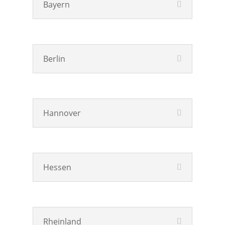
Bayern
Berlin
Hannover
Hessen
Rheinland