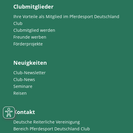
Clubmitglieder
Ihre Vorteile als Mitglied im Pferdesport Deutschland
Club
Clubmitglied werden
Freunde werben
Förderprojekte
Neuigkeiten
Club-Newsletter
Club-News
Seminare
Reisen
Kontakt
Deutsche Reiterliche Vereinigung
Bereich Pferdesport Deutschland Club