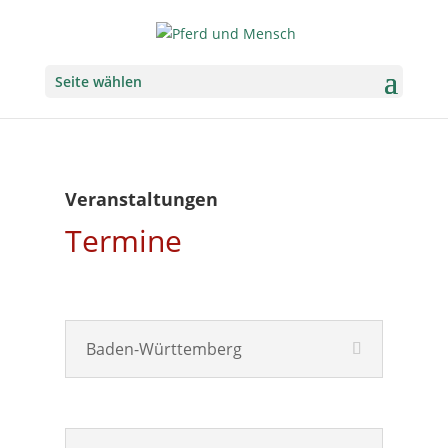
Seite wählen
Veranstaltungen
Termine
Baden-Württemberg