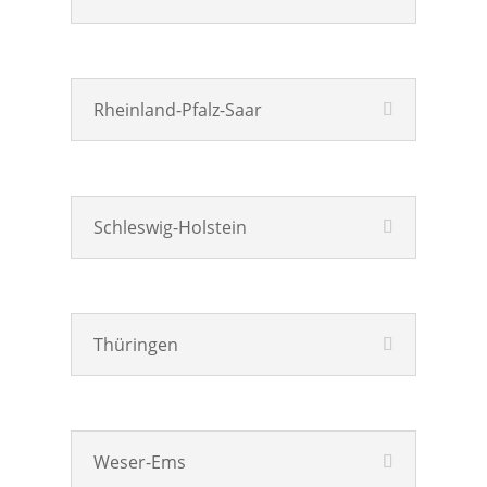
Rheinland-Pfalz-Saar
Schleswig-Holstein
Thüringen
Weser-Ems