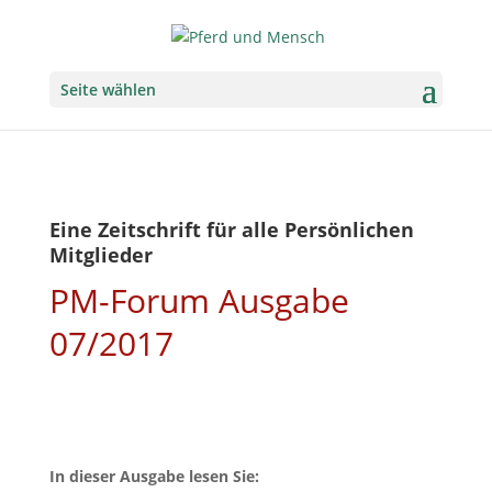
Seite wählen
Eine Zeitschrift für alle Persönlichen
Mitglieder
PM-Forum Ausgabe
07/2017
In dieser Ausgabe lesen Sie: