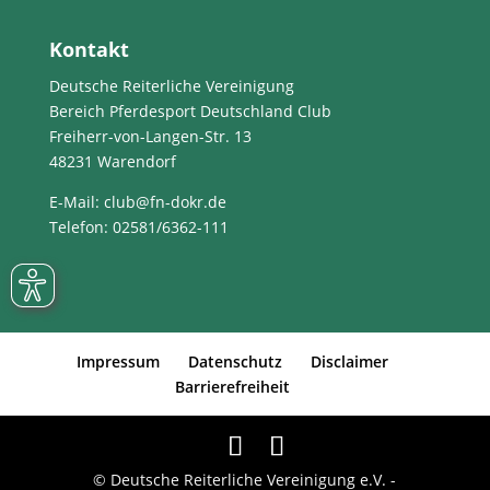
Kontakt
Deutsche Reiterliche Vereinigung
Bereich Pferdesport Deutschland Club
Freiherr-von-Langen-Str. 13
48231 Warendorf
E-Mail
: club@fn-dokr.de
Telefon: 02581/6362-111
Impressum
Datenschutz
Disclaimer
Barrierefreiheit
© Deutsche Reiterliche Vereinigung e.V. -