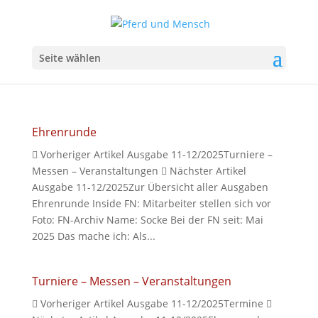
Seite wählen
Ehrenrunde
 Vorheriger Artikel Ausgabe 11-12/2025Turniere –
Messen – Veranstaltungen  Nächster Artikel
Ausgabe 11-12/2025Zur Übersicht aller Ausgaben
Ehrenrunde Inside FN: Mitarbeiter stellen sich vor
Foto: FN-Archiv Name: Socke Bei der FN seit: Mai
2025 Das mache ich: Als...
Turniere – Messen – Veranstaltungen
 Vorheriger Artikel Ausgabe 11-12/2025Termine 