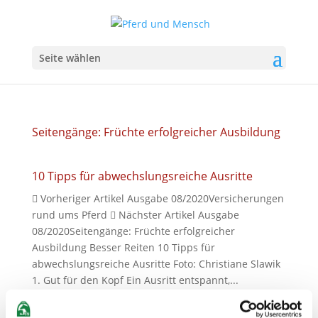
Seite wählen
Seitengänge: Früchte erfolgreicher Ausbildung
10 Tipps für abwechslungsreiche Ausritte
 Vorheriger Artikel Ausgabe 08/2020Versicherungen
rund ums Pferd  Nächster Artikel Ausgabe
08/2020Seitengänge: Früchte erfolgreicher
Ausbildung Besser Reiten 10 Tipps für
abwechslungsreiche Ausritte Foto: Christiane Slawik
1. Gut für den Kopf Ein Ausritt entspannt,...