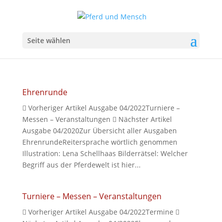
Seite wählen
Ehrenrunde
 Vorheriger Artikel Ausgabe 04/2022Turniere –
Messen – Veranstaltungen  Nächster Artikel
Ausgabe 04/2020Zur Übersicht aller Ausgaben
EhrenrundeReitersprache wörtlich genommen
Illustration: Lena Schellhaas Bilderrätsel: Welcher
Begriff aus der Pferdewelt ist hier...
Turniere – Messen – Veranstaltungen
 Vorheriger Artikel Ausgabe 04/2022Termine 