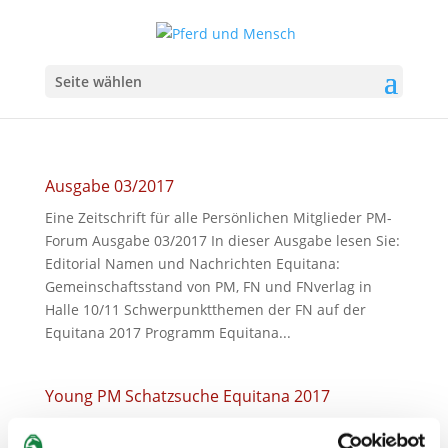
Seite wählen
Ausgabe 03/2017
Eine Zeitschrift für alle Persönlichen Mitglieder PM-
Forum Ausgabe 03/2017 In dieser Ausgabe lesen Sie:
Editorial Namen und Nachrichten Equitana:
Gemeinschaftsstand von PM, FN und FNverlag in
Halle 10/11 Schwerpunktthemen der FN auf der
Equitana 2017 Programm Equitana...
Young PM Schatzsuche Equitana 2017