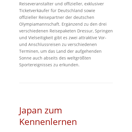
Reiseveranstalter und offizieller, exklusiver
Ticketverkäufer für Deutschland sowie
offizieller Reisepartner der deutschen
Olympiamannschaft. Ergänzend zu den drei
verschiedenen Reisepaketen Dressur, Springen
und Vielseitigkeit gibt es zwei attraktive Vor-
und Anschlussreisen zu verschiedenen
Terminen, um das Land der aufgehenden
Sonne auch abseits des weltgrößten
Sportereignisses zu erkunden.
Japan zum
Kennenlernen