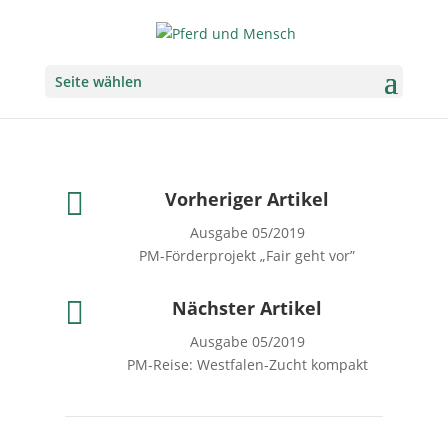
Seite wählen

Vorheriger Artikel
Ausgabe 05/2019
PM-Förderprojekt „Fair geht vor”

Nächster Artikel
Ausgabe 05/2019
PM-Reise: Westfalen-Zucht kompakt