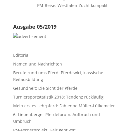
PM-Reise: Westfalen-Zucht kompakt
Ausgabe 05/2019
Editorial
Namen und Nachrichten
Berufe rund ums Pferd: Pferdewirt, klassische
Reitausbildung
Gesundheit: Die Sicht der Pferde
Turniersportstatistik 2018: Tendenz rückläufig
Mein erstes Lehrpferd: Fabienne Müller-Lütkemeier
6. Liebenberger Pferdeforum: Aufbruch und
Umbruch
PM-Förderprojekt „Fair geht vor”