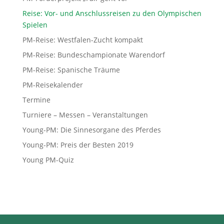
Reise: Vor- und Anschlussreisen zu den Olympischen
Spielen
PM-Reise: Westfalen-Zucht kompakt
PM-Reise: Bundeschampionate Warendorf
PM-Reise: Spanische Träume
PM-Reisekalender
Termine
Turniere – Messen – Veranstaltungen
Young-PM: Die Sinnesorgane des Pferdes
Young-PM: Preis der Besten 2019
Young PM-Quiz