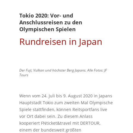
Tokio 2020: Vor- und
Anschlussreisen zu den
Olympischen Spielen
Rundreisen in Japan
Der Fuji, Vulkan und höchster Berg Japans. Alle Fotos: JF
Tours
Wenn vom 24. Juli bis 9. August 2020 in Japans
Hauptstadt Tokio zum zweiten Mal Olympische
Spiele stattfinden, können Reitsportfans live
vor Ort dabei sein. Zu diesem Anlass
kooperiert FNticket&travel mit DERTOUR,
einem der bundesweit größten