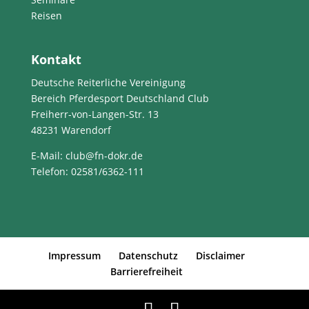
Reisen
Kontakt
Deutsche Reiterliche Vereinigung
Bereich Pferdesport Deutschland Club
Freiherr-von-Langen-Str. 13
48231 Warendorf
E-Mail
: club@fn-dokr.de
Telefon: 02581/6362-111
Impressum
Datenschutz
Disclaimer
Barrierefreiheit