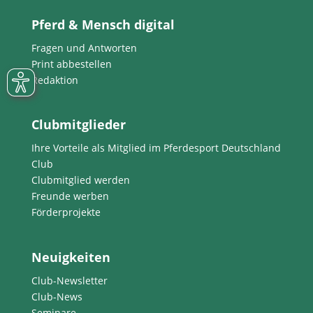
Pferd & Mensch digital
Fragen und Antworten
Print abbestellen
Redaktion
Clubmitglieder
Ihre Vorteile als Mitglied im Pferdesport Deutschland
Club
Clubmitglied werden
Freunde werben
Förderprojekte
Neuigkeiten
Club-Newsletter
Club-News
Seminare