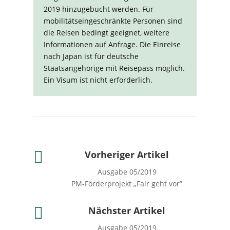
2019 hinzugebucht werden. Für
mobilitätseingeschränkte Personen sind
die Reisen bedingt geeignet, weitere
Informationen auf Anfrage. Die Einreise
nach Japan ist für deutsche
Staatsangehörige mit Reisepass möglich.
Ein Visum ist nicht erforderlich.

Vorheriger Artikel
Ausgabe 05/2019
PM-Förderprojekt „Fair geht vor”

Nächster Artikel
Ausgabe 05/2019