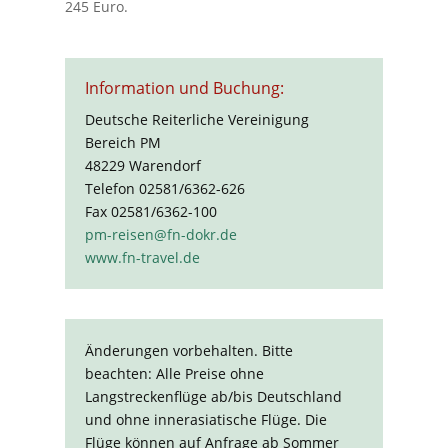
245 Euro.
Information und Buchung:
Deutsche Reiterliche Vereinigung
Bereich PM
48229 Warendorf
Telefon 02581/6362-626
Fax 02581/6362-100
pm-reisen@fn-dokr.de
www.fn-travel.de
Änderungen vorbehalten. Bitte
beachten: Alle Preise ohne
Langstreckenflüge ab/bis Deutschland
und ohne innerasiatische Flüge. Die
Flüge können auf Anfrage ab Sommer