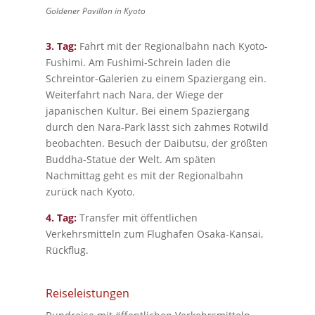
Goldener Pavillon in Kyoto
3. Tag:
Fahrt mit der Regionalbahn nach Kyoto-
Fushimi. Am Fushimi-Schrein laden die
Schreintor-Galerien zu einem Spaziergang ein.
Weiterfahrt nach Nara, der Wiege der
japanischen Kultur. Bei einem Spaziergang
durch den Nara-Park lässt sich zahmes Rotwild
beobachten. Besuch der Daibutsu, der größten
Buddha-Statue der Welt. Am späten
Nachmittag geht es mit der Regionalbahn
zurück nach Kyoto.
4. Tag:
Transfer mit öffentlichen
Verkehrsmitteln zum Flughafen Osaka-Kansai,
Rückflug.
Reiseleistungen