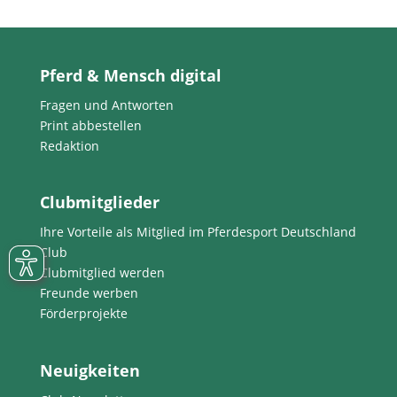
Pferd & Mensch digital
Fragen und Antworten
Print abbestellen
Redaktion
Clubmitglieder
Ihre Vorteile als Mitglied im Pferdesport Deutschland
Club
Clubmitglied werden
Freunde werben
Förderprojekte
Neuigkeiten