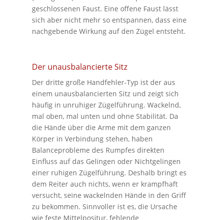
geschlossenen Faust. Eine offene Faust lässt
sich aber nicht mehr so entspannen, dass eine
nachgebende Wirkung auf den Zügel entsteht.
Der unausbalancierte Sitz
Der dritte große Handfehler-Typ ist der aus
einem unausbalancierten Sitz und zeigt sich
häufig in unruhiger Zügelführung. Wackelnd,
mal oben, mal unten und ohne Stabilität. Da
die Hände über die Arme mit dem ganzen
Körper in Verbindung stehen, haben
Balanceprobleme des Rumpfes direkten
Einfluss auf das Gelingen oder Nichtgelingen
einer ruhigen Zügelführung. Deshalb bringt es
dem Reiter auch nichts, wenn er krampfhaft
versucht, seine wackelnden Hände in den Griff
zu bekommen. Sinnvoller ist es, die Ursache
wie feste Mittelpositur, fehlende