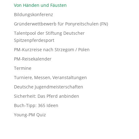
Von Händen und Fäusten
Bildungskonferenz
Gründerwettbewerb für Ponyreitschulen (FN)
Talentpool der Stiftung Deutscher
Spitzenpferdesport
PM-Kurzreise nach Strzegom / Polen
PM-Reisekalender
Termine
Turniere, Messen, Veranstaltungen
Deutsche Jugendmeisterschaften
Sicherheit: Das Pferd anbinden
Buch-Tipp: 365 Ideen
Young-PM Quiz