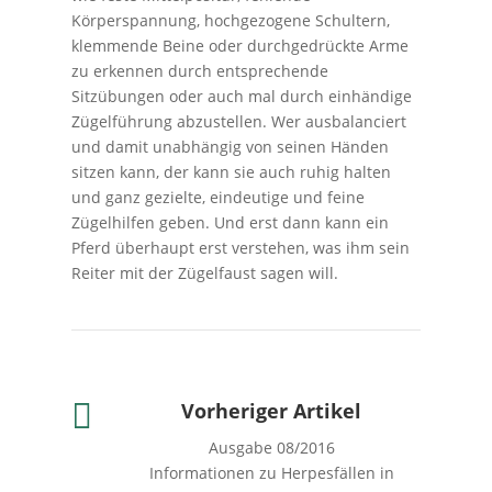
Körperspannung, hochgezogene Schultern,
klemmende Beine oder durchgedrückte Arme
zu erkennen durch entsprechende
Sitzübungen oder auch mal durch einhändige
Zügelführung abzustellen. Wer ausbalanciert
und damit unabhängig von seinen Händen
sitzen kann, der kann sie auch ruhig halten
und ganz gezielte, eindeutige und feine
Zügelhilfen geben. Und erst dann kann ein
Pferd überhaupt erst verstehen, was ihm sein
Reiter mit der Zügelfaust sagen will.

Vorheriger Artikel
Ausgabe 08/2016
Informationen zu Herpesfällen in