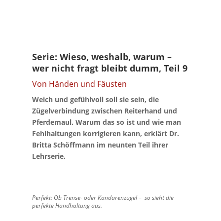
Serie: Wieso, weshalb, warum –
wer nicht fragt bleibt dumm, Teil 9
Von Händen und Fäusten
Weich und gefühlvoll soll sie sein, die
Zügelverbindung zwischen Reiterhand und
Pferdemaul. Warum das so ist und wie man
Fehlhaltungen korrigieren kann, erklärt Dr.
Britta Schöffmann im neunten Teil ihrer
Lehrserie.
Perfekt: Ob Trense- oder Kandaren­zügel – so sieht die
perfekte Handhaltung aus.