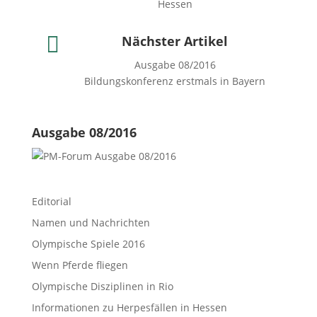
Hessen

Nächster Artikel
Ausgabe 08/2016
Bildungskonferenz erstmals in Bayern
Ausgabe 08/2016
Editorial
Namen und Nachrichten
Olympische Spiele 2016
Wenn Pferde fliegen
Olympische Disziplinen in Rio
Informationen zu Herpesfällen in Hessen