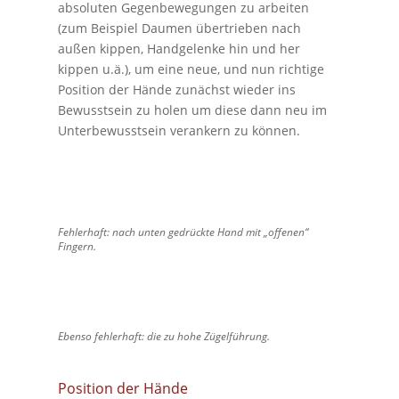
absoluten Gegenbewegungen zu arbeiten
(zum Beispiel Daumen übertrieben nach
außen kippen, Handgelenke hin und her
kippen u.ä.), um eine neue, und nun richtige
Position der Hände zunächst wieder ins
Bewusstsein zu holen um diese dann neu im
Unterbewusstsein verankern zu können.
Fehlerhaft: nach unten gedrückte Hand mit „offenen“
Fingern.
Ebenso fehlerhaft: die zu hohe Zügelführung.
Position der Hände