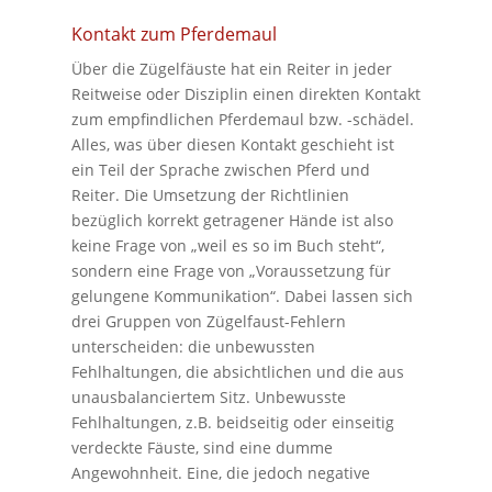
Kontakt zum Pferdemaul
Über die Zügelfäuste hat ein Reiter in jeder
Reitweise oder Disziplin einen direkten Kontakt
zum empfindlichen Pferdemaul bzw. -schädel.
Alles, was über diesen Kontakt geschieht ist
ein Teil der Sprache zwischen Pferd und
Reiter. Die Umsetzung der Richtlinien
bezüglich korrekt getragener Hände ist also
keine Frage von „weil es so im Buch steht“,
sondern eine Frage von „Voraussetzung für
gelungene Kommunikation“. Dabei lassen sich
drei Gruppen von Zügelfaust-Fehlern
unterscheiden: die unbewussten
Fehlhaltungen, die absichtlichen und die aus
unausbalanciertem Sitz. Unbewusste
Fehlhaltungen, z.B. beidseitig oder einseitig
verdeckte Fäuste, sind eine dumme
Angewohnheit. Eine, die jedoch negative