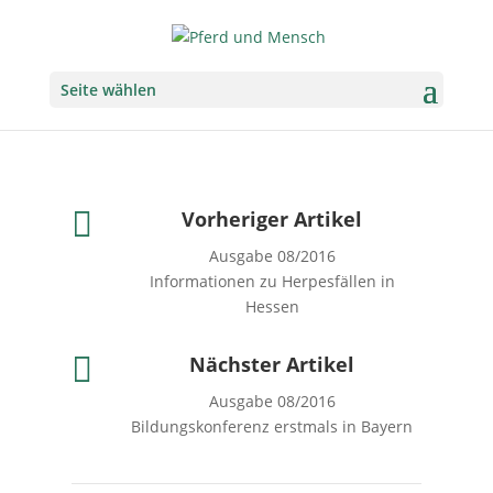
Seite wählen

Vorheriger Artikel
Ausgabe 08/2016
Informationen zu Herpesfällen in
Hessen

Nächster Artikel
Ausgabe 08/2016
Bildungskonferenz erstmals in Bayern