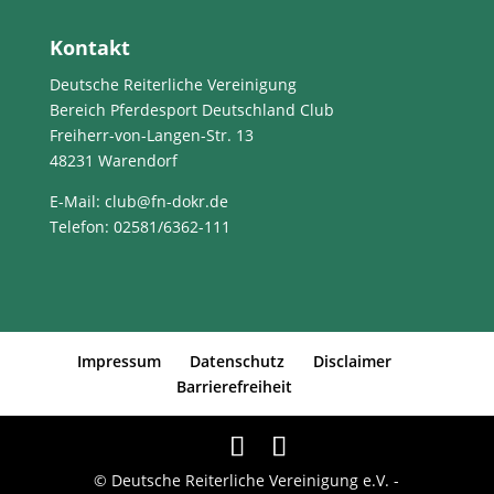
Kontakt
Deutsche Reiterliche Vereinigung
Bereich Pferdesport Deutschland Club
Freiherr-von-Langen-Str. 13
48231 Warendorf
E-Mail
: club@fn-dokr.de
Telefon: 02581/6362-111
Impressum
Datenschutz
Disclaimer
Barrierefreiheit
© Deutsche Reiterliche Vereinigung e.V. -