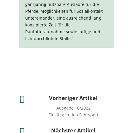
ganzjährig nutzbare Ausläufe für die
Pferde, Möglichkeiten für Sozialkontakt
untereinander, eine ausreichend lang
konzipierte Zeit für die
Raufutteraufnahme sowie luftige und
lichtdurchflutete Ställe.“

Vorheriger Artikel
Ausgabe 10/2022
Einstieg in den Fahrsport

Nächster Artikel