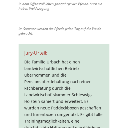
In dem Offenstall leben ganzjährig vier Pferde. Auch sie
haben Weidezugang
Im Sommer werden die Pferde jeden Tag auf die Weide
gebracht.
Jury-Urteil:
Die Familie Urbach hat einen
landwirtschaftlichen Betrieb
übernommen und die
Pensionspferdehaltung nach einer
Fachberatung durch die
Landwirtschaftskammer Schleswig-
Holstein saniert und erweitert. Es
wurden neue Paddockboxen geschaffen
und Innenboxen umgenutzt. Es gibt tolle
Trainingsmöglichkeiten, eine
durchdachte Haltung und ganzjährigen