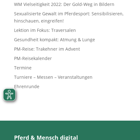
WM Vielseitigkeit 2022: Der Gold-Weg in Bildern
Sexualisierte Gewalt im Pferdesport: Sensibilisieren,
hinschauen, eingreifen!
Lektion im Fokus: Traversalen
Gesundheit kompakt: Atmung & Lunge
PM-Reise: Trakehner im Advent
PM-Reisekalender
Termine
Turniere – Messen – Veranstaltungen
Ehrenrunde
Pferd & Mensch digital