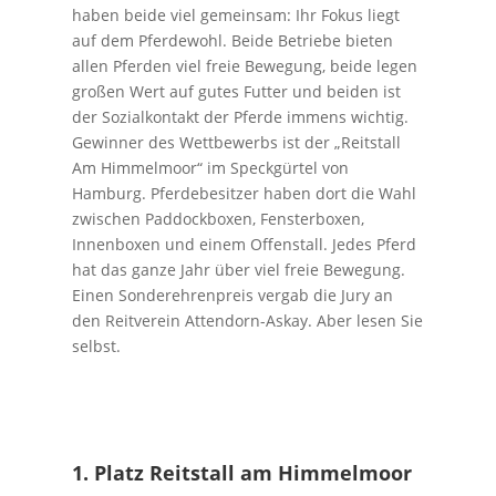
haben beide viel gemeinsam: Ihr Fokus liegt
auf dem Pferdewohl. Beide Betriebe bieten
allen Pferden viel freie Bewegung, beide legen
großen Wert auf gutes Futter und beiden ist
der Sozialkontakt der Pferde immens wichtig.
Gewinner des Wettbewerbs ist der „Reitstall
Am Himmelmoor“ im Speckgürtel von
Hamburg. Pferdebesitzer haben dort die Wahl
zwischen Paddockboxen, Fensterboxen,
Innenboxen und einem Offenstall. Jedes Pferd
hat das ganze Jahr über viel freie Bewegung.
Einen Sonderehrenpreis vergab die Jury an
den Reitverein Attendorn-Askay. Aber lesen Sie
selbst.
1. Platz Reitstall am Himmelmoor