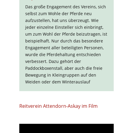
Das große Engagement des Vereins, sich
selbst zum Wohle der Pferde neu
aufzustellen, hat uns überzeugt. Wie
jeder einzelne Einsteller sich einbringt,
um zum Wohl der Pferde beizutragen, ist
beispielhaft. Nur durch das besondere
Engagement aller beteiligten Personen,
wurde die Pferdehaltung entschieden
verbessert. Dazu gehört der
Paddockboxenstall, aber auch die freie
Bewegung in Kleingruppen auf den
Weiden oder dem Winterauslauf
Reitverein Attendorn-Askay im Film