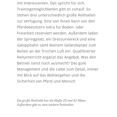
mit Interessenten. Das spricht für sich.
Trainingsmöglichkeiten gibt es zuhauf. So
stehen drei unterschiedlich große Reithallen
zur Verfügung. Eine von ihnen kann von den
Pferdebesitzern extra für Boden- oder
Freiarbeit reserviert werden. Außerdem laden
der Springplatz, ein Dressurviereck und eine
Galoppbahn samt kleinem Geländeplatz zum
Reiten an der frischen Luft ein. Qualifizierter
Reitunterricht ergänzt das Angebot. Was den
Betrieb sonst noch ausmacht? Das gute
Management und die Liebe zum Detail, immer
mit Blick auf das Wohlergehen und die
Sicherheit von Pferd und Mensch
Die große Reithalle hat die Maße 20 mal 62 Meter.
Außerdem gibt es zwei weitere Reithallen.