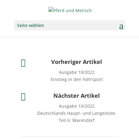
Seite wählen

Vorheriger Artikel
Ausgabe 10/2022
Einstieg in den Fahrsport

Nächster Artikel
Ausgabe 10/2022
Deutschlands Haupt- und Langestüte,
Teil 6: Warendorf