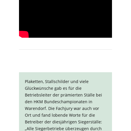
Plaketten, Stallschilder und viele
Glückwünsche gab es für die
Betriebsleiter der prämierten Ställe bei
den HKM Bundeschampionaten in
Warendorf. Die Fachjury war auch vor
Ort und fand lobende Worte für die
Betreiber der diesjährigen Siegerställe:
„Alle Siegerbetriebe überzeugen durch