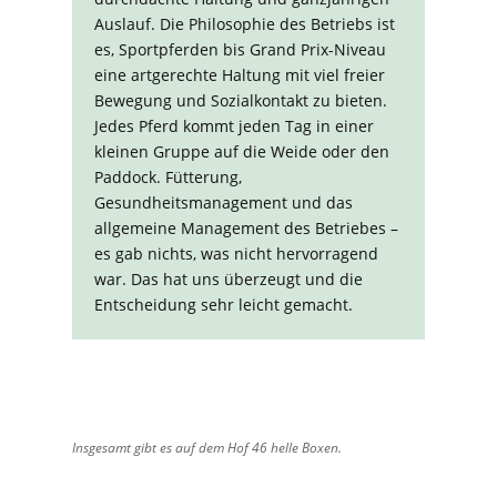
Auslauf. Die Philosophie des Betriebs ist
es, Sportpferden bis Grand Prix-Niveau
eine artgerechte Haltung mit viel freier
Bewegung und Sozialkontakt zu bieten.
Jedes Pferd kommt jeden Tag in einer
kleinen Gruppe auf die Weide oder den
Paddock. Fütterung,
Gesundheitsmanagement und das
allgemeine Management des Betriebes –
es gab nichts, was nicht hervorragend
war. Das hat uns überzeugt und die
Entscheidung sehr leicht gemacht.
Insgesamt gibt es auf dem Hof 46 helle Boxen.