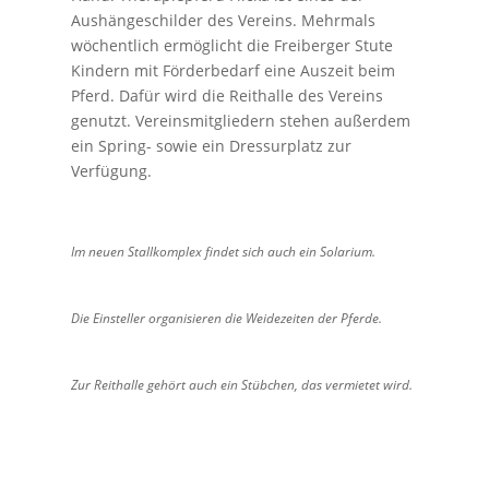
Aushängeschilder des Vereins. Mehrmals
wöchentlich ermöglicht die Freiberger Stute
Kindern mit Förderbedarf eine Auszeit beim
Pferd. Dafür wird die Reithalle des Vereins
genutzt. Vereinsmitgliedern stehen außerdem
ein Spring- sowie ein Dressurplatz zur
Verfügung.
Im neuen Stallkomplex findet sich auch ein Solarium.
Die Einsteller organisieren die Weidezeiten der Pferde.
Zur Reithalle gehört auch ein Stübchen, das vermietet wird.