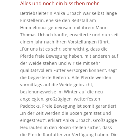
Alles und noch ein bisschen mehr
Betriebsleiterin Anika Urbach war selbst lange
Einstellerin, ehe sie den Reitstall am
Himmelmoor gemeinsam mit ihrem Mann
Thomas Urbach kaufte, erweiterte und nun seit
einem Jahr nach ihren Vorstellungen führt.
„Für uns ist es sehr, sehr wichtig, dass die
Pferde freie Bewegung haben, mit anderen auf
der Weide stehen und wir sie mit sehr
qualitätsvollem Futter versorgen können“, sagt
die begeisterte Reiterin. Alle Pferde werden
vormittags auf die Weide gebracht,
beziehungsweise im Winter auf die neu
angelegten, großzügigen, wetterfesten
Paddocks. Freie Bewegung ist somit garantiert.
„In der Zeit werden die Boxen gemistet und
eingestreut“, erklärt Anika Urbach. Großzügige
Heuraufen in den Boxen stellen sicher, dass
die Pferde Raufutter zur Verfügung haben. Die