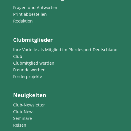
Fragen und Antworten
Print abbestellen
Redaktion
Clubmitglieder
Ihre Vorteile als Mitglied im Pferdesport Deutschland
Club
Clubmitglied werden
Freunde werben
Förderprojekte
Neuigkeiten
Club-Newsletter
Club-News
Seminare
Reisen