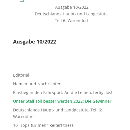
Ausgabe 10/2022
Deutschlands Haupt- und Langestüte,
Teil 6: Warendorf
Ausgabe 10/2022
Editorial
Namen und Nachrichten
Einstieg in den Fahrsport: An die Leinen, fertig, los!
Unser Stall soll besser werden 2022: Die Gewinner
Deutschlands Haupt- und Landgestüte, Teil 6:
Warendorf
10 Tipps für mehr Reiterfitness