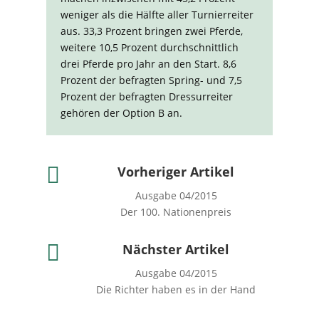
weniger als die Hälfte aller Turnierreiter
aus. 33,3 Prozent bringen zwei Pferde,
weitere 10,5 Prozent durchschnittlich
drei Pferde pro Jahr an den Start. 8,6
Prozent der befragten Spring- und 7,5
Prozent der befragten Dressurreiter
gehören der Option B an.

Vorheriger Artikel
Ausgabe 04/2015
Der 100. Nationenpreis

Nächster Artikel
Ausgabe 04/2015
Die Richter haben es in der Hand