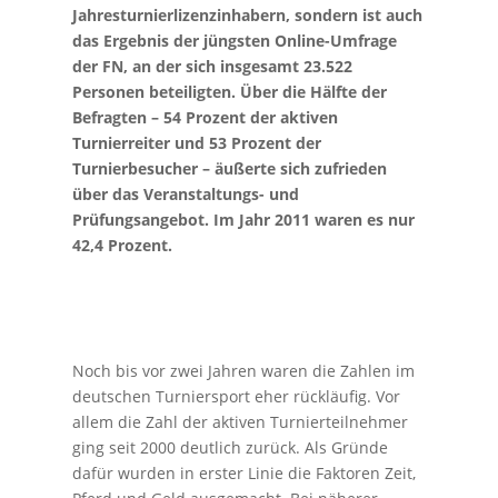
Jahresturnierlizenzinhabern, sondern ist auch
das Ergebnis der jüngsten Online-Umfrage
der FN, an der sich insgesamt 23.522
Personen beteiligten. Über die Hälfte der
Befragten – 54 Prozent der aktiven
Turnierreiter und 53 Prozent der
Turnierbesucher – äußerte sich zufrieden
über das Veranstaltungs- und
Prüfungsangebot. Im Jahr 2011 waren es nur
42,4 Prozent.
Noch bis vor zwei Jahren waren die Zahlen im
deutschen Turniersport eher rückläufig. Vor
allem die Zahl der aktiven Turnierteilnehmer
ging seit 2000 deutlich zurück. Als Gründe
dafür wurden in erster Linie die Faktoren Zeit,