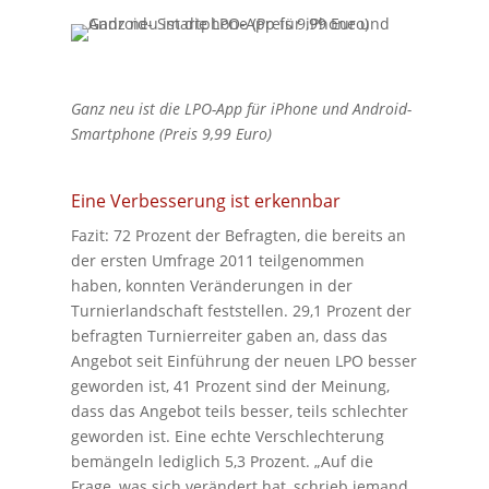
Ganz neu ist die LPO-App für iPhone und Android-
Smartphone (Preis 9,99 Euro)
Eine Verbesserung ist erkennbar
Fazit: 72 Prozent der Befragten, die bereits an
der ersten Umfrage 2011 teilgenommen
haben, konnten Veränderungen in der
Turnierlandschaft feststellen. 29,1 Prozent der
befragten Turnierreiter gaben an, dass das
Angebot seit Einführung der neuen LPO besser
geworden ist, 41 Prozent sind der Meinung,
dass das Angebot teils besser, teils schlechter
geworden ist. Eine echte Verschlechterung
bemängeln lediglich 5,3 Prozent. „Auf die
Frage, was sich verändert hat, schrieb jemand,