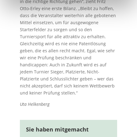
in die richtige Richtung gehen“, zieht Fritz
Otto-Erley eine erste Bilanz. „Bleibt zu hoffen,
dass die Veranstalter weiterhin alle gebotenen
Mittel einsetzen, um für ausgewogene
Starterfelder zu sorgen und so den
Turniersport für alle attraktiv zu erhalten.
Gleichzeitig wird es nie eine Patentlösung
geben, die es allen recht macht. Egal, wie sehr
wir eine Prüfung beschränken und
handicappen: Auch in Zukunft wird es auf
jedem Turnier Sieger, Platzierte, Nicht-
Platzierte und Schlusslichter geben – wer das
nicht akzeptiert, darf sich keinem Wettbewerb
und keiner Prüfung stellen.“
Uta Helkenberg
Sie haben mitgemacht