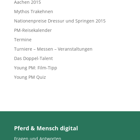
Aachen 2015
Mythos Trakehnen
Nationenpreise Dressur und Springen 2015
PM-Reisekalender
Termine
Turniere – Messen – Veranstaltungen
Das Doppel-Talent
Young PM: Film-Tipp
Young PM Quiz
Pferd & Mensch digital
Fragen und Antworten