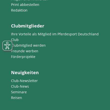
Print abbestellen
Redaktion
Clubmitglieder
Ihre Vorteile als Mitglied im Pferdesport Deutschland
Club
Clubmitglied werden
Freunde werben
Förderprojekte
Neuigkeiten
Club-Newsletter
Club-News
Seminare
Reisen