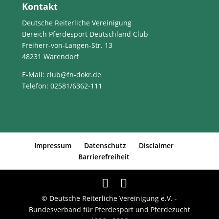
Kontakt
Deutsche Reiterliche Vereinigung
Bereich Pferdesport Deutschland Club
Freiherr-von-Langen-Str. 13
48231 Warendorf
E-Mail
: club@fn-dokr.de
Telefon: 02581/6362-111
Impressum
Datenschutz
Disclaimer
Barrierefreiheit
© Deutsche Reiterliche Vereinigung e.V. -
Bundesverband für Pferdesport und Pferdezucht