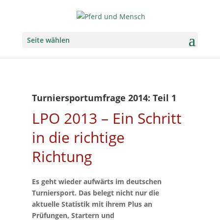
Seite wählen
Turniersportumfrage 2014: Teil 1
LPO 2013 – Ein Schritt
in die richtige
Richtung
Es geht wieder aufwärts im deutschen
Turniersport. Das belegt nicht nur die
aktuelle Statistik mit ihrem Plus an
Prüfungen, Startern und