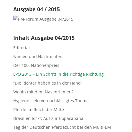
Ausgabe 04 / 2015
Inhalt Ausgabe 04/2015
Editorial
Namen und Nachrichten
Der 100. Nationenpreis
LPO 2013 – Ein Schritt in die richtige Richtung
“Die Richter haben es in der Hand”
Wohin mit dem Nasenriemen?
Hygiene – ein vernachlässigtes Thema
Pferde im Reich der Mitte
Brasilien lockt: Auf zur Copacabana!
Tag der Deutschen Pferdezucht bei den Multi-EM