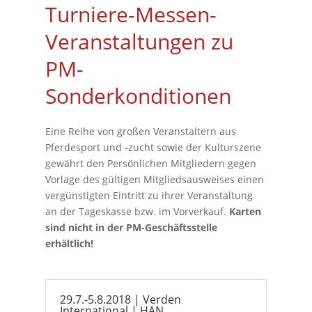
Turniere-Messen-
Veranstaltungen zu
PM-
Sonderkonditionen
Eine Reihe von großen Veranstaltern aus
Pferdesport und -zucht sowie der Kulturszene
gewährt den Persönlichen Mitgliedern gegen
Vorlage des gültigen Mitgliedsausweises einen
vergünstigten Eintritt zu ihrer Veranstaltung
an der Tageskasse bzw. im Vorverkauf.
Karten
sind nicht in der PM-Geschäftsstelle
erhältlich!
29.7.-5.8.2018 | Verden
International | HAN