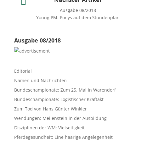

Ausgabe 08/2018
Young PM: Ponys auf dem Stundenplan
Ausgabe 08/2018
Editorial
Namen und Nachrichten
Bundeschampionate: Zum 25. Mal in Warendorf
Bundeschampionate: Logistischer Kraftakt
Zum Tod von Hans Günter Winkler
Wendungen: Meilenstein in der Ausbildung
Disziplinen der WM: Vielseitigkeit
Pferdegesundheit: Eine haarige Angelegenheit