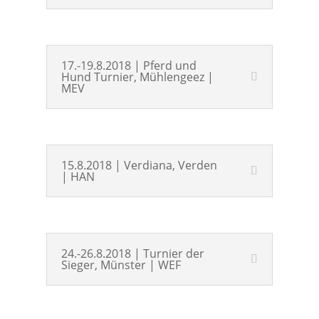
17.-19.8.2018 | Pferd und
Hund Turnier, Mühlengeez |
MEV
15.8.2018 | Verdiana, Verden
| HAN
24.-26.8.2018 | Turnier der
Sieger, Münster | WEF