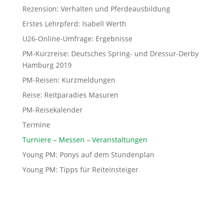
Rezension: Verhalten und Pferdeausbildung
Erstes Lehrpferd: Isabell Werth
U26-Online-Umfrage: Ergebnisse
PM-Kurzreise: Deutsches Spring- und Dressur-Derby
Hamburg 2019
PM-Reisen: Kurzmeldungen
Reise: Reitparadies Masuren
PM-Reisekalender
Termine
Turniere – Messen – Veranstaltungen
Young PM: Ponys auf dem Stundenplan
Young PM: Tipps für Reiteinsteiger