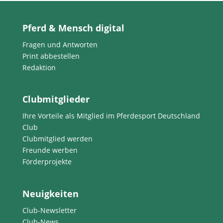
Pferd & Mensch digital
Fragen und Antworten
Print abbestellen
Redaktion
Clubmitglieder
Ihre Vorteile als Mitglied im Pferdesport Deutschland
Club
Clubmitglied werden
Freunde werben
Förderprojekte
Neuigkeiten
Club-Newsletter
Club-News