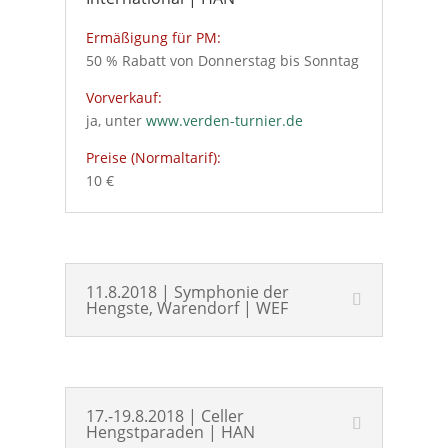
Ermäßigung für PM:
50 % Rabatt von Donnerstag bis Sonntag
Vorverkauf:
ja, unter
www.verden-turnier.de
Preise (Normaltarif):
10 €
11.8.2018 | Symphonie der
Hengste, Warendorf | WEF
17.-19.8.2018 | Celler
Hengstparaden | HAN