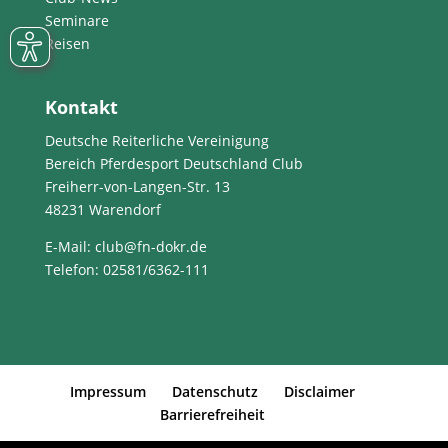
Seminare
Reisen
Kontakt
Deutsche Reiterliche Vereinigung
Bereich Pferdesport Deutschland Club
Freiherr-von-Langen-Str. 13
48231 Warendorf
E-Mail
: club@fn-dokr.de
Telefon: 02581/6362-111
Impressum
Datenschutz
Disclaimer
Barrierefreiheit