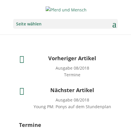
Seite wählen

Vorheriger Artikel
Ausgabe 08/2018
Termine

Nächster Artikel
Ausgabe 08/2018
Young PM: Ponys auf dem Stundenplan
Termine