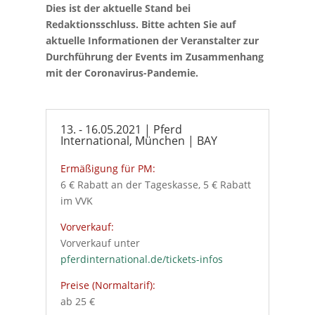
Dies ist der aktuelle Stand bei
Redaktionsschluss. Bitte achten Sie auf
aktuelle Informationen der Veranstalter zur
Durchführung der Events im Zusammenhang
mit der Coronavirus-Pandemie.
13. -­ 16.05.2021 | Pferd
International, München | BAY
Ermäßigung für PM:
6 € Rabatt an der Tageskasse, 5 € Rabatt
im VVK
Vorverkauf:
Vorverkauf unter
pferdinternational.de/tickets-infos
Preise (Normaltarif):
ab 25 €