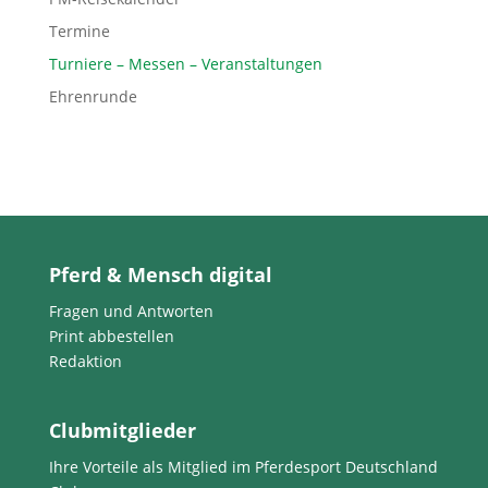
Termine
Turniere – Messen – Veranstaltungen
Ehrenrunde
Pferd & Mensch digital
Fragen und Antworten
Print abbestellen
Redaktion
Clubmitglieder
Ihre Vorteile als Mitglied im Pferdesport Deutschland