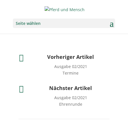
Seite wählen

Vorheriger Artikel
Ausgabe 02/2021
Termine

Nächster Artikel
Ausgabe 02/2021
Ehrenrunde