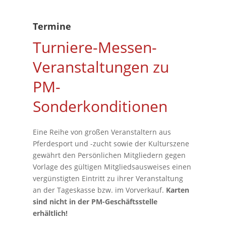
Termine
Turniere-Messen-
Veranstaltungen zu
PM-
Sonderkonditionen
Eine Reihe von großen Veranstaltern aus
Pferdesport und -zucht sowie der Kulturszene
gewährt den Persönlichen Mitgliedern gegen
Vorlage des gültigen Mitgliedsausweises einen
vergünstigten Eintritt zu ihrer Veranstaltung
an der Tageskasse bzw. im Vorverkauf.
Karten
sind nicht in der PM-Geschäftsstelle
erhältlich!