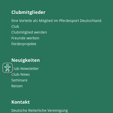
Clubmitglieder
Ihre Vorteile als Mitglied im Pferdesport Deutschland
Club
Clubmitglied werden
Freunde werben
Förderprojekte
Neuigkeiten
Club-Newsletter
Club-News
Seminare
Reisen
Kontakt
Deutsche Reiterliche Vereinigung