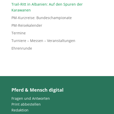
Trail-Ritt in Albanien: Auf den Spuren der
Karawanen
PM-Kurzreise: Bundeschampionate
PM-Reisekalender
Termine
Turniere – Messen – Veranstaltungen
Ehrenrunde
Pferd & Mensch digital
Fragen und Antworten
Print abbestellen
Redaktion