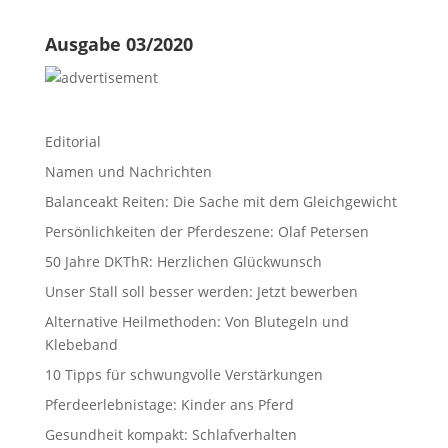
Ausgabe 03/2020
Editorial
Namen und Nachrichten
Balanceakt Reiten: Die Sache mit dem Gleichgewicht
Persönlichkeiten der Pferdeszene: Olaf Petersen
50 Jahre DKThR: Herzlichen Glückwunsch
Unser Stall soll besser werden: Jetzt bewerben
Alternative Heilmethoden: Von Blutegeln und
Klebeband
10 Tipps für schwungvolle Verstärkungen
Pferdeerlebnistage: Kinder ans Pferd
Gesundheit kompakt: Schlafverhalten