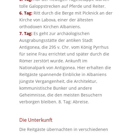
tolle Galoppstrecken auf Pferde und Reiter.
6. Tag:
Ritt durch die Berge mit Picknick an der
Kirche von Labova, einer der ältesten
orthodoxen Kirchen Albaniens.
7. Tag:
Es geht zur archäologischen
Ausgrabungsstätte der antiken Stadt
Antigonea, die 295 v. Chr. vom König Pyrrhus
für seine Frau errichtet und später durch die
Römer zerstört wurde. Ankunft im
Nationalpark von Antigonea. Hier erhalten die
Reitgäste spannende Einblicke in Albaniens
jüngste Vergangenheit, die Architektur,
kommunistische Bunker und andere
Geheimnisse, die den meisten Besuchern
verborgen bleiben. 8. Tag: Abreise.
Die Unterkunft
Die Reitgäste übernachten in verschiedenen