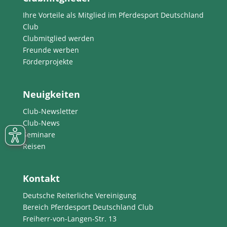
Ihre Vorteile als Mitglied im Pferdesport Deutschland
Club
Clubmitglied werden
Freunde werben
Förderprojekte
Neuigkeiten
Club-Newsletter
Club-News
Seminare
Reisen
Kontakt
Deutsche Reiterliche Vereinigung
Bereich Pferdesport Deutschland Club
Freiherr-von-Langen-Str. 13