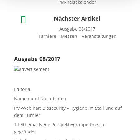
PM-Reisekalender

Nächster Artikel
Ausgabe 08/2017
Turniere – Messen – Veranstaltungen
Ausgabe 08/2017
Editorial
Namen und Nachrichten
PM-Webinar: Biosecurity – Hygiene im Stall und auf
dem Turnier
Titelthema: Neue Perspektivgruppe Dressur
gegründet