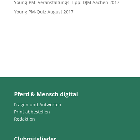
Young-PM: Veranstaltungs-Tipp: DJM Aachen 2017
Young PM-Quiz August 2017
Pferd & Mensch digital
Fragen und Antworten
Print abbestellen
Redaktion
Clubmitglieder