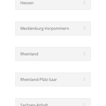
Hessen
Mecklenburg-Vorpommern
Rheinland
Rheinland-Pfalz-Saar
Sachsen-Anhalt