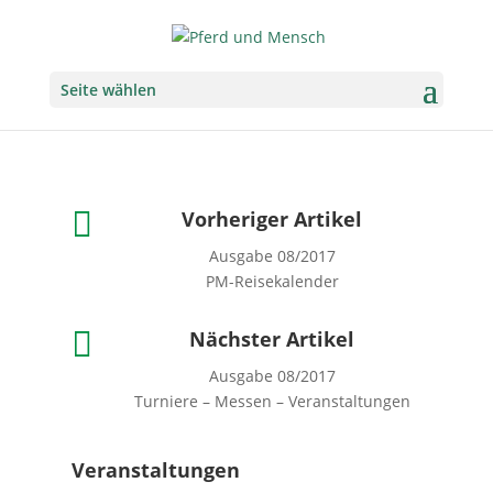
Seite wählen

Vorheriger Artikel
Ausgabe 08/2017
PM-Reisekalender

Nächster Artikel
Ausgabe 08/2017
Turniere – Messen – Veranstaltungen
Veranstaltungen