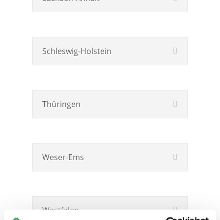
Schleswig-Holstein
Thüringen
Weser-Ems
Westfalen