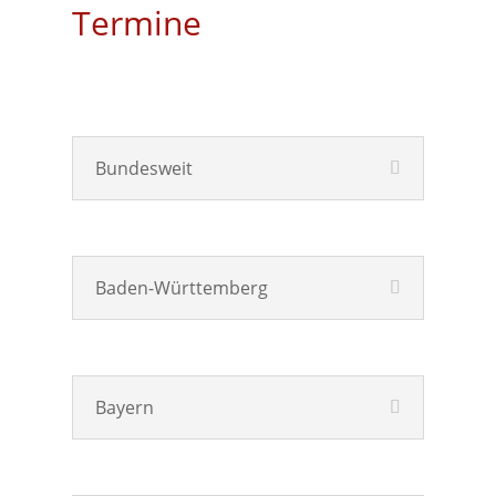
Termine
Bundesweit
Baden-Württemberg
Bayern