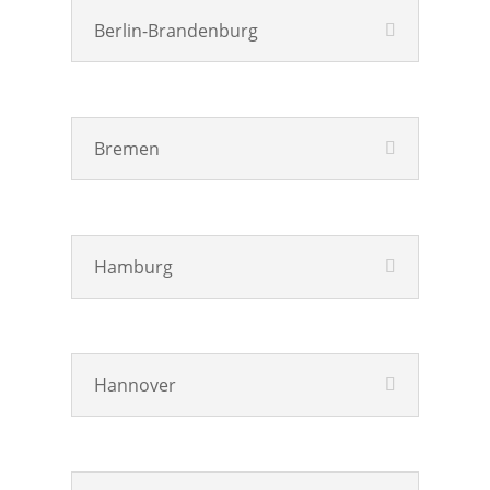
Berlin-Brandenburg
Bremen
Hamburg
Hannover