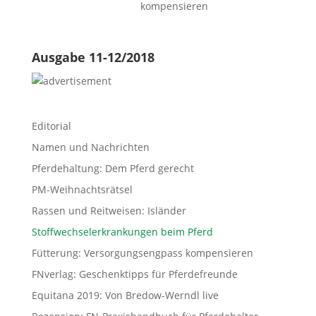
kompensieren
Ausgabe 11-12/2018
Editorial
Namen und Nachrichten
Pferdehaltung: Dem Pferd gerecht
PM-Weihnachtsrätsel
Rassen und Reitweisen: Isländer
Stoffwechselerkrankungen beim Pferd
Fütterung: Versorgungsengpass kompensieren
FNverlag: Geschenktipps für Pferdefreunde
Equitana 2019: Von Bredow-Werndl live