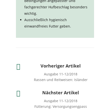
Bedingungen angepasster und
fachgerechter Hufbeschlag besonders
wichtig.
Ausschließlich hygienisch
einwandfreies Futter geben.

Vorheriger Artikel
Ausgabe 11-12/2018
Rassen und Reitweisen: Isländer

Nächster Artikel
Ausgabe 11-12/2018
Fütterung: Versorgungsengpass