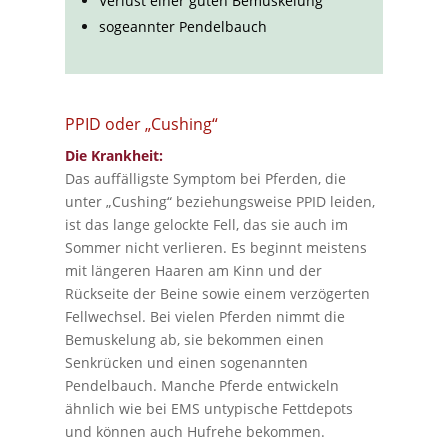
Verlust einer guten Bemuskelung
sogeannter Pendelbauch
PPID oder „Cushing“
Die Krankheit:
Das auffälligste Symptom bei Pferden, die
unter „Cushing“ beziehungsweise PPID leiden,
ist das lange gelockte Fell, das sie auch im
Sommer nicht verlieren. Es beginnt meistens
mit längeren Haaren am Kinn und der
Rückseite der Beine sowie einem verzögerten
Fellwechsel. Bei vielen Pferden nimmt die
Bemuskelung ab, sie bekommen einen
Senkrücken und einen sogenannten
Pendelbauch. Manche Pferde entwickeln
ähnlich wie bei EMS untypische Fettdepots
und können auch Hufrehe bekommen.