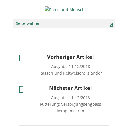
Seite wählen

Vorheriger Artikel
Ausgabe 11-12/2018
Rassen und Reitweisen: Isländer

Nächster Artikel
Ausgabe 11-12/2018
Fütterung: Versorgungsengpass
kompensieren