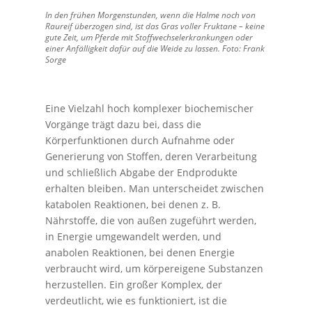
In den frühen Morgenstunden, wenn die Halme noch von
Raureif überzogen sind, ist das Gras voller Fruktane – keine
gute Zeit, um Pferde mit Stoffwechselerkrankungen oder
einer Anfälligkeit dafür auf die Weide zu lassen. Foto: Frank
Sorge
Eine Vielzahl hoch komplexer biochemischer
Vorgänge trägt dazu bei, dass die
Körperfunktionen durch Aufnahme oder
Generierung von Stoffen, deren Verarbeitung
und schließlich Abgabe der Endprodukte
erhalten bleiben. Man unterscheidet zwischen
katabolen Reaktionen, bei denen z. B.
Nährstoffe, die von außen zugeführt werden,
in Energie umgewandelt werden, und
anabolen Reaktionen, bei denen Energie
verbraucht wird, um körpereigene Substanzen
herzustellen. Ein großer Komplex, der
verdeutlicht, wie es funktioniert, ist die