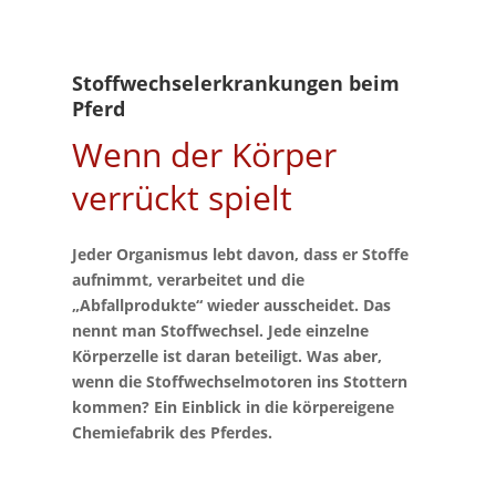
Stoffwechselerkrankungen beim
Pferd
Wenn der Körper
verrückt spielt
Jeder Organismus lebt davon, dass er Stoffe
aufnimmt, verarbeitet und die
„Abfallprodukte“ wieder ausscheidet. Das
nennt man Stoffwechsel. Jede einzelne
Körperzelle ist daran beteiligt. Was aber,
wenn die Stoffwechselmotoren ins Stottern
kommen? Ein Einblick in die körpereigene
Chemiefabrik des Pferdes.