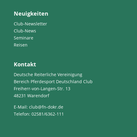
Neuigkeiten
Club-Newsletter
Club-News
Seminare
Reisen
Kontakt
Deutsche Reiterliche Vereinigung
Bereich Pferdesport Deutschland Club
Freiherr-von-Langen-Str. 13
48231 Warendorf
E-Mail
: club@fn-dokr.de
Telefon: 02581/6362-111