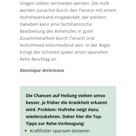
Silagen sollten vermieden werden. Die Hufe
werden zunächst durch den Tierarzt mit einem
Hufreheverband eingewickelt, der polstert.
Daneben kann eine fachmännische
Bearbeitung des Rehehufes in guter
Zusammenarbeit durch Tierarzt und
Hufschmied entscheidend sein. In der Regel
bringt der Schmied später einen speziellen
Rehe-Beschlag an.
Dominique Wehrmann
Die Chancen auf Heilung stehen umso
besser, je früher die Krankheit erkannt
wird. Problem: Hufrehe neigt dazu,
wiederzukehren. Daher hier die Top-
Tipps zur Rehe-Vorbeugung:
Kraftfutter sparsam dosieren