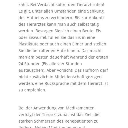
zählt. Bei Verdacht sofort den Tierarzt rufen!
Es gilt, unter allen Umständen eine Senkung
des Hufbeins zu verhindern. Bis zur Ankunft
des Tierarztes kann man auch selbst tätig
werden. Besorgen Sie sich einen Beutel Eis
oder Eiswürfel, füllen Sie das Eis in eine
Plastiktüte oder auch einen Eimer und stellen
Sie die betroffenen Hufe hinein. Das macht
man am besten dauerhaft während der ersten
24 Stunden (Eis alle vier Stunden
austauschen). Aber Vorsicht! Das Hufhorn darf
nicht zusätzlich in Mitleidenschaft gezogen
werden, eine Rücksprache mit dem Tierarzt ist
zu empfehlen.
Bei der Anwendung von Medikamenten
verfolgt der Tierarzt zunächst das Ziel, die
starken Schmerzen des Rehepatienten zu
lindern. Neben Medikamenten mit