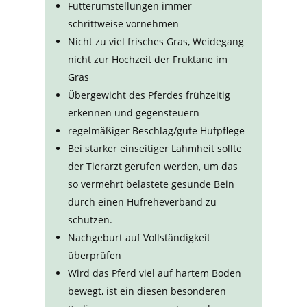
Futterumstellungen immer
schrittweise vornehmen
Nicht zu viel frisches Gras, Weidegang
nicht zur Hochzeit der Fruktane im
Gras
Übergewicht des Pferdes frühzeitig
erkennen und gegensteuern
regelmäßiger Beschlag/gute Hufpflege
Bei starker einseitiger Lahmheit sollte
der Tierarzt gerufen werden, um das
so vermehrt belastete gesunde Bein
durch einen Hufreheverband zu
schützen.
Nachgeburt auf Vollständigkeit
überprüfen
Wird das Pferd viel auf hartem Boden
bewegt, ist ein diesen besonderen