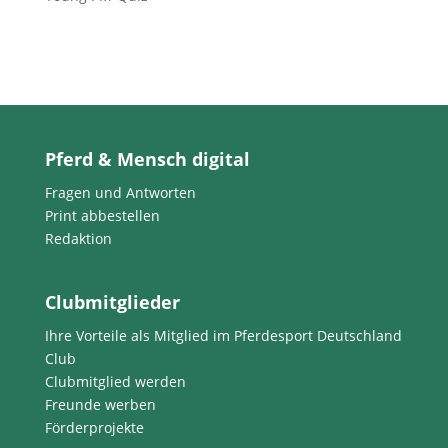
Pferd & Mensch digital
Fragen und Antworten
Print abbestellen
Redaktion
Clubmitglieder
Ihre Vorteile als Mitglied im Pferdesport Deutschland
Club
Clubmitglied werden
Freunde werben
Förderprojekte