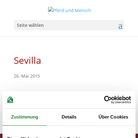
Seite wählen
Sevilla
26. Mai 2015
Zustimmung
Details
Über Cookies
Sevilla