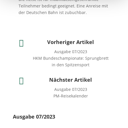
Teilnehmer bedingt geeignet. Eine Anreise mit
der Deutschen Bahn ist zubuchbar.

Vorheriger Artikel
Ausgabe 07/2023
HKM Bundeschampionate: Sprungbrett
in den Spitzensport

Nächster Artikel
Ausgabe 07/2023
PM-Reisekalender
Ausgabe 07/2023