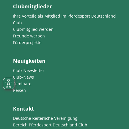
Clubmitglieder
Ihre Vorteile als Mitglied im Pferdesport Deutschland
Club
Clubmitglied werden
Freunde werben
Förderprojekte
Neuigkeiten
Club-Newsletter
Club-News
Seminare
Reisen
Kontakt
Deutsche Reiterliche Vereinigung
Bereich Pferdesport Deutschland Club