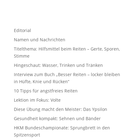
Editorial
Namen und Nachrichten
Titelthema: Hilfsmittel beim Reiten – Gerte, Sporen,
Stimme
Hingeschaut: Wasser, Trinken und Tränken
Interview zum Buch „Besser Reiten – locker bleiben
in Hüfte, Knie und Rücken“
10 Tipps für angstfreies Reiten
Lektion im Fokus: Volte
Diese Übung macht den Meister: Das Ypsilon
Gesundheit kompakt: Sehnen und Bänder
HKM Bundeschampionate: Sprungbrett in den
Spitzensport