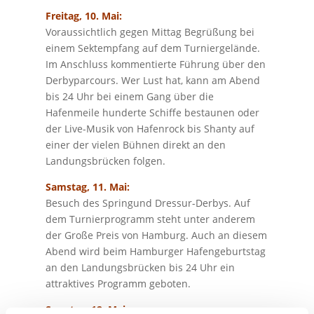
Freitag, 10. Mai:
Voraussichtlich gegen Mittag Begrüßung bei
einem Sektempfang auf dem Turniergelände.
Im Anschluss kommentierte Führung über den
Derbyparcours. Wer Lust hat, kann am Abend
bis 24 Uhr bei einem Gang über die
Hafenmeile hunderte Schiffe bestaunen oder
der Live-Musik von Hafenrock bis Shanty auf
einer der vielen Bühnen direkt an den
Landungsbrücken folgen.
Samstag, 11. Mai:
Besuch des Springund Dressur-Derbys. Auf
dem Turnierprogramm steht unter anderem
der Große Preis von Hamburg. Auch an diesem
Abend wird beim Hamburger Hafengeburtstag
an den Landungsbrücken bis 24 Uhr ein
attraktives Programm geboten.
Sonntag, 12. Mai: