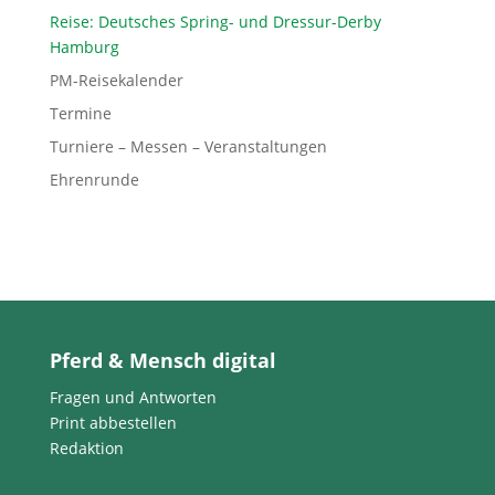
Reise: Deutsches Spring- und Dressur-Derby
Hamburg
PM-Reisekalender
Termine
Turniere – Messen – Veranstaltungen
Ehrenrunde
Pferd & Mensch digital
Fragen und Antworten
Print abbestellen
Redaktion