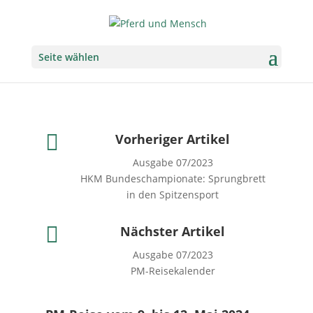
Seite wählen

Vorheriger Artikel
Ausgabe 07/2023
HKM Bundeschampionate: Sprungbrett
in den Spitzensport

Nächster Artikel
Ausgabe 07/2023
PM-Reisekalender