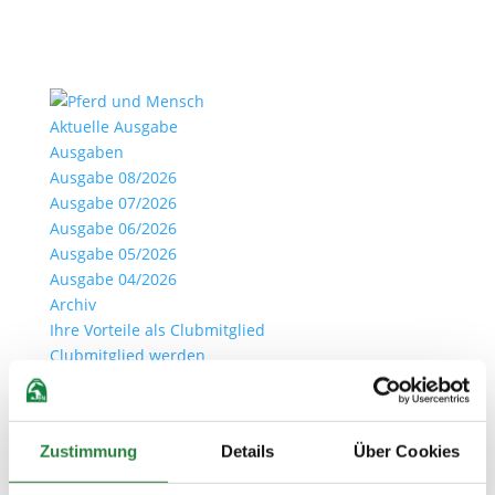
Aktuelle Ausgabe
Ausgaben
Ausgabe 08/2026
Ausgabe 07/2026
Ausgabe 06/2026
Ausgabe 05/2026
Ausgabe 04/2026
Archiv
Ihre Vorteile als Clubmitglied
Clubmitglied werden
Anmelden
Seite wählen
Zustimmung
Details
Über Cookies