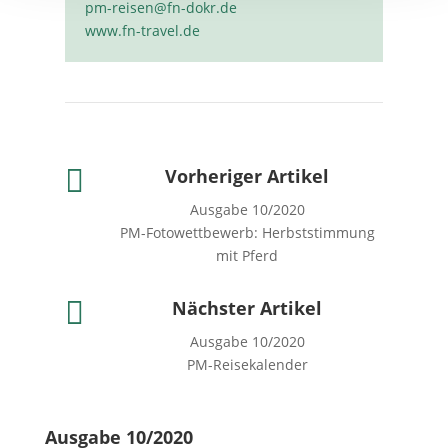
pm-reisen@fn-dokr.de
www.fn-travel.de

Vorheriger Artikel
Ausgabe 10/2020
PM-Fotowettbewerb: Herbststimmung
mit Pferd

Nächster Artikel
Ausgabe 10/2020
PM-Reisekalender
Ausgabe 10/2020