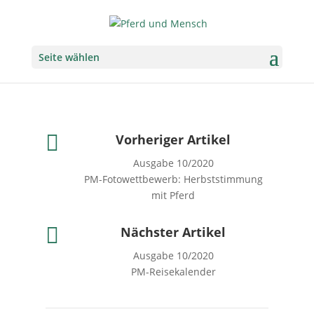
Seite wählen

Vorheriger Artikel
Ausgabe 10/2020
PM-Fotowettbewerb: Herbststimmung
mit Pferd

Nächster Artikel
Ausgabe 10/2020
PM-Reisekalender