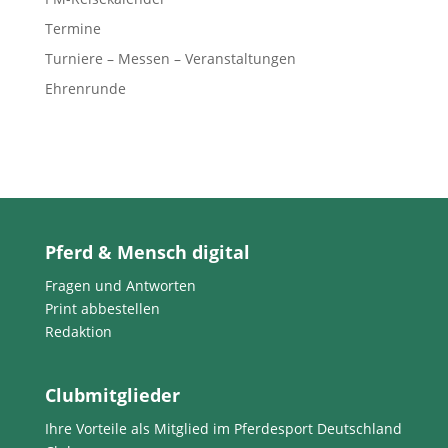
Termine
Turniere – Messen – Veranstaltungen
Ehrenrunde
Pferd & Mensch digital
Fragen und Antworten
Print abbestellen
Redaktion
Clubmitglieder
Ihre Vorteile als Mitglied im Pferdesport Deutschland