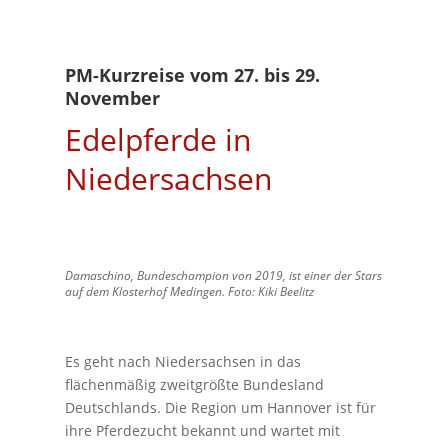
PM-Kurzreise vom 27. bis 29.
November
Edelpferde in
Niedersachsen
Damaschino, Bundeschampion von 2019, ist einer der Stars
auf dem Klosterhof Medingen. Foto: Kiki Beelitz
Es geht nach Niedersachsen in das
flächenmäßig zweitgrößte Bundesland
Deutschlands. Die Region um Hannover ist für
ihre Pferdezucht bekannt und wartet mit