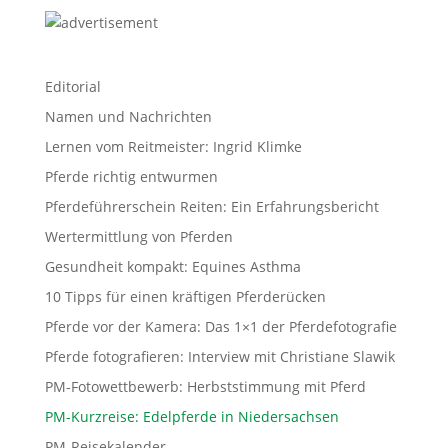
Editorial
Namen und Nachrichten
Lernen vom Reitmeister: Ingrid Klimke
Pferde richtig entwurmen
Pferdeführerschein Reiten: Ein Erfahrungsbericht
Wertermittlung von Pferden
Gesundheit kompakt: Equines Asthma
10 Tipps für einen kräftigen Pferderücken
Pferde vor der Kamera: Das 1×1 der Pferdefotografie
Pferde fotografieren: Interview mit Christiane Slawik
PM-Fotowettbewerb: Herbststimmung mit Pferd
PM-Kurzreise: Edelpferde in Niedersachsen
PM-Reisekalender