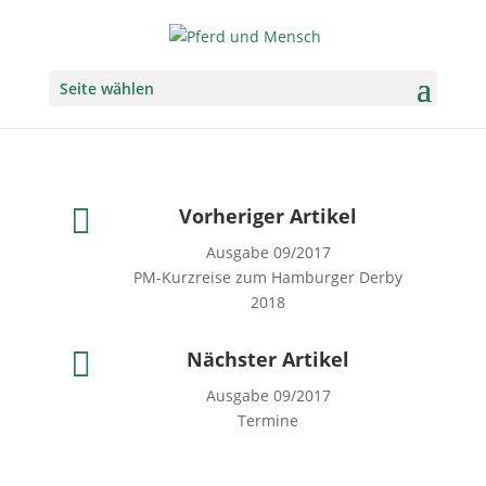
Seite wählen

Vorheriger Artikel
Ausgabe 09/2017
PM-Kurzreise zum Hamburger Derby
2018

Nächster Artikel
Ausgabe 09/2017
Termine