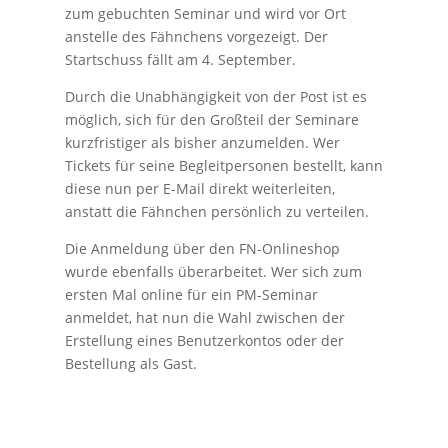
zum gebuchten Seminar und wird vor Ort
anstelle des Fähnchens vorgezeigt. Der
Startschuss fällt am 4. September.
Durch die Unabhängigkeit von der Post ist es
möglich, sich für den Großteil der Seminare
kurzfristiger als bisher anzumelden. Wer
Tickets für seine Begleitpersonen bestellt, kann
diese nun per E-Mail direkt weiterleiten,
anstatt die Fähnchen persönlich zu verteilen.
Die Anmeldung über den FN-Onlineshop
wurde ebenfalls überarbeitet. Wer sich zum
ersten Mal online für ein PM-Seminar
anmeldet, hat nun die Wahl zwischen der
Erstellung eines Benutzerkontos oder der
Bestellung als Gast.