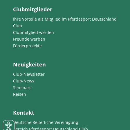
Clubmitglieder
Ihre Vorteile als Mitglied im Pferdesport Deutschland
Club
Clubmitglied werden
Freunde werben
Förderprojekte
Neuigkeiten
Club-Newsletter
Club-News
Seminare
Reisen
Kontakt
Deutsche Reiterliche Vereinigung
Bereich Pferdesport Deutschland Club