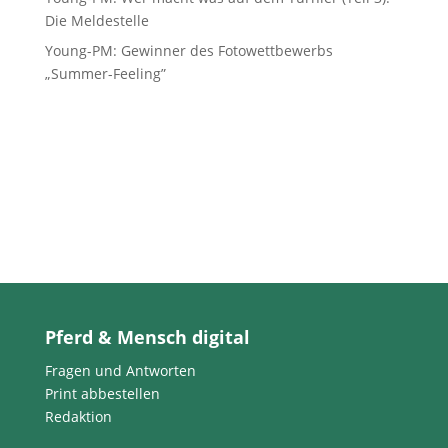
Die Meldestelle
Young-PM: Gewinner des Fotowettbewerbs
„Summer-Feeling”
Pferd & Mensch digital
Fragen und Antworten
Print abbestellen
Redaktion