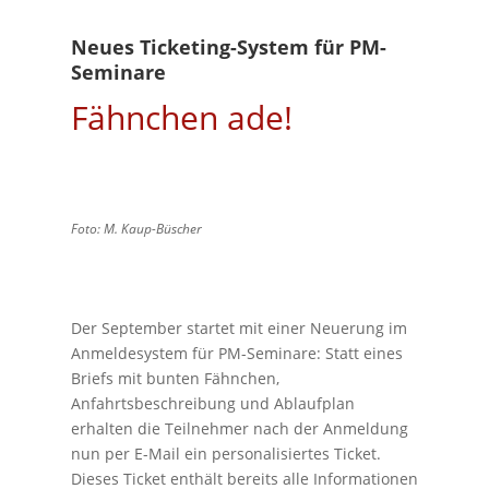
Neues Ticketing-System für PM-
Seminare
Fähnchen ade!
Foto: M. Kaup-Büscher
Der September startet mit einer Neuerung im
Anmeldesystem für PM-Seminare: Statt eines
Briefs mit bunten Fähnchen,
Anfahrtsbeschreibung und Ablaufplan
erhalten die Teilnehmer nach der Anmeldung
nun per E-Mail ein personalisiertes Ticket.
Dieses Ticket enthält bereits alle Informationen