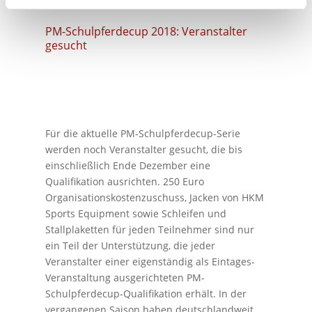
PM-Schulpferdecup 2018: Veranstalter
gesucht
Für die aktuelle PM-Schulpferdecup-Serie
werden noch Veranstalter gesucht, die bis
einschließlich Ende Dezember eine
Qualifikation ausrichten. 250 Euro
Organisationskostenzuschuss, Jacken von HKM
Sports Equipment sowie Schleifen und
Stallplaketten für jeden Teilnehmer sind nur
ein Teil der Unterstützung, die jeder
Veranstalter einer eigenständig als Eintages-
Veranstaltung ausgerichteten PM-
Schulpferdecup-Qualifikation erhält. In der
vergangenen Saison haben deutschlandweit