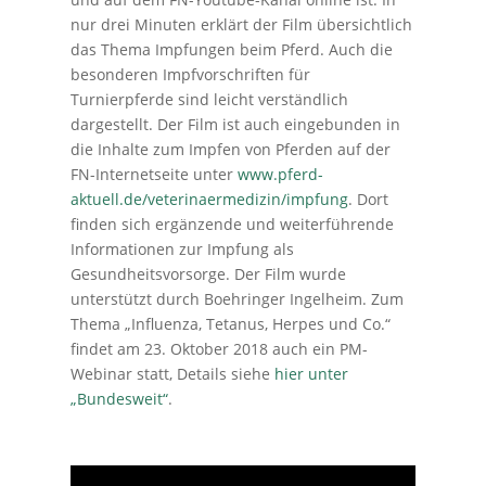
nur drei Minuten erklärt der Film übersichtlich
das Thema Impfungen beim Pferd. Auch die
besonderen Impfvorschriften für
Turnierpferde sind leicht verständlich
dargestellt. Der Film ist auch eingebunden in
die Inhalte zum Impfen von Pferden auf der
FN-Internetseite unter
www.pferd-
aktuell.de/veterinaermedizin/impfung
. Dort
finden sich ergänzende und weiterführende
Informationen zur Impfung als
Gesundheitsvorsorge. Der Film wurde
unterstützt durch Boehringer Ingelheim. Zum
Thema „Influenza, Tetanus, Herpes und Co.“
findet am 23. Oktober 2018 auch ein PM-
Webinar statt, Details siehe
hier unter
„Bundesweit“
.