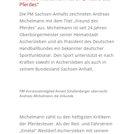
Pferdes“
Die PM Sachsen-Anhalts zeichneten Andreas
Michelmann mit dem Titel „Freund des
Pferdes“ aus. Michelmann ist seit 24 Jahren
Oberbürgermeister seiner Heimatstadt
Aschersleben und als Präsident des Deutschen
Handballbundes ein bekannter deutscher
Sportfunktionär. Den Sport unterstützt er nach
Kräften sowohl in Aschersleben als auch in
seinem Bundesland Sachsen-Anhalt.
PM-Vorstandsmitglied Annett Schellenberger überreicht
Andreas Michelmann die Urkunde.
Michelmann zählt zu den heftigsten Kritikern
der Pferdesteuer. Als der Reit- und Fahrverein
„Einetal“ Westdorf-Aschersleben mit seinem