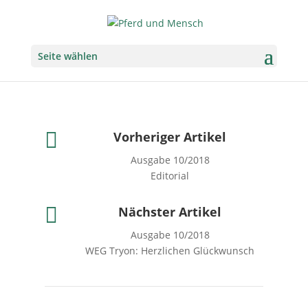
Seite wählen

Vorheriger Artikel
Ausgabe 10/2018
Editorial

Nächster Artikel
Ausgabe 10/2018
WEG Tryon: Herzlichen Glückwunsch