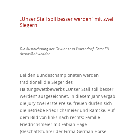
„Unser Stall soll besser werden“ mit zwei
Siegern
Die Auszeichnung der Gewinner in Warendorf. Foto: FN-
Archiv/Rohwedder
Bei den Bundeschampionaten werden
traditionell die Sieger des
Haltungswettbewerbs „Unser Stall soll besser
werden“ ausgezeichnet. In diesem Jahr vergab
die Jury zwei erste Preise, freuen dürfen sich
die Betriebe Friedrichsmeier und Ramcke. Auf
dem Bild von links nach rechts: Familie
Friedrichsmeier mit Fabian Hage
(Geschäftsführer der Firma German Horse