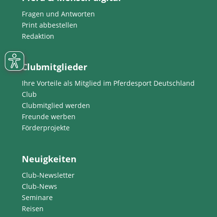
Fragen und Antworten
Print abbestellen
Redaktion
Clubmitglieder
Ihre Vorteile als Mitglied im Pferdesport Deutschland
Club
Clubmitglied werden
Freunde werben
Förderprojekte
Neuigkeiten
Club-Newsletter
Club-News
Seminare
Reisen