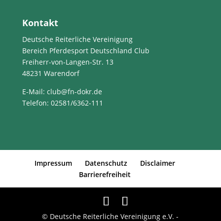
Kontakt
Deutsche Reiterliche Vereinigung
Bereich Pferdesport Deutschland Club
Freiherr-von-Langen-Str. 13
48231 Warendorf
E-Mail
: club@fn-dokr.de
Telefon: 02581/6362-111
Impressum
Datenschutz
Disclaimer
Barrierefreiheit
© Deutsche Reiterliche Vereinigung e.V. -