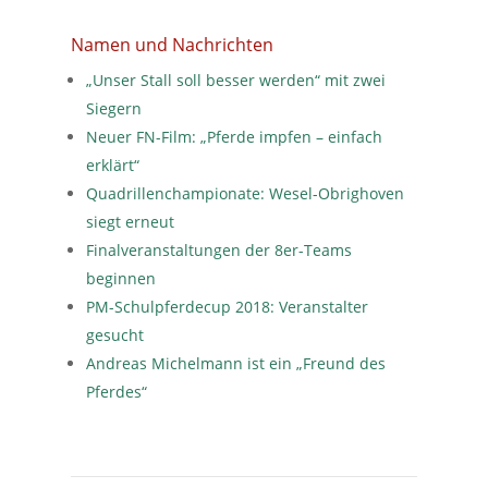
Namen und Nachrichten
„Unser Stall soll besser werden“ mit zwei
Siegern
Neuer FN-Film: „Pferde impfen – einfach
erklärt“
Quadrillenchampionate: Wesel-Obrighoven
siegt erneut
Finalveranstaltungen der 8er-Teams
beginnen
PM-Schulpferdecup 2018: Veranstalter
gesucht
Andreas Michelmann ist ein „Freund des
Pferdes“