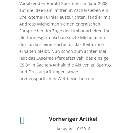
Vorsitzenden Harald Sporreiter im Jahr 2008
auf die Idee kam, mitten in Aschersleben ein
Drei-Sterne-Turnier auszurichten, fand er mit
Andreas Michelmann einen energischen
Fürsprecher. Im Zuge der Umbauarbeiten für
die Landesgartenschau setzte Michelmann
durch, dass eine Fläche für das Reitturnier
erhalten bleibt. Nun schon zum achten Mal
lädt das „Ascania Pferdefestival“, das einzige
CSI3* in Sachen-Anhalt, die Aktiven zu Spring-
und Dressurprüfungen sowie
breitensportlichen Wettbewerben ein.

Vorheriger Artikel
Ausgabe 10/2018