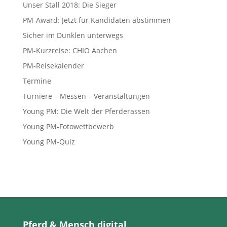
Unser Stall 2018: Die Sieger
PM-Award: Jetzt für Kandidaten abstimmen
Sicher im Dunklen unterwegs
PM-Kurzreise: CHIO Aachen
PM-Reisekalender
Termine
Turniere – Messen – Veranstaltungen
Young PM: Die Welt der Pferderassen
Young PM-Fotowettbewerb
Young PM-Quiz
Pferd & Mensch digital