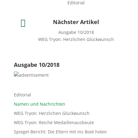
Editorial

Nächster Artikel
Ausgabe 10/2018
WEG Tryon: Herzlichen Glückwunsch
Ausgabe 10/2018
Editorial
Namen und Nachrichten
WEG Tryon: Herzlichen Glückwunsch
WEG Tryon: Reiche Medaillenausbeute
Spiegel-Bericht: Die Eltern mit ins Boot holen