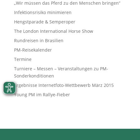
„Wir müssen das Pferd zu den Menschen bringen“
Infektionsrisiko minimieren
Hengstparade & Semperoper
The London International Horse Show
Rundreisen in Brasilien
PM-Reisekalender
Termine
Turniere – Messen – Veranstaltungen zu PM-
Sonderkonditionen
Ergebnisse Internetfoto-Wettbewerb März 2015
Young PM im Rallye-Fieber