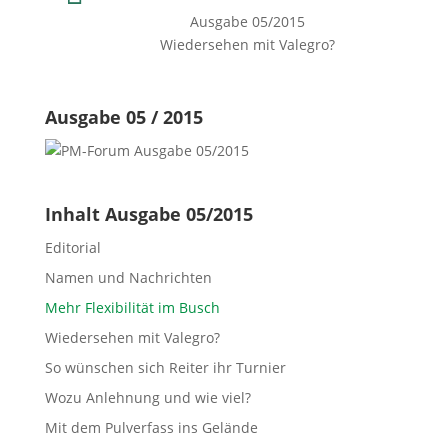
Ausgabe 05/2015
Wiedersehen mit Valegro?
Ausgabe 05 / 2015
Inhalt Ausgabe 05/2015
Editorial
Namen und Nachrichten
Mehr Flexibilität im Busch
Wiedersehen mit Valegro?
So wünschen sich Reiter ihr Turnier
Wozu Anlehnung und wie viel?
Mit dem Pulverfass ins Gelände