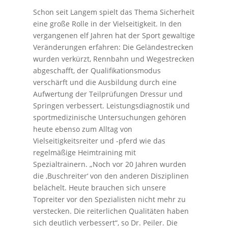
Schon seit Langem spielt das Thema Sicherheit
eine große Rolle in der Vielseitigkeit. In den
vergangenen elf Jahren hat der Sport gewaltige
Veränderungen erfahren: Die Geländestrecken
wurden verkürzt, Rennbahn und Wegestrecken
abgeschafft, der Qualifikationsmodus
verschärft und die Ausbildung durch eine
Aufwertung der Teilprüfungen Dressur und
Springen verbessert. Leistungsdiagnostik und
sportmedizinische Untersuchungen gehören
heute ebenso zum Alltag von
Vielseitigkeitsreiter und -pferd wie das
regelmäßige Heimtraining mit
Spezialtrainern. „Noch vor 20 Jahren wurden
die ‚Buschreiter‘ von den anderen Disziplinen
belächelt. Heute brauchen sich unsere
Topreiter vor den Spezialisten nicht mehr zu
verstecken. Die reiterlichen Qualitäten haben
sich deutlich verbessert“, so Dr. Peiler. Die