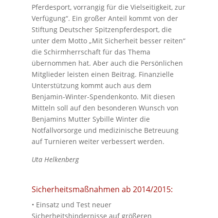
Pferdesport, vorrangig für die Vielseitigkeit, zur
Verfügung“. Ein großer Anteil kommt von der
Stiftung Deutscher Spitzenpferdesport, die
unter dem Motto „Mit Sicherheit besser reiten“
die Schirmherrschaft für das Thema
übernommen hat. Aber auch die Persönlichen
Mitglieder leisten einen Beitrag. Finanzielle
Unterstützung kommt auch aus dem
Benjamin-Winter-Spendenkonto. Mit diesen
Mitteln soll auf den besonderen Wunsch von
Benjamins Mutter Sybille Winter die
Notfallvorsorge und medizinische Betreuung
auf Turnieren weiter verbessert werden.
Uta Helkenberg
Sicherheitsmaßnahmen ab 2014/2015:
• Einsatz und Test neuer
Sicherheitshindernisse auf größeren