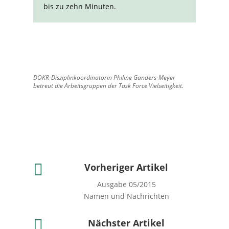
bis zu zehn Minuten.
DOKR-Disziplinkoordinatorin Philine Ganders-Meyer
betreut die Arbeitsgruppen der Task Force Vielseitigkeit.

Vorheriger Artikel
Ausgabe 05/2015
Namen und Nachrichten

Nächster Artikel