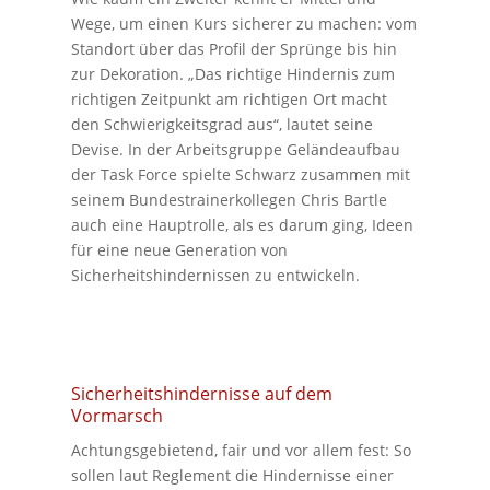
Wege, um einen Kurs sicherer zu machen: vom
Standort über das Profil der Sprünge bis hin
zur Dekoration. „Das richtige Hindernis zum
richtigen Zeitpunkt am richtigen Ort macht
den Schwierigkeitsgrad aus“, lautet seine
Devise. In der Arbeitsgruppe Geländeaufbau
der Task Force spielte Schwarz zusammen mit
seinem Bundestrainerkollegen Chris Bartle
auch eine Hauptrolle, als es darum ging, Ideen
für eine neue Generation von
Sicherheitshindernissen zu entwickeln.
Sicherheitshindernisse auf dem
Vormarsch
Achtungsgebietend, fair und vor allem fest: So
sollen laut Reglement die Hindernisse einer