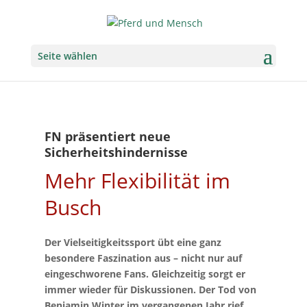
Seite wählen
FN präsentiert neue
Sicherheitshindernisse
Mehr Flexibilität im
Busch
Der Vielseitigkeitssport übt eine ganz
besondere Faszination aus – nicht nur auf
eingeschworene Fans. Gleichzeitig sorgt er
immer wieder für Diskussionen. Der Tod von
Benjamin Winter im vergangenen Jahr rief