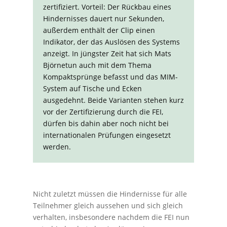
zertifiziert. Vorteil: Der Rückbau eines
Hindernisses dauert nur Sekunden,
außerdem enthält der Clip einen
Indikator, der das Auslösen des Systems
anzeigt. In jüngster Zeit hat sich Mats
Björnetun auch mit dem Thema
Kompaktsprünge befasst und das MIM-
System auf Tische und Ecken
ausgedehnt. Beide Varianten stehen kurz
vor der Zertifizierung durch die FEI,
dürfen bis dahin aber noch nicht bei
internationalen Prüfungen eingesetzt
werden.
Nicht zuletzt müssen die Hindernisse für alle
Teilnehmer gleich aussehen und sich gleich
verhalten, insbesondere nachdem die FEI nun