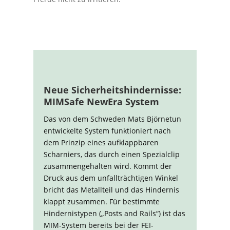
Neue Sicherheitshindernisse:
MIMSafe NewEra System
Das von dem Schweden Mats Björnetun
entwickelte System funktioniert nach
dem Prinzip eines aufklappbaren
Scharniers, das durch einen Spezialclip
zusammengehalten wird. Kommt der
Druck aus dem unfallträchtigen Winkel
bricht das Metallteil und das Hindernis
klappt zusammen. Für bestimmte
Hindernistypen („Posts and Rails“) ist das
MIM-System bereits bei der FEI-