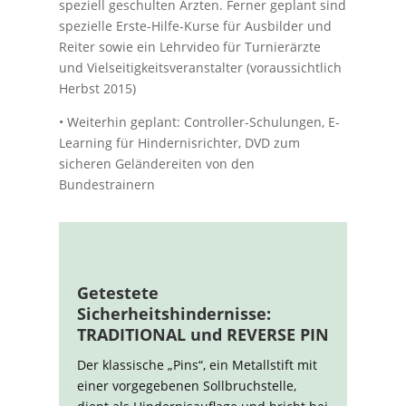
speziell geschulten Ärzten. Ferner geplant sind
spezielle Erste-Hilfe-Kurse für Ausbilder und
Reiter sowie ein Lehrvideo für Turnierärzte
und Vielseitigkeitsveranstalter (voraussichtlich
Herbst 2015)
• Weiterhin geplant: Controller-Schulungen, E-
Learning für Hindernisrichter, DVD zum
sicheren Geländereiten von den
Bundestrainern
Getestete
Sicherheitshindernisse:
TRADITIONAL und REVERSE PIN
Der klassische „Pins“, ein Metallstift mit
einer vorgegebenen Sollbruchstelle,