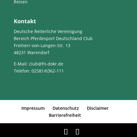
Reisen
Kontakt
Deutsche Reiterliche Vereinigung
Bereich Pferdesport Deutschland Club
Freiherr-von-Langen-Str. 13
48231 Warendorf
E-Mail
: club@fn-dokr.de
Telefon: 02581/6362-111
Impressum
Datenschutz
Disclaimer
Barrierefreiheit