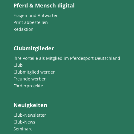
Pferd & Mensch digital
Fragen und Antworten
Print abbestellen
Redaktion
Clubmitglieder
Ihre Vorteile als Mitglied im Pferdesport Deutschland
Club
Clubmitglied werden
Freunde werben
Förderprojekte
Neuigkeiten
Club-Newsletter
Club-News
Seminare