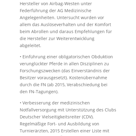
Hersteller von Airbag-Westen unter
Federführung der AG Medizinische
Angelegenheiten. Untersucht wurden vor
allem das Auslöseverhalten und der Komfort
beim Abrollen und daraus Empfehlungen für
die Hersteller zur Weiterentwicklung
abgeleitet.
• Einführung einer obligatorischen Obduktion
verunglückter Pferde in allen Disziplinen zu
Forschungszwecken (das Einverständnis der
Besitzer vorausgesetzt). Kostenübernahme
durch die FN (ab 2015, Verabschiedung bei
den FN-Tagungen).
• Verbesserung der medizinischen
Notfallversorgung mit Unterstützung des Clubs
Deutscher Vielseitigkeitsreiter (CDV).
Regelmäßige Fort- und Ausbildung von
Turnierärzten, 2015 Erstellen einer Liste mit