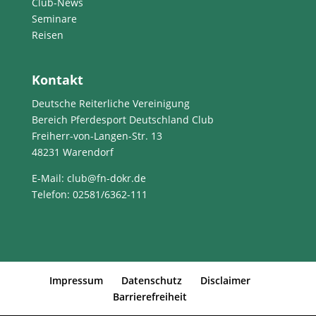
Club-News
Seminare
Reisen
Kontakt
Deutsche Reiterliche Vereinigung
Bereich Pferdesport Deutschland Club
Freiherr-von-Langen-Str. 13
48231 Warendorf
E-Mail
: club@fn-dokr.de
Telefon: 02581/6362-111
Impressum
Datenschutz
Disclaimer
Barrierefreiheit