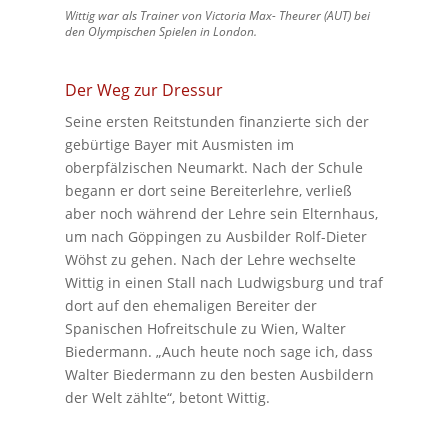
Wittig war als Trainer von Victoria Max- Theurer (AUT) bei
den Olympischen Spielen in London.
Der Weg zur Dressur
Seine ersten Reitstunden finanzierte sich der
gebürtige Bayer mit Ausmisten im
oberpfälzischen Neumarkt. Nach der Schule
begann er dort seine Bereiterlehre, verließ
aber noch während der Lehre sein Elternhaus,
um nach Göppingen zu Ausbilder Rolf-Dieter
Wöhst zu gehen. Nach der Lehre wechselte
Wittig in einen Stall nach Ludwigsburg und traf
dort auf den ehemaligen Bereiter der
Spanischen Hofreitschule zu Wien, Walter
Biedermann. „Auch heute noch sage ich, dass
Walter Biedermann zu den besten Ausbildern
der Welt zählte“, betont Wittig.