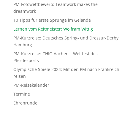
PM-Fotowettbewerb: Teamwork makes the
dreamwork
10 Tipps für erste Sprünge im Gelände
Lernen vom Reitmeister: Wolfram Wittig
PM-Kurzreise: Deutsches Spring- und Dressur-Derby
Hamburg
PM-Kurzreise: CHIO Aachen – Weltfest des
Pferdesports
Olympische Spiele 2024: Mit den PM nach Frankreich
reisen
PM-Reisekalender
Termine
Ehrenrunde