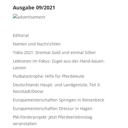
Ausgabe 09/2021
Editorial
Namen und Nachrichten
Tokio 2021: Dreimal Gold und einmal Silber
Lektionen im Fokus: Zügel-aus-der-Hand-kauen-
Lassen
Flutkatastrophe: Hilfe für Pferdeleute
Deutschlands Haupt- und Landgestüte, Teil 3:
Neustadt/Dosse
Europameisterschaften Springen in Riesenbeck
Europameisterschaften Dressur in Hagen
PM-Förderprojekt: Jetzt Pferdeerlebnistag
veranstalten