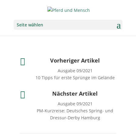
Seite wählen

Vorheriger Artikel
Ausgabe 09/2021
10 Tipps für erste Sprünge im Gelände

Nächster Artikel
Ausgabe 09/2021
PM-Kurzreise: Deutsches Spring- und
Dressur-Derby Hamburg