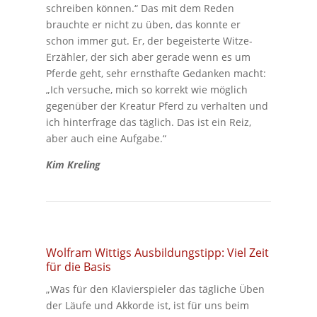
schreiben können.“ Das mit dem Reden
brauchte er nicht zu üben, das konnte er
schon immer gut. Er, der begeisterte Witze-
Erzähler, der sich aber gerade wenn es um
Pferde geht, sehr ernsthafte Gedanken macht:
„Ich versuche, mich so korrekt wie möglich
gegenüber der Kreatur Pferd zu verhalten und
ich hinterfrage das täglich. Das ist ein Reiz,
aber auch eine Aufgabe.“
Kim Kreling
Wolfram Wittigs Ausbildungstipp: Viel Zeit
für die Basis
„Was für den Klavierspieler das tägliche Üben
der Läufe und Akkorde ist, ist für uns beim