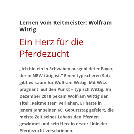
Lernen vom Reitmeister: Wolfram
Wittig
Ein Herz für die
Pferdezucht
„Ich bin ein in Schwaben ausgebildeter Bayer,
der in NRW tätig ist.“ Einen typischeren Satz
gibt es kaum für Wolfram Wittig. Mit Witz,
prägnant, auf den Punkt – typisch Wittig. Im
Dezember 2018 bekam Wolfram Wittig den
Titel „Reitmeister“ verliehen. Er hatte in
jenem Jahr seinen 60. Geburtstag gefeiert, die
meiste Zeit seines Lebens den Pferden
gewidmet und sein Herz in erster Linie der
Pferdezucht verschrieben.