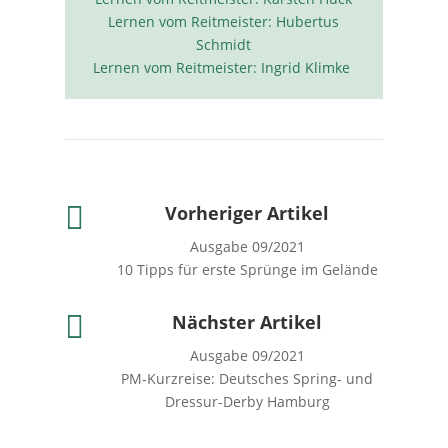
Lernen vom Reitmeister: Hubertus
Schmidt
Lernen vom Reitmeister: Ingrid Klimke

Vorheriger Artikel
Ausgabe 09/2021
10 Tipps für erste Sprünge im Gelände

Nächster Artikel
Ausgabe 09/2021
PM-Kurzreise: Deutsches Spring- und
Dressur-Derby Hamburg