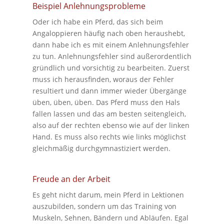
Beispiel Anlehnungsprobleme
Oder ich habe ein Pferd, das sich beim
Angaloppieren häufig nach oben heraushebt,
dann habe ich es mit einem Anlehnungsfehler
zu tun. Anlehnungsfehler sind außerordentlich
gründlich und vorsichtig zu bearbeiten. Zuerst
muss ich herausfinden, woraus der Fehler
resultiert und dann immer wieder Übergänge
üben, üben, üben. Das Pferd muss den Hals
fallen lassen und das am besten seitengleich,
also auf der rechten ebenso wie auf der linken
Hand. Es muss also rechts wie links möglichst
gleichmäßig durchgymnastiziert werden.
Freude an der Arbeit
Es geht nicht darum, mein Pferd in Lektionen
auszubilden, sondern um das Training von
Muskeln, Sehnen, Bändern und Abläufen. Egal