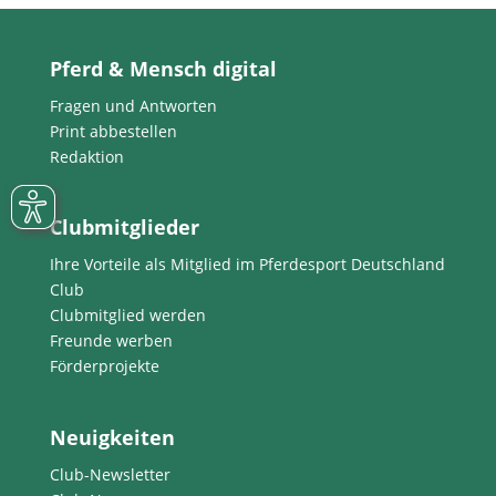
Pferd & Mensch digital
Fragen und Antworten
Print abbestellen
Redaktion
Clubmitglieder
Ihre Vorteile als Mitglied im Pferdesport Deutschland
Club
Clubmitglied werden
Freunde werben
Förderprojekte
Neuigkeiten
Club-Newsletter