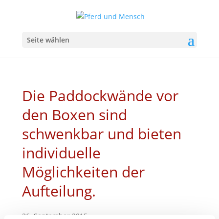
Seite wählen
Die Paddockwände vor
den Boxen sind
schwenkbar und bieten
individuelle
Möglichkeiten der
Aufteilung.
26. September 2015