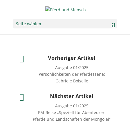
Seite wählen

Vorheriger Artikel
Ausgabe 01/2025
Persönlichkeiten der Pferdeszene:
Gabriele Boiselle

Nächster Artikel
Ausgabe 01/2025
PM-Reise „Speziell für Abenteurer:
Pferde und Landschaften der Mongolei“