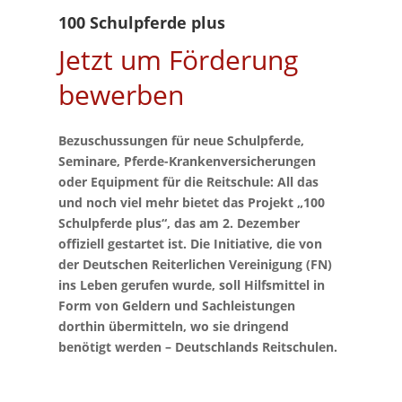
100 Schulpferde plus
Jetzt um Förderung
bewerben
Bezuschussungen für neue Schulpferde,
Seminare, Pferde-Krankenversicherungen
oder Equipment für die Reitschule: All das
und noch viel mehr bietet das Projekt „100
Schulpferde plus“, das am 2. Dezember
offiziell gestartet ist. Die Initiative, die von
der Deutschen Reiterlichen Vereinigung (FN)
ins Leben gerufen wurde, soll Hilfsmittel in
Form von Geldern und Sachleistungen
dorthin übermitteln, wo sie dringend
benötigt werden – Deutschlands Reitschulen.