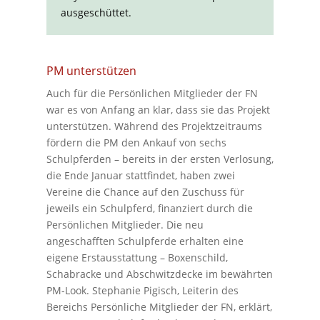
ausgeschüttet.
PM unterstützen
Auch für die Persönlichen Mitglieder der FN
war es von Anfang an klar, dass sie das Projekt
unterstützen. Während des Projektzeitraums
fördern die PM den Ankauf von sechs
Schulpferden – bereits in der ersten Verlosung,
die Ende Januar stattfindet, haben zwei
Vereine die Chance auf den Zuschuss für
jeweils ein Schulpferd, finanziert durch die
Persönlichen Mitglieder. Die neu
angeschafften Schulpferde erhalten eine
eigene Erstausstattung – Boxenschild,
Schabracke und Abschwitzdecke im bewährten
PM-Look. Stephanie Pigisch, Leiterin des
Bereichs Persönliche Mitglieder der FN, erklärt,