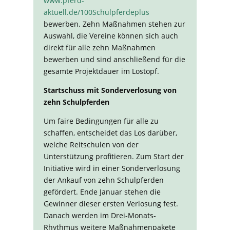
www.pferd-
aktuell.de/100Schulpferdeplus
bewerben. Zehn Maßnahmen stehen zur
Auswahl, die Vereine können sich auch
direkt für alle zehn Maßnahmen
bewerben und sind anschließend für die
gesamte Projektdauer im Lostopf.
Startschuss mit Sonderverlosung von
zehn Schulpferden
Um faire Bedingungen für alle zu
schaffen, entscheidet das Los darüber,
welche Reitschulen von der
Unterstützung profitieren. Zum Start der
Initiative wird in einer Sonderverlosung
der Ankauf von zehn Schulpferden
gefördert. Ende Januar stehen die
Gewinner dieser ersten Verlosung fest.
Danach werden im Drei-Monats-
Rhythmus weitere Maßnahmenpakete