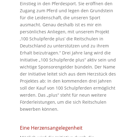
Einstieg in den Pferdesport. Sie eröffnen den
Zugang zum Pferd und legen den Grundstein
für die Leidenschaft, die unseren Sport
ausmacht. Genau deshalb ist es mir ein
persönliches Anliegen, mit unserem Projekt
‚100 Schulpferde plus‘ die Reitschulen in
Deutschland zu unterstützen und zu ihrem
Erhalt beizutragen.“ Drei Jahre lang wird die
Initiative „100 Schulpferde plus“ aktiv sein und
wichtige Sponsorengelder bündeln. Der Name
der Initiative leitet sich aus dem Herzstück des
Projektes ab: In den kommenden drei Jahren
soll der Kauf von 100 Schulpferden ermöglicht
werden. Das „plus“ steht für neun weitere
Förderleistungen, um die sich Reitschulen
bewerben können.
Eine Herzensangelegenheit