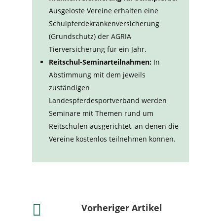
Ausgeloste Vereine erhalten eine
Schulpferdekrankenversicherung
(Grundschutz) der AGRIA
Tierversicherung für ein Jahr.
Reitschul-Seminarteilnahmen:
In
Abstimmung mit dem jeweils
zuständigen
Landespferdesportverband werden
Seminare mit Themen rund um
Reitschulen ausgerichtet, an denen die
Vereine kostenlos teilnehmen können.

Vorheriger Artikel