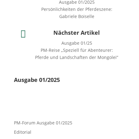
Ausgabe 01/2025
Persönlichkeiten der Pferdeszene:
Gabriele Boiselle

Nächster Artikel
Ausgabe 01/25
PM-Reise „Speziell für Abenteurer:
Pferde und Landschaften der Mongolei“
Ausgabe 01/2025
PM-Forum Ausgabe 01/2025
Editorial