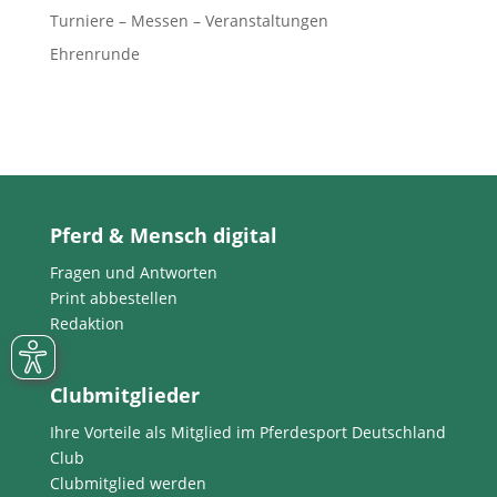
Turniere – Messen – Veranstaltungen
Ehrenrunde
Pferd & Mensch digital
Fragen und Antworten
Print abbestellen
Redaktion
Clubmitglieder
Ihre Vorteile als Mitglied im Pferdesport Deutschland
Club
Clubmitglied werden