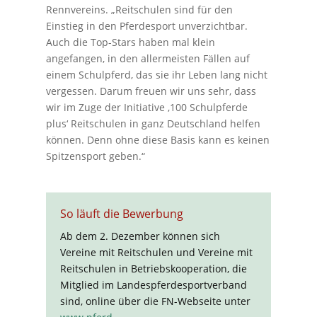
Rennvereins. „Reitschulen sind für den
Einstieg in den Pferdesport unverzichtbar.
Auch die Top-Stars haben mal klein
angefangen, in den allermeisten Fällen auf
einem Schulpferd, das sie ihr Leben lang nicht
vergessen. Darum freuen wir uns sehr, dass
wir im Zuge der Initiative ‚100 Schulpferde
plus‘ Reitschulen in ganz Deutschland helfen
können. Denn ohne diese Basis kann es keinen
Spitzensport geben.“
So läuft die Bewerbung
Ab dem 2. Dezember können sich
Vereine mit Reitschulen und Vereine mit
Reitschulen in Betriebskooperation, die
Mitglied im Landespferdesportverband
sind, online über die FN-Webseite unter