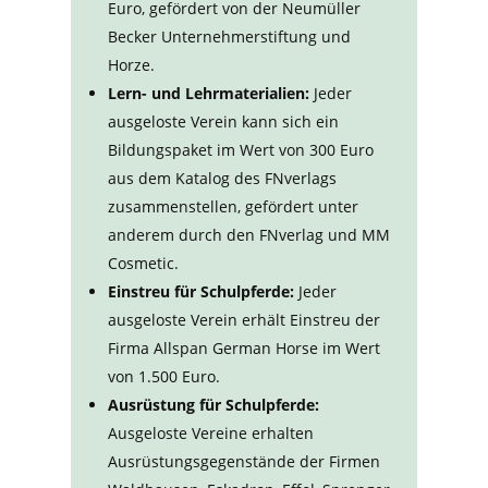
Euro, gefördert von der Neumüller
Becker Unternehmerstiftung und
Horze.
Lern- und Lehrmaterialien:
Jeder
ausgeloste Verein kann sich ein
Bildungspaket im Wert von 300 Euro
aus dem Katalog des FNverlags
zusammenstellen, gefördert unter
anderem durch den FNverlag und MM
Cosmetic.
Einstreu für Schulpferde:
Jeder
ausgeloste Verein erhält Einstreu der
Firma Allspan German Horse im Wert
von 1.500 Euro.
Ausrüstung für Schulpferde:
Ausgeloste Vereine erhalten
Ausrüstungsgegenstände der Firmen