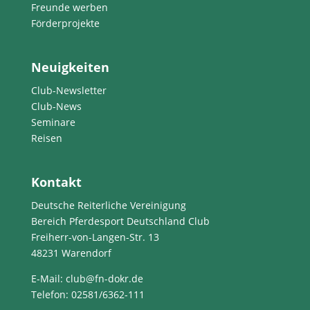
Freunde werben
Förderprojekte
Neuigkeiten
Club-Newsletter
Club-News
Seminare
Reisen
Kontakt
Deutsche Reiterliche Vereinigung
Bereich Pferdesport Deutschland Club
Freiherr-von-Langen-Str. 13
48231 Warendorf
E-Mail
: club@fn-dokr.de
Telefon: 02581/6362-111