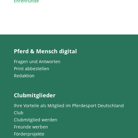
Ehrenrunde
Pferd & Mensch digital
Fragen und Antworten
Print abbestellen
Redaktion
Clubmitglieder
Ihre Vorteile als Mitglied im Pferdesport Deutschland
Club
Clubmitglied werden
Freunde werben
Förderprojekte