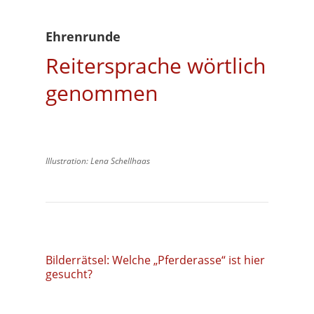
Ehrenrunde
Reitersprache wörtlich
genommen
Illustration: Lena Schellhaas
Bilderrätsel: Welche „Pferderasse“ ist hier
gesucht?