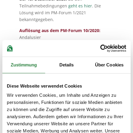
Teilnahmebedingungen
geht es hier
. Die
Lösung wird im PM-Forum 1/2021
bekanntgegeben.
Auflösung aus dem PM-Forum 10/2020:
Andalusier
Der Gewinn:
Zustimmung
Details
Über Cookies
Diese Webseite verwendet Cookies
Wir verwenden Cookies, um Inhalte und Anzeigen zu
personalisieren, Funktionen für soziale Medien anbieten

Vorheriger Artikel
zu können und die Zugriffe auf unsere Website zu
Ausgabe 11-12/2020
analysieren. Außerdem geben wir Informationen zu Ihrer
Turniere – Messen – Veranstaltungen
Verwendung unserer Website an unsere Partner für
soziale Medien, Werbung und Analysen weiter. Unsere