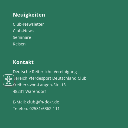
Neuigkeiten
Club-Newsletter
Club-News
Seminare
Reisen
Kontakt
Deutsche Reiterliche Vereinigung
Bereich Pferdesport Deutschland Club
Freiherr-von-Langen-Str. 13
48231 Warendorf
E-Mail
: club@fn-dokr.de
Telefon: 02581/6362-111