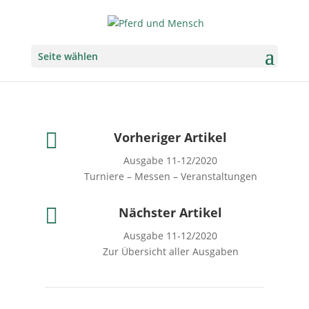
Seite wählen

Vorheriger Artikel
Ausgabe 11-12/2020
Turniere – Messen – Veranstaltungen

Nächster Artikel
Ausgabe 11-12/2020
Zur Übersicht aller Ausgaben