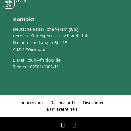
Reisen
Kontakt
Deutsche Reiterliche Vereinigung
Bereich Pferdesport Deutschland Club
Freiherr-von-Langen-Str. 13
48231 Warendorf
E-Mail
: club@fn-dokr.de
Telefon: 02581/6362-111
Impressum
Datenschutz
Disclaimer
Barrierefreiheit