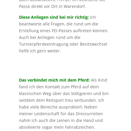
Pässe direkt vor Ort in Warendorf.
Diese Anliegen sind bei mir richtig:
Ich
beantworte alle Fragen, die rund um die
Erstellung eines FEI-Passes auftreten können.
Auch bei Anliegen rund um die
Turnierpferdeeintragung oder Besitzwechsel
helfe ich gern weiter.
Das verbindet mich mit dem Pferd:
Als Kind
fand ich den Kontakt zum Pferd auf dem
klassischen Weg über das Voltigieren und bin
seitdem dem Reitsport treu verbunden. Ich
habe viele Bereiche ausprobiert: Neben
meiner Leidenschaft für das Dressurreiten
nahm ich auch die Leinen in die Hand und
absolvierte sogar mein Fahrabzeichen.