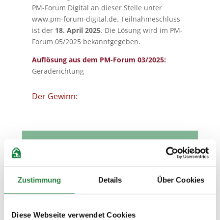
PM-Forum Digital an dieser Stelle unter
www.pm-forum-digital.de. Teilnahmeschluss
ist der
18. April 2025
. Die Lösung wird im PM-
Forum 05/2025 bekanntgegeben.
Auflösung aus dem PM-Forum 03/2025:
Geraderichtung
Der Gewinn:
Worträtsel-Gewinnspiel:
Teilnahmeformular
Zustimmung
Details
Über Cookies
Diese Webseite verwendet Cookies