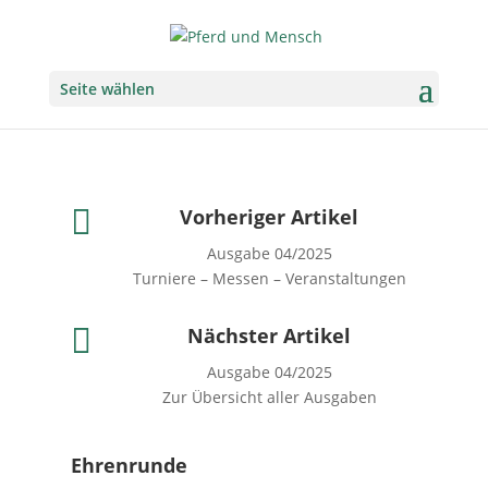
Seite wählen

Vorheriger Artikel
Ausgabe 04/2025
Turniere – Messen – Veranstaltungen

Nächster Artikel
Ausgabe 04/2025
Zur Übersicht aller Ausgaben
Ehrenrunde