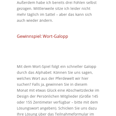
Außerdem habe ich bereits drei Fohlen selbst
gezogen. Mittlerweile sitze ich leider nicht
mehr täglich im Sattel – aber das kann sich
auch wieder ändern.
Gewinnspiel: Wort-Galopp
Mit dem Wort-Spiel folgt ein schneller Galopp
durch das Alphabet: Können Sie uns sagen,
welches Wort aus der Pferdewelt wir hier
suchen? Falls ja, gewinnen Sie in diesem
Monat mit etwas Glück eine Abschwitzdecke im
Design der Persönlichen Mitglieder (Größe 145
oder 155 Zentimeter verfügbar – bitte mit dem
Lösungswort angeben). Schicken Sie uns dazu
Ihre Lösung über das Teilnahmeformular im