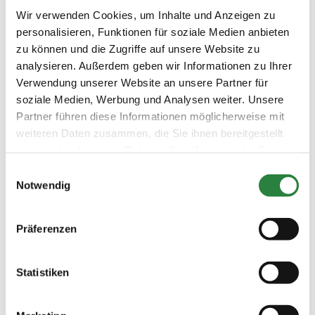
Wir verwenden Cookies, um Inhalte und Anzeigen zu
personalisieren, Funktionen für soziale Medien anbieten
zu können und die Zugriffe auf unsere Website zu
analysieren. Außerdem geben wir Informationen zu Ihrer
Verwendung unserer Website an unsere Partner für
soziale Medien, Werbung und Analysen weiter. Unsere
Partner führen diese Informationen möglicherweise mit
weiteren Daten zusammen, die Sie ihnen bereitgestellt
haben oder die sie im Rahmen Ihrer Nutzung der Dienste
gesammelt haben.
Einwilligungsauswahl
Notwendig
Präferenzen
Statistiken