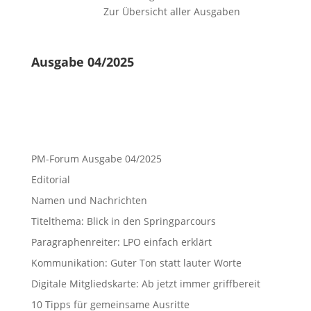
Zur Übersicht aller Ausgaben
Ausgabe 04/2025
PM-Forum Ausgabe 04/2025
Editorial
Namen und Nachrichten
Titelthema: Blick in den Springparcours
Paragraphenreiter: LPO einfach erklärt
Kommunikation: Guter Ton statt lauter Worte
Digitale Mitgliedskarte: Ab jetzt immer griffbereit
10 Tipps für gemeinsame Ausritte