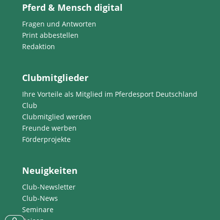
Pferd & Mensch digital
Fragen und Antworten
Print abbestellen
Redaktion
Clubmitglieder
Ihre Vorteile als Mitglied im Pferdesport Deutschland
Club
Clubmitglied werden
Freunde werben
Förderprojekte
Neuigkeiten
Club-Newsletter
Club-News
Seminare