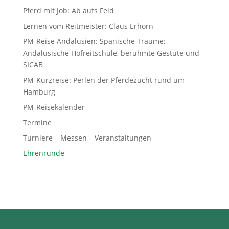
Pferd mit Job: Ab aufs Feld
Lernen vom Reitmeister: Claus Erhorn
PM-Reise Andalusien: Spanische Träume:
Andalusische Hofreitschule, berühmte Gestüte und
SICAB
PM-Kurzreise: Perlen der Pferdezucht rund um
Hamburg
PM-Reisekalender
Termine
Turniere – Messen – Veranstaltungen
Ehrenrunde