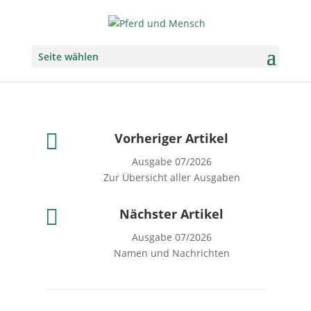
Seite wählen

Vorheriger Artikel
Ausgabe 07/2026
Zur Übersicht aller Ausgaben

Nächster Artikel
Ausgabe 07/2026
Namen und Nachrichten