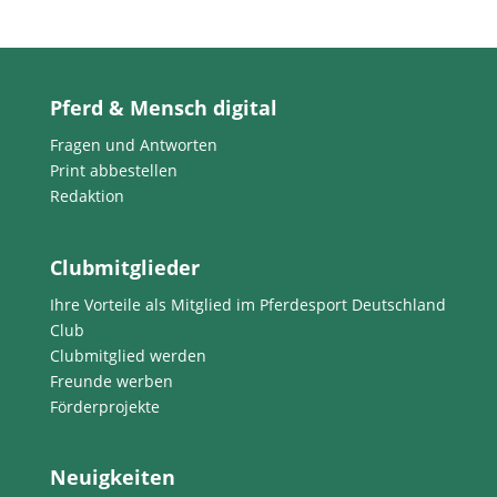
Pferd & Mensch digital
Fragen und Antworten
Print abbestellen
Redaktion
Clubmitglieder
Ihre Vorteile als Mitglied im Pferdesport Deutschland
Club
Clubmitglied werden
Freunde werben
Förderprojekte
Neuigkeiten