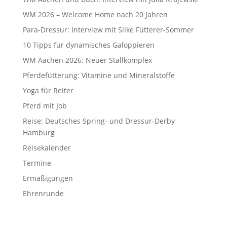
WM 2026 – Welcome Home nach 20 Jahren
Para-Dressur: Interview mit Silke Fütterer-Sommer
10 Tipps für dynamisches Galoppieren
WM Aachen 2026: Neuer Stallkomplex
Pferdefütterung: Vitamine und Mineralstoffe
Yoga für Reiter
Pferd mit Job
Reise: Deutsches Spring- und Dressur-Derby
Hamburg
Reisekalender
Termine
Ermäßigungen
Ehrenrunde