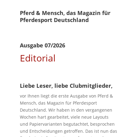
Pferd & Mensch, das Magazin für
Pferdesport Deutschland
Ausgabe 07/2026
Editorial
Liebe Leser, liebe Clubmitglieder,
vor Ihnen liegt die erste Ausgabe von Pferd &
Mensch, das Magazin für Pferdesport
Deutschland. Wir haben in den vergangenen
Wochen hart gearbeitet, viele neue Layouts
und Papiervarianten begutachtet, besprochen
und Entscheidungen getroffen. Das ist nun das