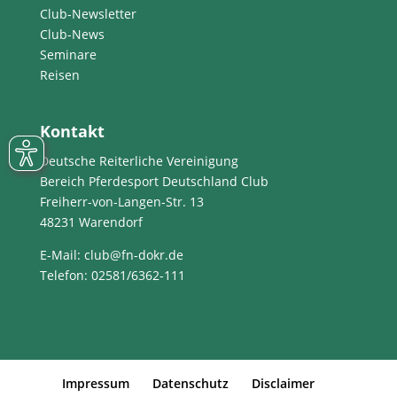
Club-Newsletter
Club-News
Seminare
Reisen
Kontakt
Deutsche Reiterliche Vereinigung
Bereich Pferdesport Deutschland Club
Freiherr-von-Langen-Str. 13
48231 Warendorf
E-Mail
: club@fn-dokr.de
Telefon: 02581/6362-111
Impressum
Datenschutz
Disclaimer