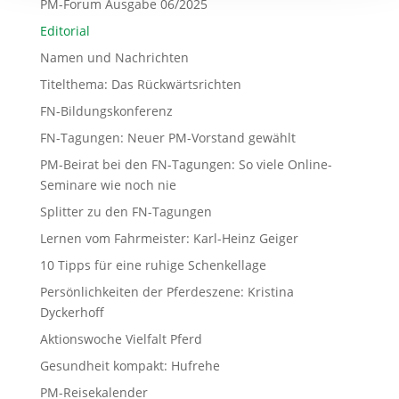
PM-Forum Ausgabe 06/2025
Editorial
Namen und Nachrichten
Titelthema: Das Rückwärtsrichten
FN-Bildungskonferenz
FN-Tagungen: Neuer PM-Vorstand gewählt
PM-Beirat bei den FN-Tagungen: So viele Online-
Seminare wie noch nie
Splitter zu den FN-Tagungen
Lernen vom Fahrmeister: Karl-Heinz Geiger
10 Tipps für eine ruhige Schenkellage
Persönlichkeiten der Pferdeszene: Kristina
Dyckerhoff
Aktionswoche Vielfalt Pferd
Gesundheit kompakt: Hufrehe
PM-Reisekalender