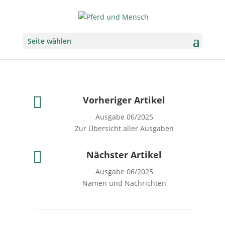
Seite wählen

Vorheriger Artikel
Ausgabe 06/2025
Zur Übersicht aller Ausgaben

Nächster Artikel
Ausgabe 06/2025
Namen und Nachrichten