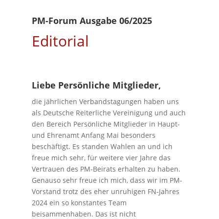
PM-Forum Ausgabe 06/2025
Editorial
Liebe Persönliche Mitglieder,
die jährlichen Verbandstagungen haben uns
als Deutsche Reiterliche Vereinigung und auch
den Bereich Persönliche Mitglieder in Haupt-
und Ehrenamt Anfang Mai besonders
beschäftigt. Es standen Wahlen an und ich
freue mich sehr, für weitere vier Jahre das
Vertrauen des PM-Beirats erhalten zu haben.
Genauso sehr freue ich mich, dass wir im PM-
Vorstand trotz des eher unruhigen FN-Jahres
2024 ein so konstantes Team
beisammenhaben. Das ist nicht