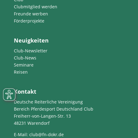
Clubmitglied werden
Freunde werben
Förderprojekte
Neuigkeiten
Club-Newsletter
Club-News
Seminare
Reisen
Kontakt
Deutsche Reiterliche Vereinigung
Bereich Pferdesport Deutschland Club
Freiherr-von-Langen-Str. 13
48231 Warendorf
E-Mail
: club@fn-dokr.de