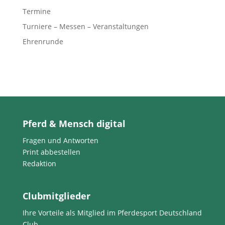
Termine
Turniere – Messen – Veranstaltungen
Ehrenrunde
Pferd & Mensch digital
Fragen und Antworten
Print abbestellen
Redaktion
Clubmitglieder
Ihre Vorteile als Mitglied im Pferdesport Deutschland
Club