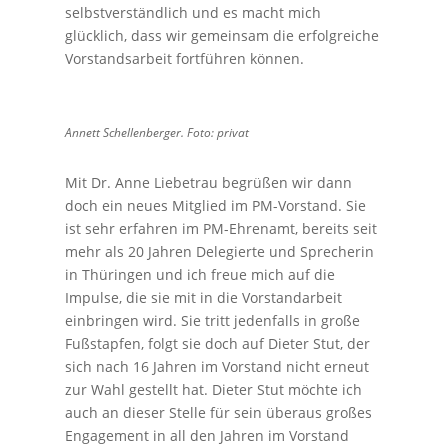
selbstverständlich und es macht mich
glücklich, dass wir gemeinsam die erfolgreiche
Vorstandsarbeit fortführen können.
Annett Schellenberger. Foto: privat
Mit Dr. Anne Liebetrau begrüßen wir dann
doch ein neues Mitglied im PM-Vorstand. Sie
ist sehr erfahren im PM-Ehrenamt, bereits seit
mehr als 20 Jahren Delegierte und Sprecherin
in Thüringen und ich freue mich auf die
Impulse, die sie mit in die Vorstandarbeit
einbringen wird. Sie tritt jedenfalls in große
Fußstapfen, folgt sie doch auf Dieter Stut, der
sich nach 16 Jahren im Vorstand nicht erneut
zur Wahl gestellt hat. Dieter Stut möchte ich
auch an dieser Stelle für sein überaus großes
Engagement in all den Jahren im Vorstand