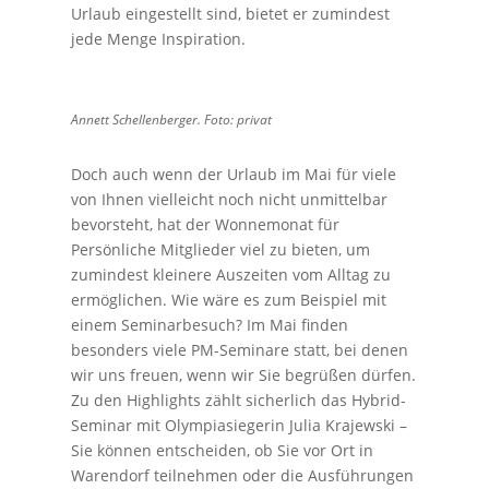
Urlaub eingestellt sind, bietet er zumindest
jede Menge Inspiration.
Annett Schellenberger. Foto: privat
Doch auch wenn der Urlaub im Mai für viele
von Ihnen vielleicht noch nicht unmittelbar
bevorsteht, hat der Wonnemonat für
Persönliche Mitglieder viel zu bieten, um
zumindest kleinere Auszeiten vom Alltag zu
ermöglichen. Wie wäre es zum Beispiel mit
einem Seminarbesuch? Im Mai finden
besonders viele PM-Seminare statt, bei denen
wir uns freuen, wenn wir Sie begrüßen dürfen.
Zu den Highlights zählt sicherlich das Hybrid-
Seminar mit Olympiasiegerin Julia Krajewski –
Sie können entscheiden, ob Sie vor Ort in
Warendorf teilnehmen oder die Ausführungen