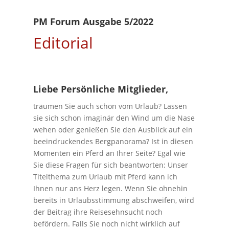
PM Forum Ausgabe 5/2022
Editorial
Liebe Persönliche Mitglieder,
träumen Sie auch schon vom Urlaub? Lassen
sie sich schon imaginär den Wind um die Nase
wehen oder genießen Sie den Ausblick auf ein
beeindruckendes Bergpanorama? Ist in diesen
Momenten ein Pferd an Ihrer Seite? Egal wie
Sie diese Fragen für sich beantworten: Unser
Titelthema zum Urlaub mit Pferd kann ich
Ihnen nur ans Herz legen. Wenn Sie ohnehin
bereits in Urlaubsstimmung abschweifen, wird
der Beitrag ihre Reisesehnsucht noch
befördern. Falls Sie noch nicht wirklich auf