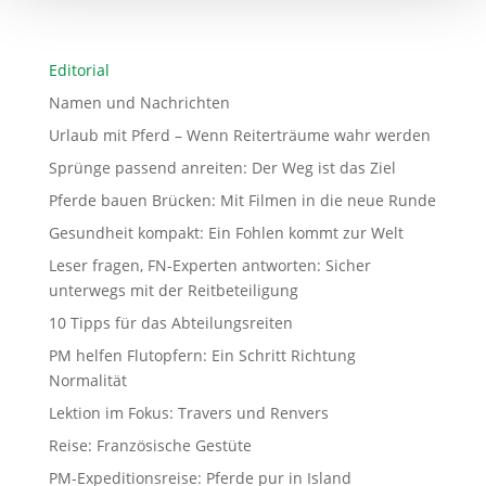
Editorial
Namen und Nachrichten
Urlaub mit Pferd – Wenn Reiterträume wahr werden
Sprünge passend anreiten: Der Weg ist das Ziel
Pferde bauen Brücken: Mit Filmen in die neue Runde
Gesundheit kompakt: Ein Fohlen kommt zur Welt
Leser fragen, FN-Experten antworten: Sicher
unterwegs mit der Reitbeteiligung
10 Tipps für das Abteilungsreiten
PM helfen Flutopfern: Ein Schritt Richtung
Normalität
Lektion im Fokus: Travers und Renvers
Reise: Französische Gestüte
PM-Expeditionsreise: Pferde pur in Island