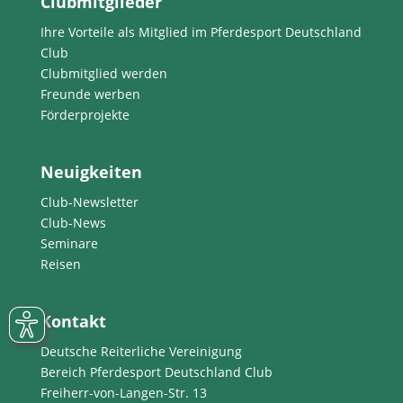
Clubmitglieder
Ihre Vorteile als Mitglied im Pferdesport Deutschland
Club
Clubmitglied werden
Freunde werben
Förderprojekte
Neuigkeiten
Club-Newsletter
Club-News
Seminare
Reisen
Kontakt
Deutsche Reiterliche Vereinigung
Bereich Pferdesport Deutschland Club
Freiherr-von-Langen-Str. 13