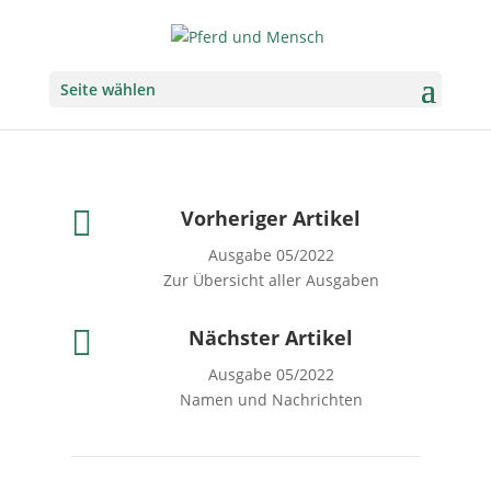
Seite wählen

Vorheriger Artikel
Ausgabe 05/2022
Zur Übersicht aller Ausgaben

Nächster Artikel
Ausgabe 05/2022
Namen und Nachrichten