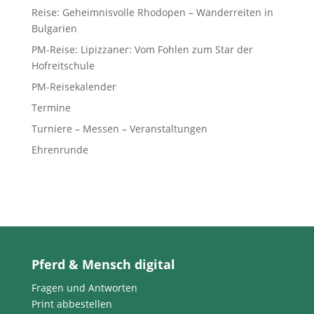
Reise: Geheimnisvolle Rhodopen – Wanderreiten in
Bulgarien
PM-Reise: Lipizzaner: Vom Fohlen zum Star der
Hofreitschule
PM-Reisekalender
Termine
Turniere – Messen – Veranstaltungen
Ehrenrunde
Pferd & Mensch digital
Fragen und Antworten
Print abbestellen