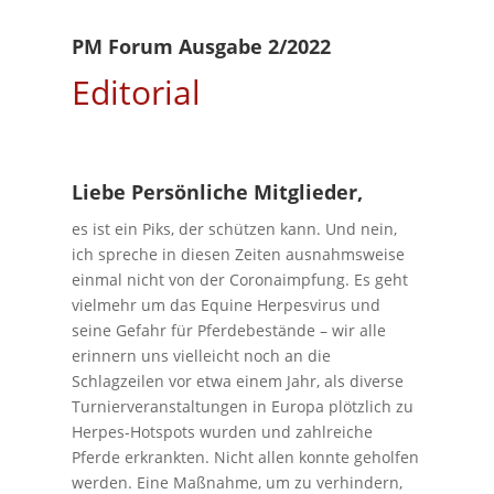
PM Forum Ausgabe 2/2022
Editorial
Liebe Persönliche Mitglieder,
es ist ein Piks, der schützen kann. Und nein,
ich spreche in diesen Zeiten ausnahmsweise
einmal nicht von der Coronaimpfung. Es geht
vielmehr um das Equine Herpesvirus und
seine Gefahr für Pferdebestände – wir alle
erinnern uns vielleicht noch an die
Schlagzeilen vor etwa einem Jahr, als diverse
Turnierveranstaltungen in Europa plötzlich zu
Herpes-Hotspots wurden und zahlreiche
Pferde erkrankten. Nicht allen konnte geholfen
werden. Eine Maßnahme, um zu verhindern,