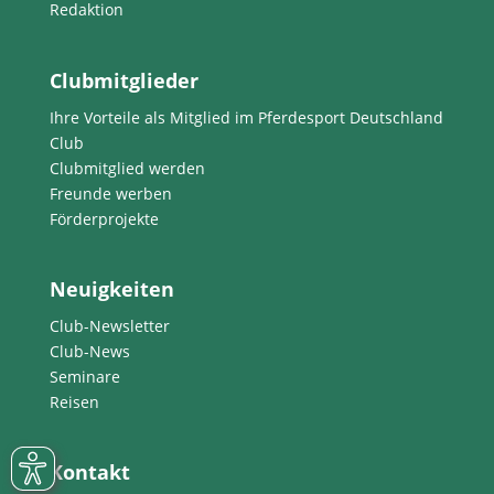
Redaktion
Clubmitglieder
Ihre Vorteile als Mitglied im Pferdesport Deutschland
Club
Clubmitglied werden
Freunde werben
Förderprojekte
Neuigkeiten
Club-Newsletter
Club-News
Seminare
Reisen
Kontakt