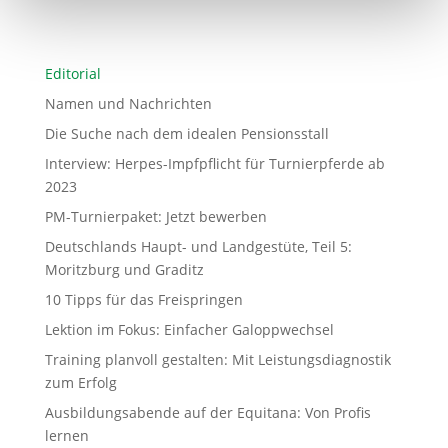
Editorial
Namen und Nachrichten
Die Suche nach dem idealen Pensionsstall
Interview: Herpes-Impfpflicht für Turnierpferde ab
2023
PM-Turnierpaket: Jetzt bewerben
Deutschlands Haupt- und Landgestüte, Teil 5:
Moritzburg und Graditz
10 Tipps für das Freispringen
Lektion im Fokus: Einfacher Galoppwechsel
Training planvoll gestalten: Mit Leistungsdiagnostik
zum Erfolg
Ausbildungsabende auf der Equitana: Von Profis
lernen