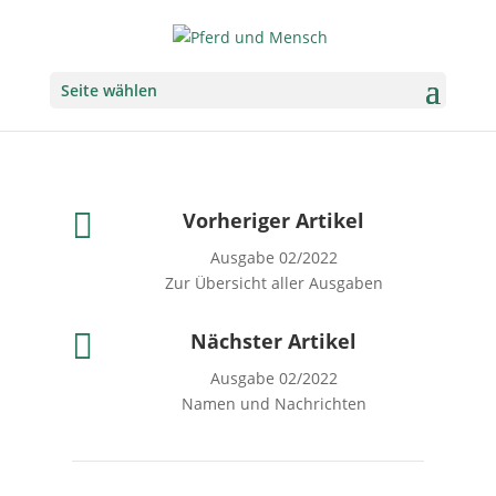
Seite wählen

Vorheriger Artikel
Ausgabe 02/2022
Zur Übersicht aller Ausgaben

Nächster Artikel
Ausgabe 02/2022
Namen und Nachrichten