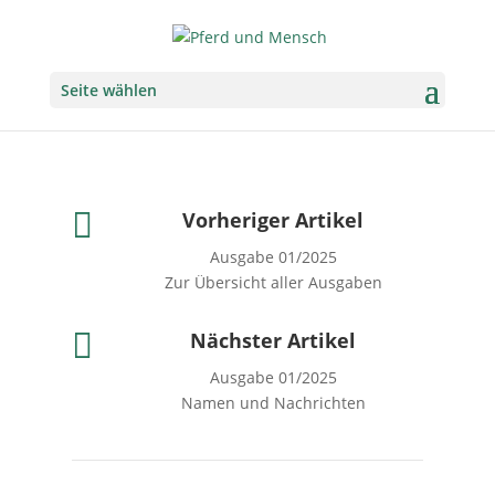
Seite wählen

Vorheriger Artikel
Ausgabe 01/2025
Zur Übersicht aller Ausgaben

Nächster Artikel
Ausgabe 01/2025
Namen und Nachrichten