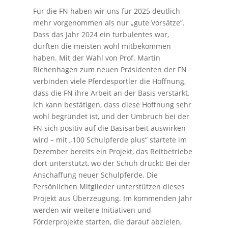
Für die FN haben wir uns für 2025 deutlich
mehr vorgenommen als nur „gute Vorsätze”.
Dass das Jahr 2024 ein turbulentes war,
dürften die meisten wohl mitbekommen
haben. Mit der Wahl von Prof. Martin
Richenhagen zum neuen Präsidenten der FN
verbinden viele Pferdesportler die Hoffnung,
dass die FN ihre Arbeit an der Basis verstärkt.
Ich kann bestätigen, dass diese Hoffnung sehr
wohl begründet ist, und der Umbruch bei der
FN sich positiv auf die Basisarbeit auswirken
wird – mit „100 Schulpferde plus“ startete im
Dezember bereits ein Projekt, das Reitbetriebe
dort unterstützt, wo der Schuh drückt: Bei der
Anschaffung neuer Schulpferde. Die
Persönlichen Mitglieder unterstützen dieses
Projekt aus Überzeugung. Im kommenden Jahr
werden wir weitere Initiativen und
Förderprojekte starten, die darauf abzielen,