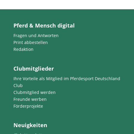
Pferd & Mensch digital
Fragen und Antworten
Print abbestellen
Redaktion
Clubmitglieder
Ihre Vorteile als Mitglied im Pferdesport Deutschland
Club
Clubmitglied werden
Freunde werben
Förderprojekte
Neuigkeiten