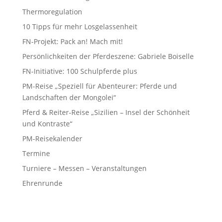
Thermoregulation
10 Tipps für mehr Losgelassenheit
FN-Projekt: Pack an! Mach mit!
Persönlichkeiten der Pferdeszene: Gabriele Boiselle
FN-Initiative: 100 Schulpferde plus
PM-Reise „Speziell für Abenteurer: Pferde und
Landschaften der Mongolei“
Pferd & Reiter-Reise „Sizilien – Insel der Schönheit
und Kontraste“
PM-Reisekalender
Termine
Turniere – Messen – Veranstaltungen
Ehrenrunde