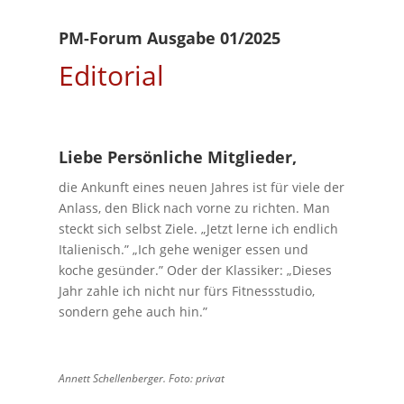
PM-Forum Ausgabe 01/2025
Editorial
Liebe Persönliche Mitglieder,
die Ankunft eines neuen Jahres ist für viele der
Anlass, den Blick nach vorne zu richten. Man
steckt sich selbst Ziele. „Jetzt lerne ich endlich
Italienisch.” „Ich gehe weniger essen und
koche gesünder.” Oder der Klassiker: „Dieses
Jahr zahle ich nicht nur fürs Fitnessstudio,
sondern gehe auch hin.”
Annett Schellenberger. Foto: privat