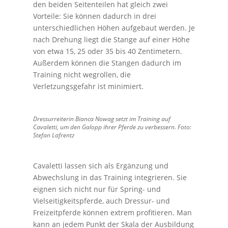
den beiden Seitenteilen hat gleich zwei
Vorteile: Sie können dadurch in drei
unterschiedlichen Höhen aufgebaut werden. Je
nach Drehung liegt die Stange auf einer Höhe
von etwa 15, 25 oder 35 bis 40 Zentimetern.
Außerdem können die Stangen dadurch im
Training nicht wegrollen, die
Verletzungsgefahr ist minimiert.
Dressurreiterin Bianca Nowag setzt im Training auf
Cavaletti, um den Galopp ihrer Pferde zu verbessern. Foto:
Stefan Lafrentz
Cavaletti lassen sich als Ergänzung und
Abwechslung in das Training integrieren. Sie
eignen sich nicht nur für Spring- und
Vielseitigkeitspferde, auch Dressur- und
Freizeitpferde können extrem profitieren. Man
kann an jedem Punkt der Skala der Ausbildung