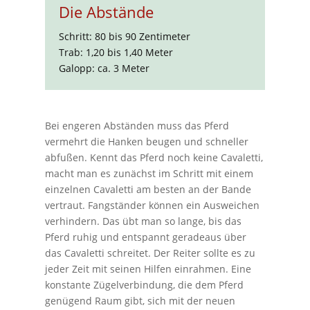
Die Abstände
Schritt: 80 bis 90 Zentimeter
Trab: 1,20 bis 1,40 Meter
Galopp: ca. 3 Meter
Bei engeren Abständen muss das Pferd
vermehrt die Hanken beugen und schneller
abfußen. Kennt das Pferd noch keine Cavaletti,
macht man es zunächst im Schritt mit einem
einzelnen Cavaletti am besten an der Bande
vertraut. Fangständer können ein Ausweichen
verhindern. Das übt man so lange, bis das
Pferd ruhig und entspannt geradeaus über
das Cavaletti schreitet. Der Reiter sollte es zu
jeder Zeit mit seinen Hilfen einrahmen. Eine
konstante Zügelverbindung, die dem Pferd
genügend Raum gibt, sich mit der neuen