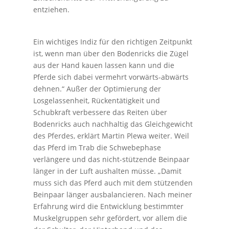
entziehen.
Ein wichtiges Indiz für den richtigen Zeitpunkt
ist, wenn man über den Bodenricks die Zügel
aus der Hand kauen lassen kann und die
Pferde sich dabei vermehrt vorwärts-abwärts
dehnen.“ Außer der Optimierung der
Losgelassenheit, Rückentätigkeit und
Schubkraft verbessere das Reiten über
Bodenricks auch nachhaltig das Gleichgewicht
des Pferdes, erklärt Martin Plewa weiter. Weil
das Pferd im Trab die Schwebephase
verlängere und das nicht-stützende Beinpaar
länger in der Luft aushalten müsse. „Damit
muss sich das Pferd auch mit dem stützenden
Beinpaar länger ausbalancieren. Nach meiner
Erfahrung wird die Entwicklung bestimmter
Muskelgruppen sehr gefördert, vor allem die