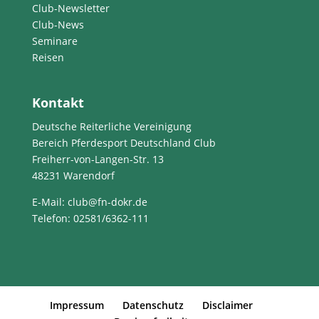
Club-Newsletter
Club-News
Seminare
Reisen
Kontakt
Deutsche Reiterliche Vereinigung
Bereich Pferdesport Deutschland Club
Freiherr-von-Langen-Str. 13
48231 Warendorf
E-Mail
: club@fn-dokr.de
Telefon: 02581/6362-111
Impressum
Datenschutz
Disclaimer