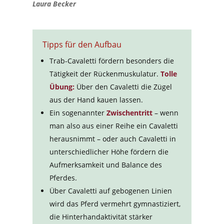
Laura Becker
Tipps für den Aufbau
Trab-Cavaletti fördern besonders die
Tätigkeit der Rückenmuskulatur.
Tolle
Übung:
Über den Cavaletti die Zügel
aus der Hand kauen lassen.
Ein sogenannter
Zwischentritt
– wenn
man also aus einer Reihe ein Cavaletti
herausnimmt – oder auch Cavaletti in
unterschiedlicher Höhe fördern die
Aufmerksamkeit und Balance des
Pferdes.
Über Cavaletti auf gebogenen Linien
wird das Pferd vermehrt gymnastiziert,
die Hinterhandaktivität stärker