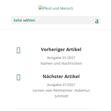
Seite wählen

Vorheriger Artikel
Ausgabe 01/2021
Namen und Nachrichten

Nächster Artikel
Ausgabe 01/2021
Lernen vom Reitmeister: Hubertus
Schmidt