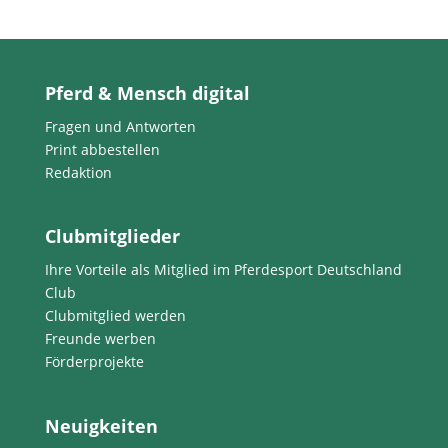
Pferd & Mensch digital
Fragen und Antworten
Print abbestellen
Redaktion
Clubmitglieder
Ihre Vorteile als Mitglied im Pferdesport Deutschland
Club
Clubmitglied werden
Freunde werben
Förderprojekte
Neuigkeiten