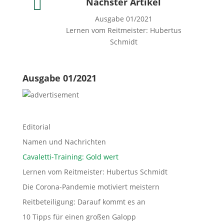

Nächster Artikel
Ausgabe 01/2021
Lernen vom Reitmeister: Hubertus
Schmidt
Ausgabe 01/2021
Editorial
Namen und Nachrichten
Cavaletti-Training: Gold wert
Lernen vom Reitmeister: Hubertus Schmidt
Die Corona-Pandemie motiviert meistern
Reitbeteiligung: Darauf kommt es an
10 Tipps für einen großen Galopp