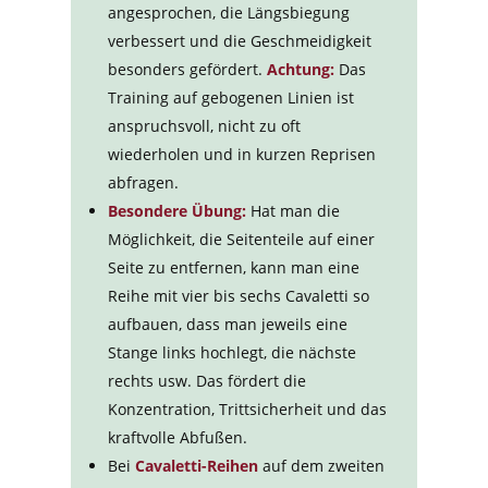
angesprochen, die Längsbiegung
verbessert und die Geschmeidigkeit
besonders gefördert.
Achtung:
Das
Training auf gebogenen Linien ist
anspruchsvoll, nicht zu oft
wiederholen und in kurzen Reprisen
abfragen.
Besondere Übung:
Hat man die
Möglichkeit, die Seitenteile auf einer
Seite zu entfernen, kann man eine
Reihe mit vier bis sechs Cavaletti so
aufbauen, dass man jeweils eine
Stange links hochlegt, die nächste
rechts usw. Das fördert die
Konzentration, Trittsicherheit und das
kraftvolle Abfußen.
Bei
Cavaletti-Reihen
auf dem zweiten