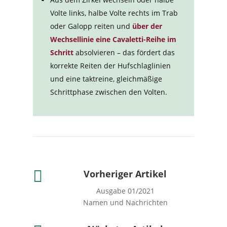
Volte links, halbe Volte rechts im Trab
oder Galopp reiten und
über der
Wechsellinie eine Cavaletti-Reihe im
Schritt
absolvieren – das fördert das
korrekte Reiten der Hufschlaglinien
und eine taktreine, gleichmäßige
Schrittphase zwischen den Volten.

Vorheriger Artikel
Ausgabe 01/2021
Namen und Nachrichten