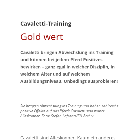
Cavaletti-Training
Gold wert
Cavaletti bringen Abwechslung ins Training
und können bei jedem Pferd Positives
bewirken – ganz egal in welcher Disziplin, in
welchem Alter und auf welchem
Ausbildungsniveau. Unbedingt ausprobieren!
Sie bringen Abwechslung ins Training und haben zahlreiche
positive Effekte auf das Pferd: Cavaletti sind wahre
Alleskönner. Foto: Stefan Lafrentz/FN-Archiv
Cavaletti sind Alleskönner. Kaum ein anderes