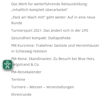
Das Werk für weiterführende Reitausbildung:
„Inhaltlich komplett überarbeitet“
„Pack an! Mach mit!“ geht weiter: Auf in eine neue
Runde
Turniersport 2021: Das ändert sich in der LPO
Gesundheit kompakt: Stallapotheke
PM-Kurzreise: Trakehner Gestüte und Herrenhäuser
in Schleswig-Holstein
PM-Reise: Skandinavien: Zu Besuch bei Blue Hors,
Helgstrand & Co.
PM-Reisekalender
Termine
Turniere – Messen – Veranstaltungen
Ehrenrunde