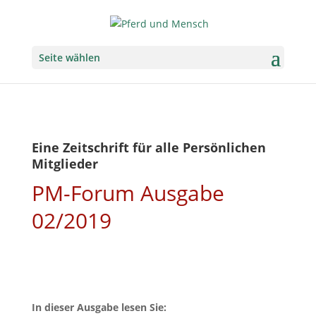
Seite wählen
Eine Zeitschrift für alle Persönlichen
Mitglieder
PM-Forum Ausgabe
02/2019
In dieser Ausgabe lesen Sie: