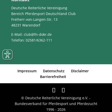
Deutsche Reiterliche Vereinigung
Bereich Pferdesport Deutschland Club
Freiherr-von-Langen-Str. 13
48231 Warendorf
E-Mail
: club@fn-dokr.de
Telefon: 02581/6362-111
Impressum
Datenschutz
Disclaimer
Barrierefreiheit
© Deutsche Reiterliche Vereinigung e.V. -
Bundesverband für Pferdesport und Pferdezucht
1996 - 2026