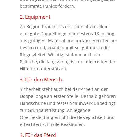
bestimmte Punkte fördern.
2. Equipment
Zu Beginn braucht es erst einmal vor allem
eine gute Doppellonge: mindestens 18 m lang,
aus griffigem Material und im vorderen Teil am
besten rundgenäht, damit sie gut durch die
Ringe gleitet. Wichtig ist dann auch eine
Peitsche, die lang genug ist, um die treibenden
Hilfen zu unterstützen.
3. Für den Mensch
Sicherheit steht auch bei der Arbeit an der
Doppellonge an erster Stelle. Deshalb gehören
Handschuhe und festes Schuhwerk unbedingt
zur Grundausrüstung. Anliegende
Oberbekleidung erhöht die Beweglichkeit und
erleichtert schnelle Reaktionen.
4. Für das Pferd