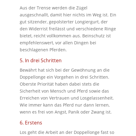
Aus der Trense werden die Zügel
ausgeschnallt, damit hier nichts im Weg ist. Ein
gut sitzender, gepolsterter Longiergurt, der
den Widerrist freilässt und verschiedene Ringe
bietet, reicht vollkommen aus. Beinschutz ist
empfehlenswert, vor allen Dingen bei
beschlagenen Pferden.
5. In drei Schritten
Bewährt hat sich bei der Gewöhnung an die
Doppellonge ein Vorgehen in drei Schritten.
Oberste Priorität haben dabei stets die
Sicherheit von Mensch und Pferd sowie das
Erreichen von Vertrauen und Losgelassenheit.
Wie immer kann das Pferd nur dann lernen,
wenn es frei von Angst, Panik oder Zwang ist.
6. Erstens
Los geht die Arbeit an der Doppellonge fast so