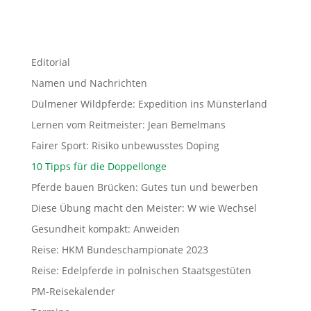
Editorial
Namen und Nachrichten
Dülmener Wildpferde: Expedition ins Münsterland
Lernen vom Reitmeister: Jean Bemelmans
Fairer Sport: Risiko unbewusstes Doping
10 Tipps für die Doppellonge
Pferde bauen Brücken: Gutes tun und bewerben
Diese Übung macht den Meister: W wie Wechsel
Gesundheit kompakt: Anweiden
Reise: HKM Bundeschampionate 2023
Reise: Edelpferde in polnischen Staatsgestüten
PM-Reisekalender