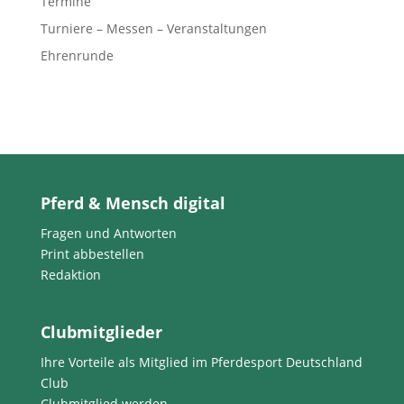
Termine
Turniere – Messen – Veranstaltungen
Ehrenrunde
Pferd & Mensch digital
Fragen und Antworten
Print abbestellen
Redaktion
Clubmitglieder
Ihre Vorteile als Mitglied im Pferdesport Deutschland
Club
Clubmitglied werden