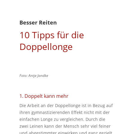
Besser Reiten
10 Tipps für die
Doppellonge
Foto: Antje Jandke
1. Doppelt kann mehr
Die Arbeit an der Doppellonge ist in Bezug auf
ihren gymnastizierenden Effekt nicht mit der
einfachen Longe zu vergleichen. Durch die
zwei Leinen kann der Mensch sehr viel feiner
und abgestimmter einwirken und ganz gezielt