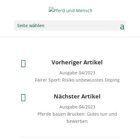
Seite wählen

Vorheriger Artikel
Ausgabe 04/2023
Fairer Sport: Risiko unbewusstes Doping

Nächster Artikel
Ausgabe 04/2023
Pferde bauen Brücken: Gutes tun und
bewerben