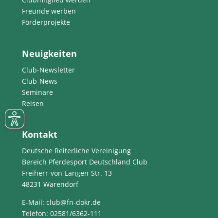
Freunde werben
Förderprojekte
Neuigkeiten
Club-Newsletter
Club-News
Seminare
Reisen
Kontakt
Deutsche Reiterliche Vereinigung
Bereich Pferdesport Deutschland Club
Freiherr-von-Langen-Str. 13
48231 Warendorf
E-Mail
: club@fn-dokr.de
Telefon: 02581/6362-111